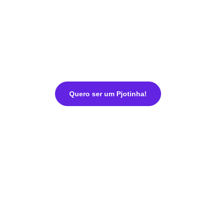
Quero ser um Pjotinha!