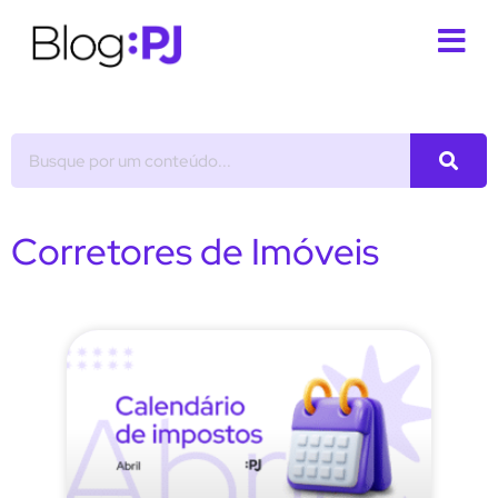
Corretores de Imóveis