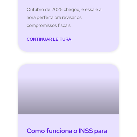
Outubro de 2025 chegou, e essa é a
hora perfeita pra revisar os
compromissos fiscais
CONTINUAR LEITURA
Como funciona o INSS para