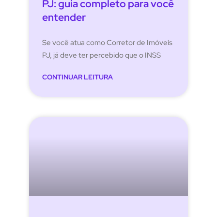
PJ: guia completo para você
entender
Se você atua como Corretor de Imóveis
PJ, já deve ter percebido que o INSS
CONTINUAR LEITURA