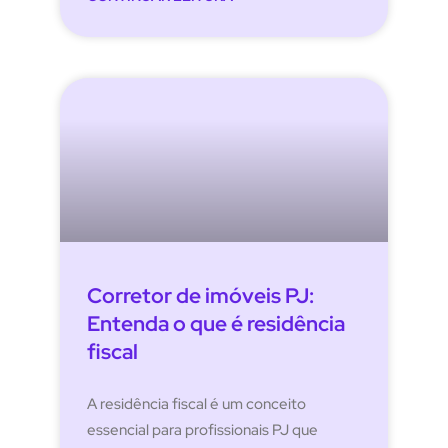
Corretor de imóveis PJ:
Entenda o que é residência
fiscal
A residência fiscal é um conceito
essencial para profissionais PJ que