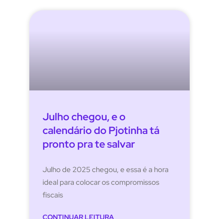
Julho chegou, e o
calendário do Pjotinha tá
pronto pra te salvar
Julho de 2025 chegou, e essa é a hora
ideal para colocar os compromissos
fiscais
CONTINUAR LEITURA