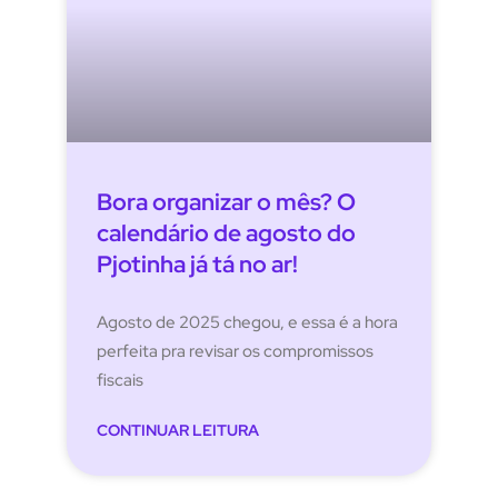
Bora organizar o mês? O
calendário de agosto do
Pjotinha já tá no ar!
Agosto de 2025 chegou, e essa é a hora
perfeita pra revisar os compromissos
fiscais
CONTINUAR LEITURA