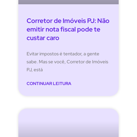
Corretor de Imóveis PJ: Não
emitir nota fiscal pode te
custar caro
Evitar impostos é tentador, a gente
sabe. Mas se você, Corretor de Imóveis
PJ, está
CONTINUAR LEITURA