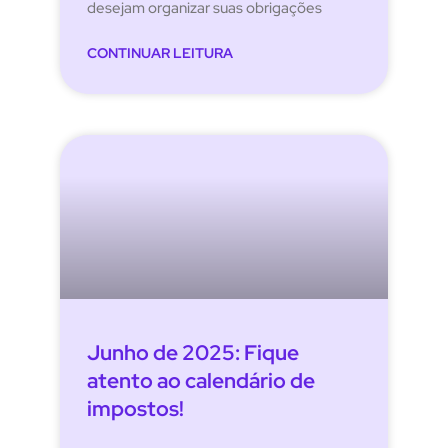
desejam organizar suas obrigações
CONTINUAR LEITURA
Junho de 2025: Fique
atento ao calendário de
impostos!