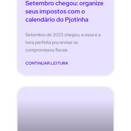
Setembro chegou: organize
seus impostos com o
calendário do Pjotinha
Setembro de 2025 chegou, e essa é a
hora perfeita pra revisar os
compromissos fiscais
CONTINUAR LEITURA