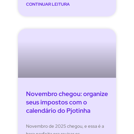
CONTINUAR LEITURA
Novembro chegou: organize
seus impostos com o
calendário do Pjotinha
Novembro de 2025 chegou, e essa é a