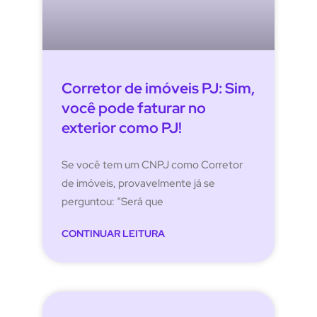
Corretor de imóveis PJ: Sim,
você pode faturar no
exterior como PJ!
Se você tem um CNPJ como Corretor
de imóveis, provavelmente já se
perguntou: “Será que
CONTINUAR LEITURA