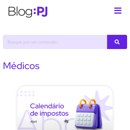
Médicos