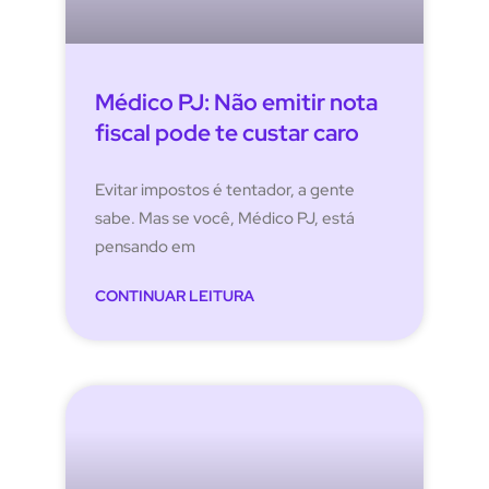
Médico PJ: Não emitir nota
fiscal pode te custar caro
Evitar impostos é tentador, a gente
sabe. Mas se você, Médico PJ, está
pensando em
CONTINUAR LEITURA