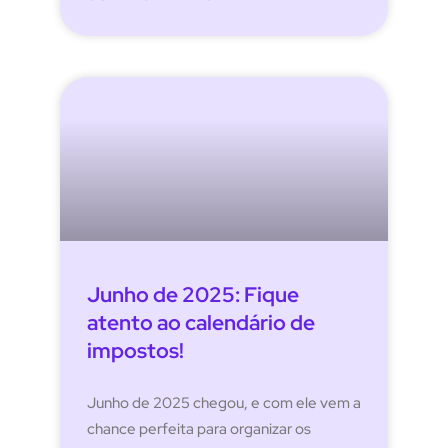
Junho de 2025: Fique
atento ao calendário de
impostos!
Junho de 2025 chegou, e com ele vem a
chance perfeita para organizar os