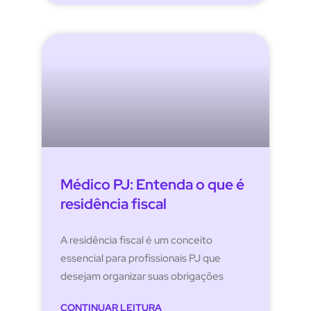
Médico PJ: Entenda o que é
residência fiscal
A residência fiscal é um conceito
essencial para profissionais PJ que
desejam organizar suas obrigações
CONTINUAR LEITURA