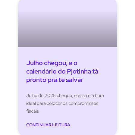
Julho chegou, e o
calendário do Pjotinha tá
pronto pra te salvar
Julho de 2025 chegou, e essa é a hora
ideal para colocar os compromissos
fiscais
CONTINUAR LEITURA