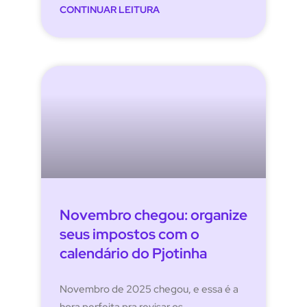
CONTINUAR LEITURA
Novembro chegou: organize
seus impostos com o
calendário do Pjotinha
Novembro de 2025 chegou, e essa é a