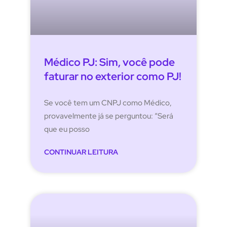
Médico PJ: Sim, você pode
faturar no exterior como PJ!
Se você tem um CNPJ como Médico,
provavelmente já se perguntou: “Será
que eu posso
CONTINUAR LEITURA