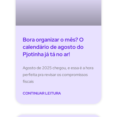
Bora organizar o mês? O
calendário de agosto do
Pjotinha já tá no ar!
Agosto de 2025 chegou, e essa é a hora
perfeita pra revisar os compromissos
fiscais
CONTINUAR LEITURA