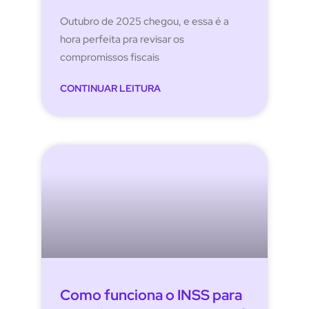
Outubro de 2025 chegou, e essa é a
hora perfeita pra revisar os
compromissos fiscais
CONTINUAR LEITURA
Como funciona o INSS para