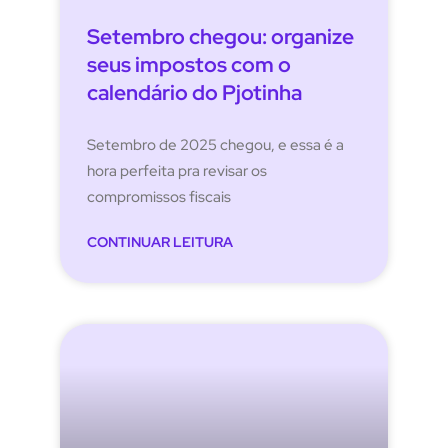
Setembro chegou: organize
seus impostos com o
calendário do Pjotinha
Setembro de 2025 chegou, e essa é a
hora perfeita pra revisar os
compromissos fiscais
CONTINUAR LEITURA