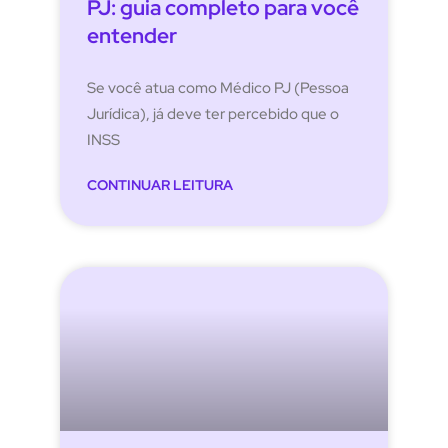
PJ: guia completo para você
entender
Se você atua como Médico PJ (Pessoa
Jurídica), já deve ter percebido que o
INSS
CONTINUAR LEITURA