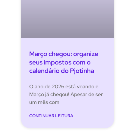
Março chegou: organize
seus impostos com o
calendário do Pjotinha
O ano de 2026 está voando e
Março já chegou! Apesar de ser
um mês com
CONTINUAR LEITURA