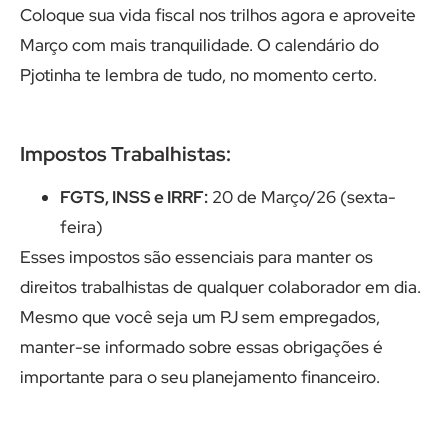
Coloque sua vida fiscal nos trilhos agora e aproveite
Março com mais tranquilidade. O calendário do
Pjotinha te lembra de tudo, no momento certo.
Impostos Trabalhistas:
FGTS, INSS e IRRF:
20 de Março/26 (sexta-
feira)
Esses impostos são essenciais para manter os
direitos trabalhistas de qualquer colaborador em dia.
Mesmo que você seja um PJ sem empregados,
manter-se informado sobre essas obrigações é
importante para o seu planejamento financeiro.