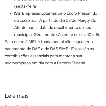
(sexta-feira)
ISS:
Empresas optantes pelo Lucro Presumido
ou Lucro real. A partir do dia 03 de Março/26.
Atente para a data de recolhimento do seu
município. Geralmente são entre os dias 10 e 15.
Para quem é MEI, é fundamental não esquecer o
pagamento do DAE e do DAS SIMEI. Essas são as
contribuições essenciais para manter a sua
microempresa em dia com a Receita Federal.
Leia mais