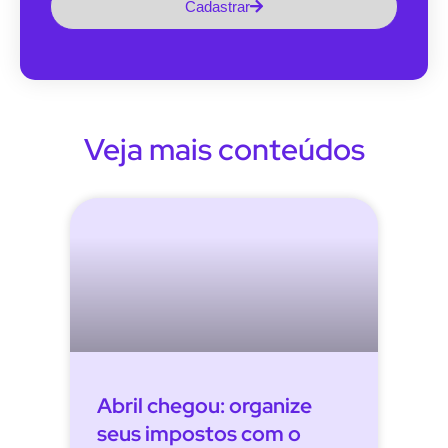
Cadastrar
Veja mais conteúdos
Abril chegou: organize
seus impostos com o