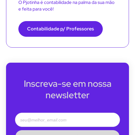
O Pjotinha é contabilidade na palma da sua mão
e feita para você!
Contabilidade p/ Professores
Inscreva-se em nossa
newsletter