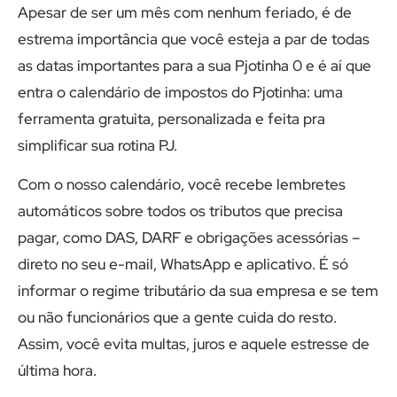
Apesar de ser um mês com nenhum feriado, é de
estrema importância que você esteja a par de todas
as datas importantes para a sua Pjotinha 0 e é aí que
entra o calendário de impostos do Pjotinha: uma
ferramenta gratuita, personalizada e feita pra
simplificar sua rotina PJ.
Com o nosso calendário, você recebe lembretes
automáticos sobre todos os tributos que precisa
pagar, como DAS, DARF e obrigações acessórias –
direto no seu e-mail, WhatsApp e aplicativo. É só
informar o regime tributário da sua empresa e se tem
ou não funcionários que a gente cuida do resto.
Assim, você evita multas, juros e aquele estresse de
última hora.