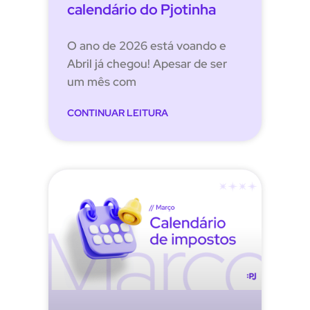
calendário do Pjotinha
O ano de 2026 está voando e
Abril já chegou! Apesar de ser
um mês com
CONTINUAR LEITURA