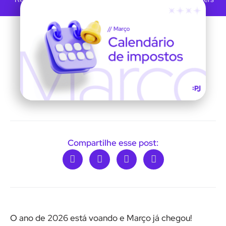
Compartilhe esse post:
O ano de 2026 está voando e Março já chegou!