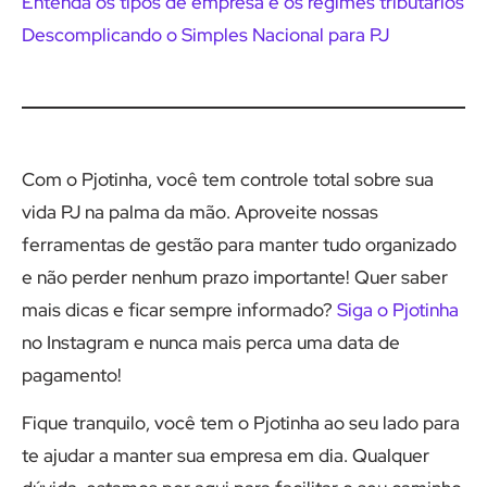
Entenda os tipos de empresa e os regimes tributários
Descomplicando o Simples Nacional para PJ
Com o Pjotinha, você tem controle total sobre sua
vida PJ na palma da mão. Aproveite nossas
ferramentas de gestão para manter tudo organizado
e não perder nenhum prazo importante! Quer saber
mais dicas e ficar sempre informado?
Siga o Pjotinha
no Instagram e nunca mais perca uma data de
pagamento!
Fique tranquilo, você tem o Pjotinha ao seu lado para
te ajudar a manter sua empresa em dia. Qualquer