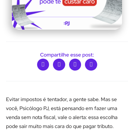
Compartilhe esse post:
Evitar impostos é tentador, a gente sabe. Mas se
você, Psicólogo PJ, está pensando em fazer uma
venda sem nota fiscal, vale o alerta: essa escolha
pode sair muito mais cara do que pagar tributo.