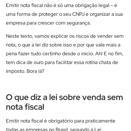
Emitir nota fiscal não é só uma obrigação legal – é
uma forma de proteger o seu CNPJ e organizar a sua
empresa para crescer com segurança.
Neste texto, vamos explicar os riscos de vender sem
nota, o que a lei diz sobre isso e por que vale mais a
pena fazer tudo certinho desde o início. Ah! E no fim,
tem dica de ouro para facilitar essa rotina chata de
imposto. Bora lá?
O que diz a lei sobre venda sem
nota fiscal
Emitir nota fiscal é obrigatório para praticamente
todas as empresas no Brasil, segundo a Lei