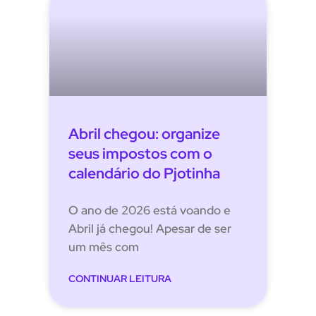
Abril chegou: organize
seus impostos com o
calendário do Pjotinha
O ano de 2026 está voando e
Abril já chegou! Apesar de ser
um mês com
CONTINUAR LEITURA