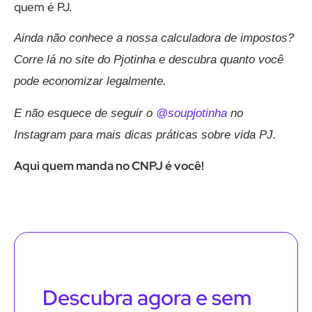
quem é PJ.
Ainda não conhece a nossa calculadora de impostos?
Corre lá no site do Pjotinha e descubra quanto você
pode economizar legalmente.
E não esquece de seguir o
@soupjotinha
no
Instagram para mais dicas práticas sobre vida PJ.
Aqui quem manda no CNPJ é você!
Descubra agora e sem