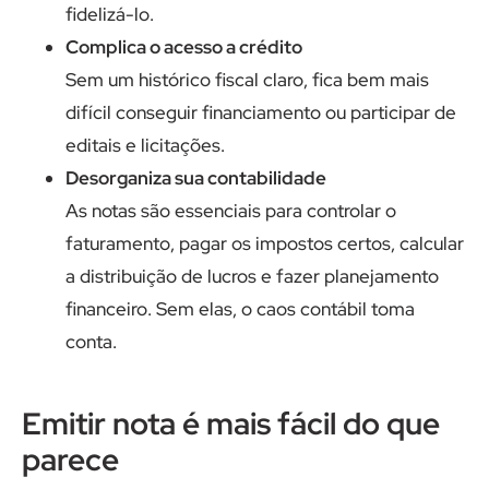
fidelizá-lo.
Complica o acesso a crédito
Sem um histórico fiscal claro, fica bem mais
difícil conseguir financiamento ou participar de
editais e licitações.
Desorganiza sua contabilidade
As notas são essenciais para controlar o
faturamento, pagar os impostos certos, calcular
a distribuição de lucros e fazer planejamento
financeiro. Sem elas, o caos contábil toma
conta.
Emitir nota é mais fácil do que
parece