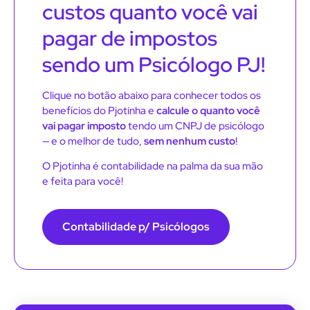
custos quanto você vai
pagar de impostos
sendo um Psicólogo PJ!
Clique no botão abaixo para conhecer todos os
benefícios do Pjotinha e
calcule o quanto você
vai pagar imposto
tendo um CNPJ de psicólogo
— e o melhor de tudo,
sem nenhum custo
!
O Pjotinha é contabilidade na palma da sua mão
e feita para você!
Contabilidade p/ Psicólogos