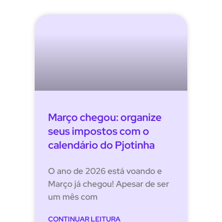
Março chegou: organize
seus impostos com o
calendário do Pjotinha
O ano de 2026 está voando e
Março já chegou! Apesar de ser
um mês com
CONTINUAR LEITURA