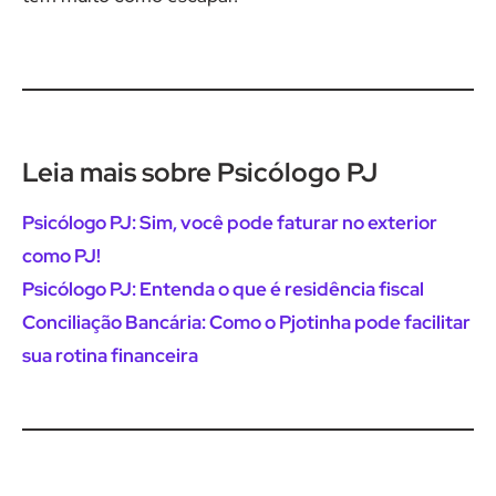
Leia mais sobre Psicólogo PJ
Psicólogo PJ: Sim, você pode faturar no exterior
como PJ!
Psicólogo PJ: Entenda o que é residência fiscal
Conciliação Bancária: Como o Pjotinha pode facilitar
sua rotina financeira