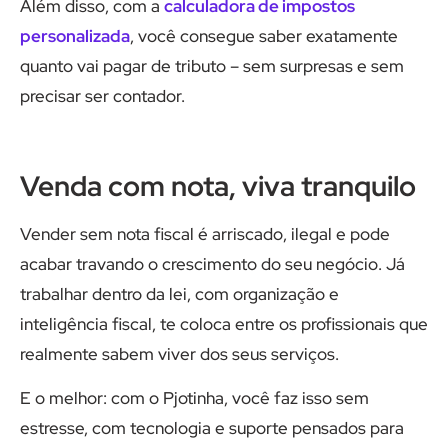
Além disso, com a
calculadora de impostos
personalizada
, você consegue saber exatamente
quanto vai pagar de tributo – sem surpresas e sem
precisar ser contador.
Venda com nota, viva tranquilo
Vender sem nota fiscal é arriscado, ilegal e pode
acabar travando o crescimento do seu negócio. Já
trabalhar dentro da lei, com organização e
inteligência fiscal, te coloca entre os profissionais que
realmente sabem viver dos seus serviços.
E o melhor: com o Pjotinha, você faz isso sem
estresse, com tecnologia e suporte pensados para