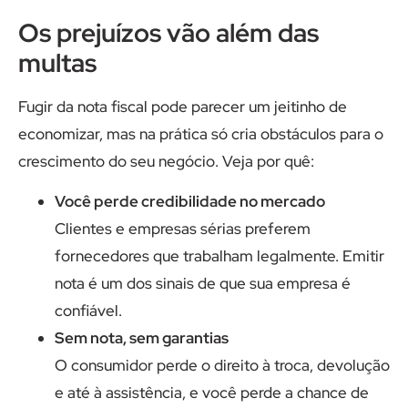
Os prejuízos vão além das
multas
Fugir da nota fiscal pode parecer um jeitinho de
economizar, mas na prática só cria obstáculos para o
crescimento do seu negócio. Veja por quê:
Você perde credibilidade no mercado
Clientes e empresas sérias preferem
fornecedores que trabalham legalmente. Emitir
nota é um dos sinais de que sua empresa é
confiável.
Sem nota, sem garantias
O consumidor perde o direito à troca, devolução
e até à assistência, e você perde a chance de