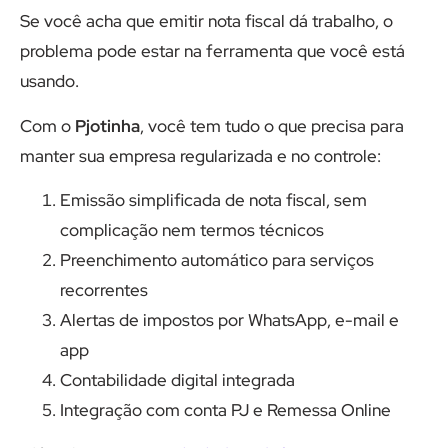
Se você acha que emitir nota fiscal dá trabalho, o
problema pode estar na ferramenta que você está
usando.
Com o
Pjotinha
, você tem tudo o que precisa para
manter sua empresa regularizada e no controle:
Emissão simplificada de nota fiscal, sem
complicação nem termos técnicos
Preenchimento automático para serviços
recorrentes
Alertas de impostos por WhatsApp, e-mail e
app
Contabilidade digital integrada
Integração com conta PJ e Remessa Online