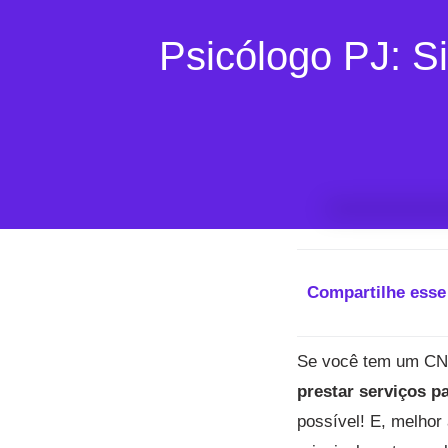
Psicólogo PJ: Si
Compartilhe esse
Se você tem um CNP
prestar serviços p
possível! E, melhor