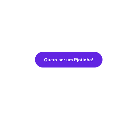
Quero ser um Pjotinha!