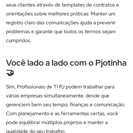
seus clientes através de templates de contratos e
orientações sobre melhores práticas. Manter um
registro claro das comunicações ajuda a prevenir
problemas e garante que todos os termos sejam
cumpridos.
Você lado a lado com o Pjotinha
🤝
Sim, Profissionais de TI PJ podem trabalhar para
várias empresas simultaneamente, desde que
gerenciem bem seu tempo, finanças e comunicação.
Com planejamento e as ferramentas certas, você
pode equilibrar múltiplos projetos e manter a
qualidade do seu trabalho.