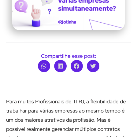
Compartilhe esse post:
Para muitos Profissionais de TI PJ, a flexibilidade de
trabalhar para várias empresas ao mesmo tempo é
um dos maiores atrativos da profissão. Mas é
possível realmente gerenciar múltiplos contratos