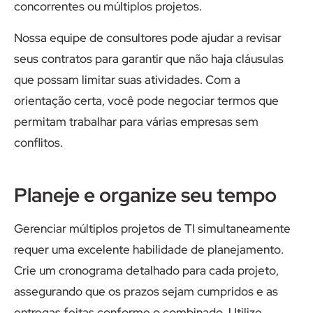
concorrentes ou múltiplos projetos.
Nossa equipe de consultores pode ajudar a revisar
seus contratos para garantir que não haja cláusulas
que possam limitar suas atividades. Com a
orientação certa, você pode negociar termos que
permitam trabalhar para várias empresas sem
conflitos.
Planeje e organize seu tempo
Gerenciar múltiplos projetos de TI simultaneamente
requer uma excelente habilidade de planejamento.
Crie um cronograma detalhado para cada projeto,
assegurando que os prazos sejam cumpridos e as
entregas feitas conforme o combinado. Utilize