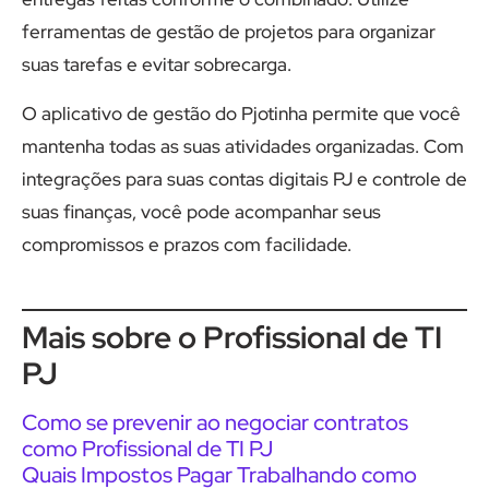
ferramentas de gestão de projetos para organizar
suas tarefas e evitar sobrecarga.
O aplicativo de gestão do Pjotinha permite que você
mantenha todas as suas atividades organizadas. Com
integrações para suas contas digitais PJ e controle de
suas finanças, você pode acompanhar seus
compromissos e prazos com facilidade.
Mais sobre o Profissional de TI
PJ
Como se prevenir ao negociar contratos
como Profissional de TI PJ
Quais Impostos Pagar Trabalhando como