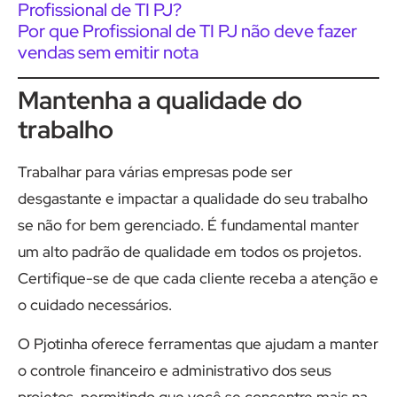
Profissional de TI PJ?
Por que Profissional de TI PJ não deve fazer
vendas sem emitir nota
Mantenha a qualidade do
trabalho
Trabalhar para várias empresas pode ser
desgastante e impactar a qualidade do seu trabalho
se não for bem gerenciado. É fundamental manter
um alto padrão de qualidade em todos os projetos.
Certifique-se de que cada cliente receba a atenção e
o cuidado necessários.
O Pjotinha oferece ferramentas que ajudam a manter
o controle financeiro e administrativo dos seus