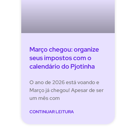
Março chegou: organize
seus impostos com o
calendário do Pjotinha
O ano de 2026 está voando e
Março já chegou! Apesar de ser
um mês com
CONTINUAR LEITURA