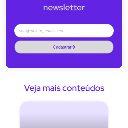
newsletter
Cadastrar
Veja mais conteúdos