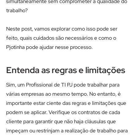
simultaneamente sem comprometer a qualidade do
trabalho?
Neste post, vamos explorar como isso pode ser
feito, quais cuidados são necessários e como o
Pjotinha pode ajudar nesse processo.
Entenda as regras e limitações
Sim, um Profissional de TI PJ pode trabalhar para
várias empresas ao mesmo tempo. No entanto, é
importante estar ciente das regras e limitações que
podem se aplicar. Verifique os contratos de cada
cliente para garantir que não haja cláusulas que
impeçam ou restrinjam a realização de trabalho para