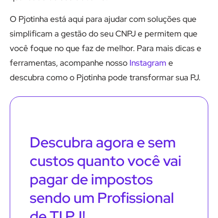
O Pjotinha está aqui para ajudar com soluções que
simplificam a gestão do seu CNPJ e permitem que
você foque no que faz de melhor. Para mais dicas e
ferramentas, acompanhe nosso
Instagram
e
descubra como o Pjotinha pode transformar sua PJ.
Descubra agora e sem
custos quanto você vai
pagar de impostos
sendo um Profissional
de TI PJ!