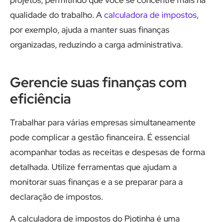
projetos, permitindo que você se concentre mais na
qualidade do trabalho. A
calculadora de impostos
,
por exemplo, ajuda a manter suas finanças
organizadas, reduzindo a carga administrativa.
Gerencie suas finanças com
eficiência
Trabalhar para várias empresas simultaneamente
pode complicar a gestão financeira. É essencial
acompanhar todas as receitas e despesas de forma
detalhada. Utilize ferramentas que ajudam a
monitorar suas finanças e a se preparar para a
declaração de impostos.
A calculadora de impostos do Pjotinha é uma