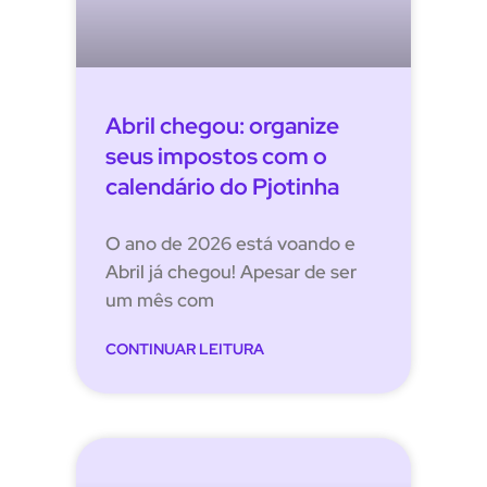
Abril chegou: organize
seus impostos com o
calendário do Pjotinha
O ano de 2026 está voando e
Abril já chegou! Apesar de ser
um mês com
CONTINUAR LEITURA