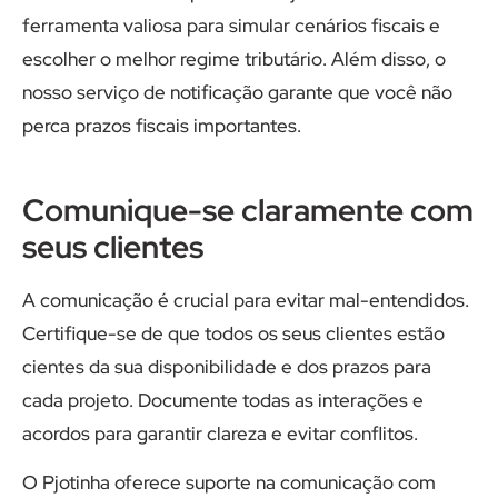
ferramenta valiosa para simular cenários fiscais e
escolher o melhor regime tributário. Além disso, o
nosso serviço de notificação garante que você não
perca prazos fiscais importantes.
Comunique-se claramente com
seus clientes
A comunicação é crucial para evitar mal-entendidos.
Certifique-se de que todos os seus clientes estão
cientes da sua disponibilidade e dos prazos para
cada projeto. Documente todas as interações e
acordos para garantir clareza e evitar conflitos.
O Pjotinha oferece suporte na comunicação com