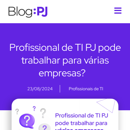
Profissional de TI PJ pode
trabalhar para várias
empresas?
23/08/2024
Profissionais de TI