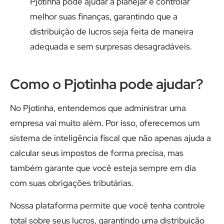
Pjotinha pode ajudar a planejar e controlar
melhor suas finanças, garantindo que a
distribuição de lucros seja feita de maneira
adequada e sem surpresas desagradáveis.
Como o Pjotinha pode ajudar?
No Pjotinha, entendemos que administrar uma
empresa vai muito além. Por isso, oferecemos um
sistema de inteligência fiscal que não apenas ajuda a
calcular seus impostos de forma precisa, mas
também garante que você esteja sempre em dia
com suas obrigações tributárias.
Nossa plataforma permite que você tenha controle
total sobre seus lucros, garantindo uma distribuição