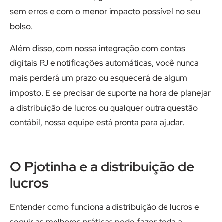
sem erros e com o menor impacto possível no seu
bolso.
Além disso, com nossa integração com contas
digitais PJ e notificações automáticas, você nunca
mais perderá um prazo ou esquecerá de algum
imposto. E se precisar de suporte na hora de planejar
a distribuição de lucros ou qualquer outra questão
contábil, nossa equipe está pronta para ajudar.
O Pjotinha e a distribuição de
lucros
Entender como funciona a distribuição de lucros e
seguir as melhores práticas pode fazer toda a