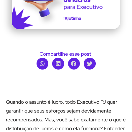
Compartilhe esse post:
Quando o assunto é lucro, todo Executivo PJ quer
garantir que seus esforços sejam devidamente
recompensados. Mas, você sabe exatamente o que é
distribuição de lucros e como ela funciona? Entender