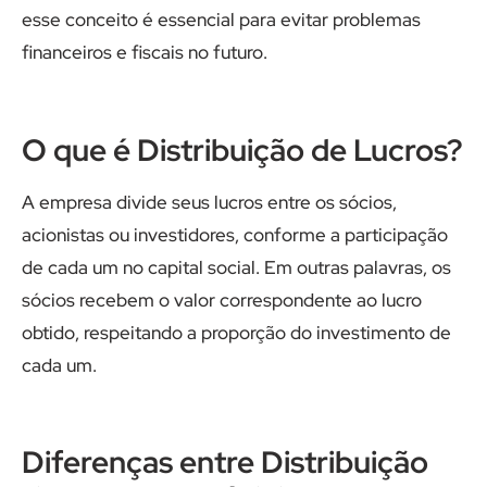
esse conceito é essencial para evitar problemas
financeiros e fiscais no futuro.
O que é Distribuição de Lucros?
A empresa divide seus lucros entre os sócios,
acionistas ou investidores, conforme a participação
de cada um no capital social. Em outras palavras, os
sócios recebem o valor correspondente ao lucro
obtido, respeitando a proporção do investimento de
cada um.
Diferenças entre Distribuição