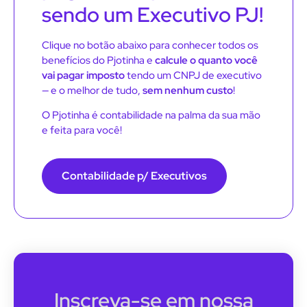
sendo um Executivo PJ!
Clique no botão abaixo para conhecer todos os
benefícios do Pjotinha e
calcule o quanto você
vai pagar imposto
tendo um CNPJ de executivo
— e o melhor de tudo,
sem nenhum custo
!
O Pjotinha é contabilidade na palma da sua mão
e feita para você!
Contabilidade p/ Executivos
Inscreva-se em nossa