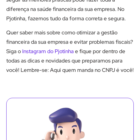
diferença na saúde financeira da sua empresa. No
Pjotinha, fazemos tudo da forma correta e segura.
Quer saber mais sobre como otimizar a gestão
financeira da sua empresa e evitar problemas fiscais?
Siga o
Instagram do Pjotinha
e fique por dentro de
todas as dicas e novidades que preparamos para
você! Lembre-se: Aqui quem manda no CNPJ é você!