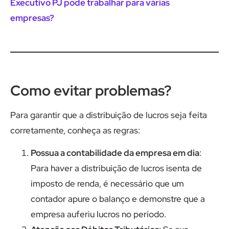
Executivo PJ pode trabalhar para várias
empresas?
Como evitar problemas?
Para garantir que a distribuição de lucros seja feita
corretamente, conheça as regras:
Possua a contabilidade da empresa em dia
:
Para haver a distribuição de lucros isenta de
imposto de renda, é necessário que um
contador apure o balanço e demonstre que a
empresa auferiu lucros no período.