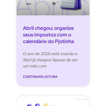
Abril chegou: organize
seus impostos com o
calendário do Pjotinha
O ano de 2026 está voando e
Abril já chegou! Apesar de ser
um mês com
CONTINUAR LEITURA