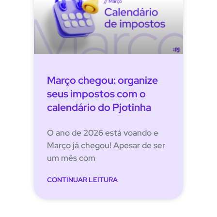
Março chegou: organize
seus impostos com o
calendário do Pjotinha
O ano de 2026 está voando e
Março já chegou! Apesar de ser
um mês com
CONTINUAR LEITURA