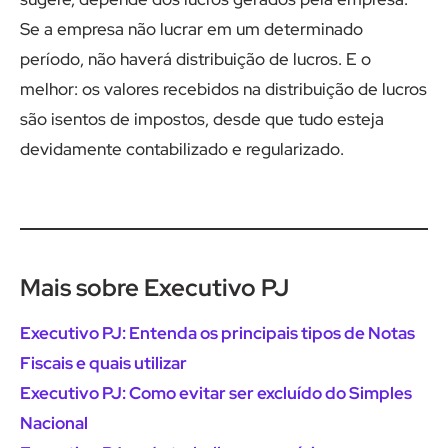
Se a empresa não lucrar em um determinado
período, não haverá distribuição de lucros. E o
melhor: os valores recebidos na distribuição de lucros
são isentos de impostos, desde que tudo esteja
devidamente contabilizado e regularizado.
Mais sobre Executivo PJ
Executivo PJ: Entenda os principais tipos de Notas
Fiscais e quais utilizar
Executivo PJ: Como evitar ser excluído do Simples
Nacional