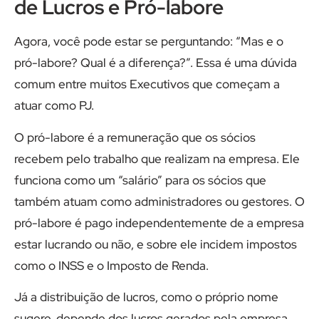
de Lucros e Pró-labore
Agora, você pode estar se perguntando: “Mas e o
pró-labore? Qual é a diferença?”. Essa é uma dúvida
comum entre muitos Executivos que começam a
atuar como PJ.
O pró-labore é a remuneração que os sócios
recebem pelo trabalho que realizam na empresa. Ele
funciona como um “salário” para os sócios que
também atuam como administradores ou gestores. O
pró-labore é pago independentemente de a empresa
estar lucrando ou não, e sobre ele incidem impostos
como o INSS e o Imposto de Renda.
Já a distribuição de lucros, como o próprio nome
sugere, depende dos lucros gerados pela empresa.