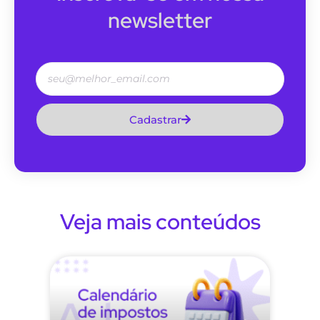
newsletter
Cadastrar
Veja mais conteúdos