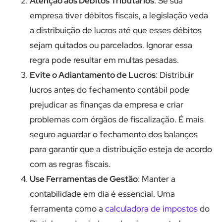
Atenção aos Débitos Tributários
: Se sua
empresa tiver débitos fiscais, a legislação veda
a distribuição de lucros até que esses débitos
sejam quitados ou parcelados. Ignorar essa
regra pode resultar em multas pesadas.
Evite o Adiantamento de Lucros
: Distribuir
lucros antes do fechamento contábil pode
prejudicar as finanças da empresa e criar
problemas com órgãos de fiscalização. É mais
seguro aguardar o fechamento dos balanços
para garantir que a distribuição esteja de acordo
com as regras fiscais.
Use Ferramentas de Gestão
: Manter a
contabilidade em dia é essencial. Uma
ferramenta como a
calculadora de impostos
do