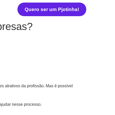
Quero ser um Pjotinha!
mpresas?
s atrativos da profissão. Mas é possível
 ajudar nesse processo.