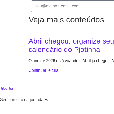
Veja mais conteúdos
Abril chegou: organize se
calendário do Pjotinha
O ano de 2026 está voando e Abril já chegou!
Continuar leitura
Seu parceiro na jornada PJ.