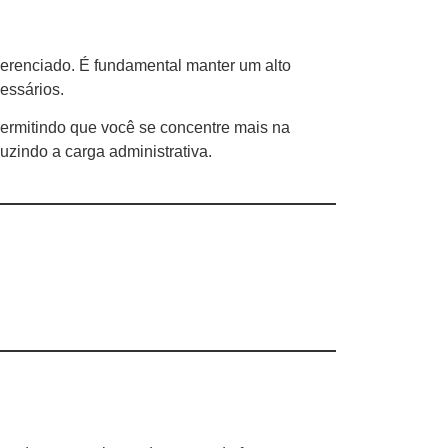
gerenciado. É fundamental manter um alto
essários.
 permitindo que você se concentre mais na
uzindo a carga administrativa.