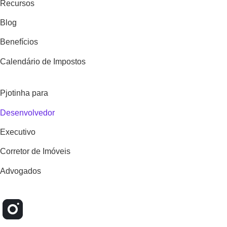
Recursos
Blog
Benefícios
Calendário de Impostos
Pjotinha para
Desenvolvedor
Executivo
Corretor de Imóveis
Advogados