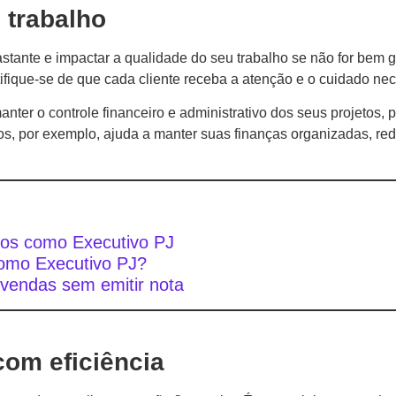
 trabalho
stante e impactar a qualidade do seu trabalho se não for bem 
ifique-se de que cada cliente receba a atenção e o cuidado nec
nter o controle financeiro e administrativo dos seus projetos,
os, por exemplo, ajuda a manter suas finanças organizadas, red
tos como Executivo PJ
omo Executivo PJ?
 vendas sem emitir nota
com eficiência