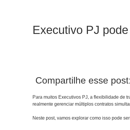
Executivo PJ pode
Compartilhe esse post
Para muitos Executivos PJ, a flexibilidade de 
realmente gerenciar múltiplos contratos simu
Neste post, vamos explorar como isso pode ser