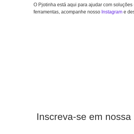
O Pjotinha está aqui para ajudar com soluções
ferramentas, acompanhe nosso
Instagram
e des
Inscreva-se em nossa 