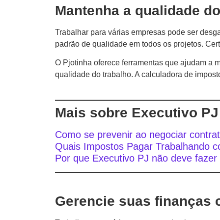
Mantenha a qualidade do
Trabalhar para várias empresas pode ser desga
padrão de qualidade em todos os projetos. Cert
O Pjotinha oferece ferramentas que ajudam a ma
qualidade do trabalho. A calculadora de impost
Mais sobre Executivo PJ
Como se prevenir ao negociar contra
Quais Impostos Pagar Trabalhando c
Por que Executivo PJ não deve fazer
Gerencie suas finanças 