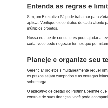
Entenda as regras e limi
Sim, um Executivo PJ pode trabalhar para vári
aplicar. Verifique os contratos de cada cliente
múltiplos projetos.
Nossa equipe de consultores pode ajudar a revi
certa, você pode negociar termos que permitam 
Planeje e organize seu 
Gerenciar projetos simultaneamente requer um
os prazos sejam cumpridos e as entregas feitas
sobrecarga.
O aplicativo de gestão do Pjotinha permite qu
controle de suas finanças, você pode acompan