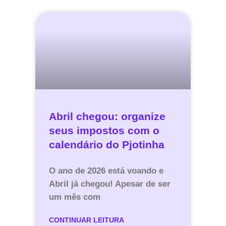
Abril chegou: organize
seus impostos com o
calendário do Pjotinha
O ano de 2026 está voando e
Abril já chegou! Apesar de ser
um mês com
CONTINUAR LEITURA