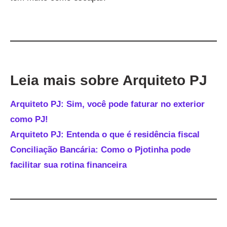
Leia mais sobre Arquiteto PJ
Arquiteto PJ: Sim, você pode faturar no exterior
como PJ!
Arquiteto PJ: Entenda o que é residência fiscal
Conciliação Bancária: Como o Pjotinha pode
facilitar sua rotina financeira