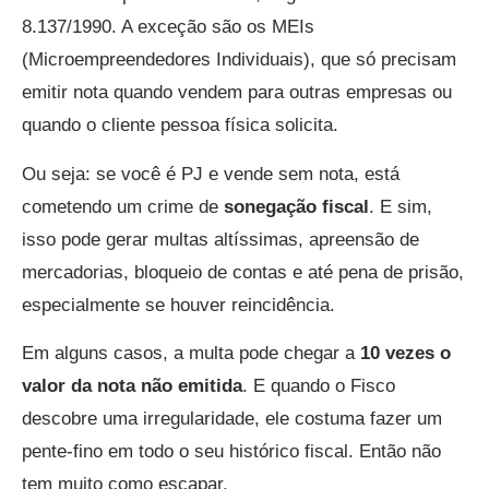
8.137/1990. A exceção são os MEIs
(Microempreendedores Individuais), que só precisam
emitir nota quando vendem para outras empresas ou
quando o cliente pessoa física solicita.
Ou seja: se você é PJ e vende sem nota, está
cometendo um crime de
sonegação fiscal
. E sim,
isso pode gerar multas altíssimas, apreensão de
mercadorias, bloqueio de contas e até pena de prisão,
especialmente se houver reincidência.
Em alguns casos, a multa pode chegar a
10 vezes o
valor da nota não emitida
. E quando o Fisco
descobre uma irregularidade, ele costuma fazer um
pente-fino em todo o seu histórico fiscal. Então não
tem muito como escapar.