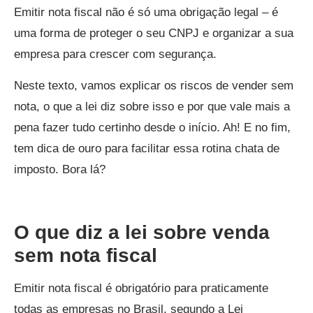
Emitir nota fiscal não é só uma obrigação legal – é
uma forma de proteger o seu CNPJ e organizar a sua
empresa para crescer com segurança.
Neste texto, vamos explicar os riscos de vender sem
nota, o que a lei diz sobre isso e por que vale mais a
pena fazer tudo certinho desde o início. Ah! E no fim,
tem dica de ouro para facilitar essa rotina chata de
imposto. Bora lá?
O que diz a lei sobre venda
sem nota fiscal
Emitir nota fiscal é obrigatório para praticamente
todas as empresas no Brasil, segundo a Lei