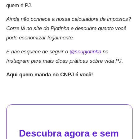
quem é PJ.
Ainda não conhece a nossa calculadora de impostos?
Corre lá no site do Pjotinha e descubra quanto você
pode economizar legalmente.
E não esquece de seguir o
@soupjotinha
no
Instagram para mais dicas práticas sobre vida PJ.
Aqui quem manda no CNPJ é você!
Descubra agora e sem