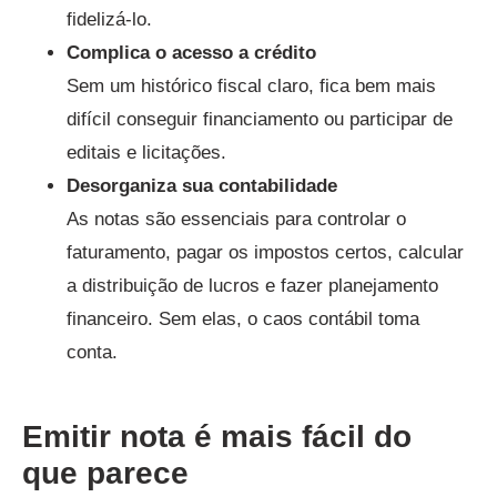
fidelizá-lo.
Complica o acesso a crédito
Sem um histórico fiscal claro, fica bem mais
difícil conseguir financiamento ou participar de
editais e licitações.
Desorganiza sua contabilidade
As notas são essenciais para controlar o
faturamento, pagar os impostos certos, calcular
a distribuição de lucros e fazer planejamento
financeiro. Sem elas, o caos contábil toma
conta.
Emitir nota é mais fácil do
que parece