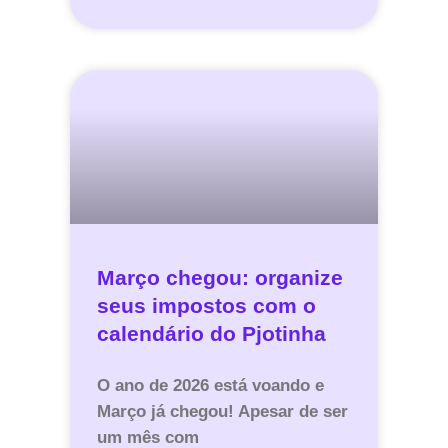
Março chegou: organize
seus impostos com o
calendário do Pjotinha
O ano de 2026 está voando e
Março já chegou! Apesar de ser
um mês com