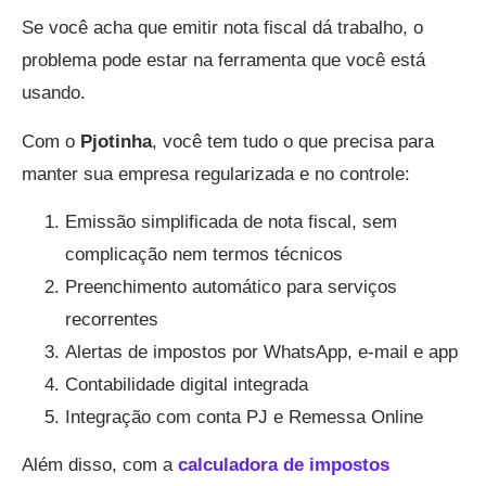
Se você acha que emitir nota fiscal dá trabalho, o
problema pode estar na ferramenta que você está
usando.
Com o
Pjotinha
, você tem tudo o que precisa para
manter sua empresa regularizada e no controle:
Emissão simplificada de nota fiscal, sem
complicação nem termos técnicos
Preenchimento automático para serviços
recorrentes
Alertas de impostos por WhatsApp, e-mail e app
Contabilidade digital integrada
Integração com conta PJ e Remessa Online
Além disso, com a
calculadora de impostos