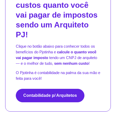
custos quanto você
vai pagar de impostos
sendo um Arquiteto
PJ!
Clique no botão abaixo para conhecer todos os
benefícios do Pjotinha e
calcule o quanto você
vai pagar imposto
tendo um CNPJ de arquiteto
— e o melhor de tudo,
sem nenhum custo
!
O Pjotinha é contabilidade na palma da sua mão e
feita para você!
Contabilidade p/ Arquitetos