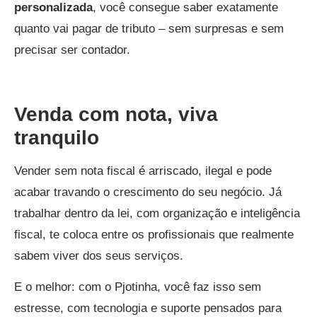
personalizada
, você consegue saber exatamente
quanto vai pagar de tributo – sem surpresas e sem
precisar ser contador.
Venda com nota, viva
tranquilo
Vender sem nota fiscal é arriscado, ilegal e pode
acabar travando o crescimento do seu negócio. Já
trabalhar dentro da lei, com organização e inteligência
fiscal, te coloca entre os profissionais que realmente
sabem viver dos seus serviços.
E o melhor: com o Pjotinha, você faz isso sem
estresse, com tecnologia e suporte pensados para