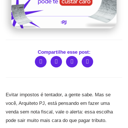
Compartilhe esse post:
Evitar impostos é tentador, a gente sabe. Mas se
você, Arquiteto PJ, está pensando em fazer uma
venda sem nota fiscal, vale o alerta: essa escolha
pode sair muito mais cara do que pagar tributo.