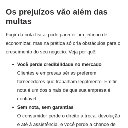
Os prejuízos vão além das
multas
Fugir da nota fiscal pode parecer um jeitinho de
economizar, mas na prática só cria obstáculos para o
crescimento do seu negócio. Veja por quê:
Você perde credibilidade no mercado
Clientes e empresas sérias preferem
fornecedores que trabalham legalmente. Emitir
nota é um dos sinais de que sua empresa é
confiável.
Sem nota, sem garantias
O consumidor perde o direito à troca, devolução
e até à assistência, e você perde a chance de