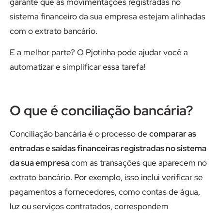
garante que as movimentações registradas no
sistema financeiro da sua empresa estejam alinhadas
com o extrato bancário.
E a melhor parte? O Pjotinha pode ajudar você a
automatizar e simplificar essa tarefa!
O que é conciliação bancária?
Conciliação bancária é o processo de
comparar as
entradas e saídas financeiras registradas no sistema
da sua empresa
com as transações que aparecem no
extrato bancário. Por exemplo, isso inclui verificar se
pagamentos a fornecedores, como contas de água,
luz ou serviços contratados, correspondem