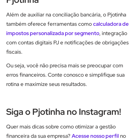
Além de auxiliar na conciliação bancária, o Pjotinha
também oferece ferramentas como
ca
l
culadora de
impostos personalizada por segmento
, integração
com contas digitais PJ e notificações de obrigações
fiscais.
Ou seja, você não precisa mais se preocupar com
erros financeiros. Conte conosco e simplifique sua
rotina e maximize seus resultados.
Siga o Pjotinha no Instagram!
Quer mais dicas sobre como otimizar a gestão
financeira da sua empresa?
Acesse nosso perfil
no