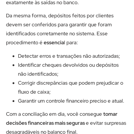
exatamente às saídas no banco.
Da mesma forma, depósitos feitos por clientes
devem ser conferidos para garantir que foram
identificados corretamente no sistema. Esse
procedimento é
essencia
l para:
Detectar erros e transações não autorizadas;
Identificar cheques devolvidos ou depósitos
não identificados;
Corrigir discrepâncias que podem prejudicar o
fluxo de caixa;
Garantir um controle financeiro preciso e atual.
Com a conciliação em dia, você consegue
tomar
decisões financeiras mais seguras
e evitar surpresas
desagradáveis no balanço final.