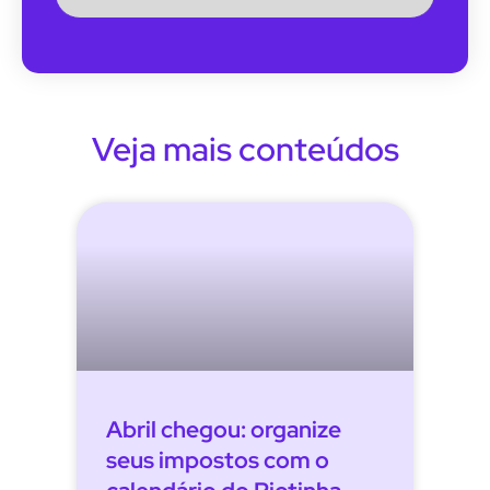
Veja mais conteúdos
Abril chegou: organize
seus impostos com o