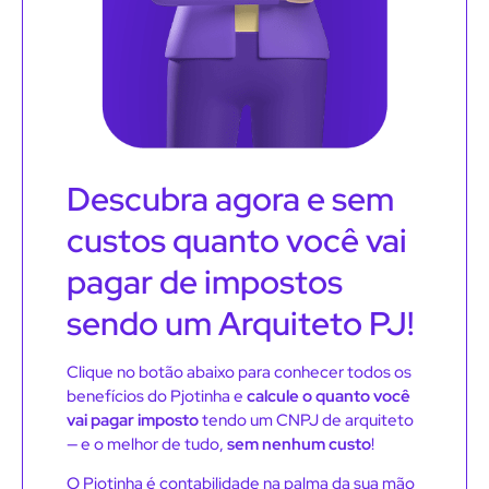
Descubra agora e sem
custos quanto você vai
pagar de impostos
sendo um Arquiteto PJ!
Clique no botão abaixo para conhecer todos os
benefícios do Pjotinha e
calcule o quanto você
vai pagar imposto
tendo um CNPJ de arquiteto
— e o melhor de tudo,
sem nenhum custo
!
O Pjotinha é contabilidade na palma da sua mão