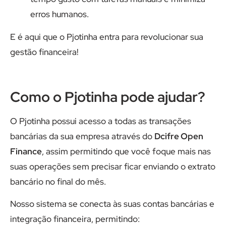
erros humanos.
E é aqui que o Pjotinha entra para revolucionar sua
gestão financeira!
Como o Pjotinha pode ajudar?
O Pjotinha possui acesso a todas as transações
bancárias da sua empresa através do
Dcifre Open
Finance
, assim permitindo que você foque mais nas
suas operações sem precisar ficar enviando o extrato
bancário no final do mês.
Nosso sistema se conecta às suas contas bancárias e
integração financeira, permitindo: