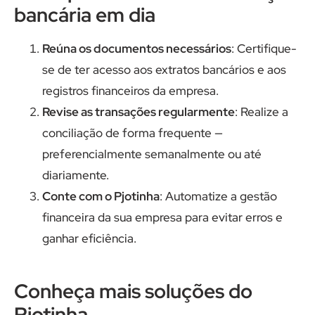
bancária em dia
Reúna os documentos necessários
: Certifique-
se de ter acesso aos extratos bancários e aos
registros financeiros da empresa.
Revise as transações regularmente
: Realize a
conciliação de forma frequente —
preferencialmente semanalmente ou até
diariamente.
Conte com o Pjotinha
: Automatize a gestão
financeira da sua empresa para evitar erros e
ganhar eficiência.
Conheça mais soluções do
Pjotinha