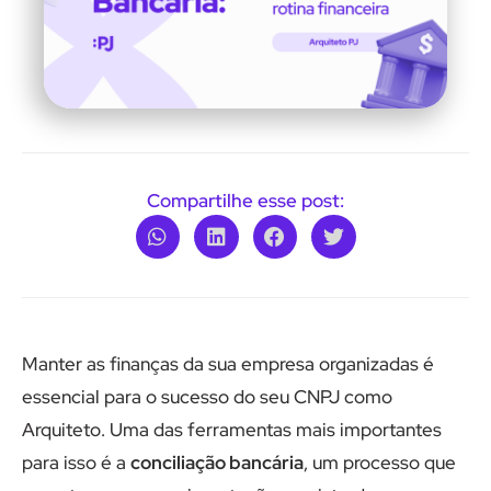
Compartilhe esse post:
Manter as finanças da sua empresa organizadas é
essencial para o sucesso do seu CNPJ como
Arquiteto. Uma das ferramentas mais importantes
para isso é a
conciliação bancária
, um processo que