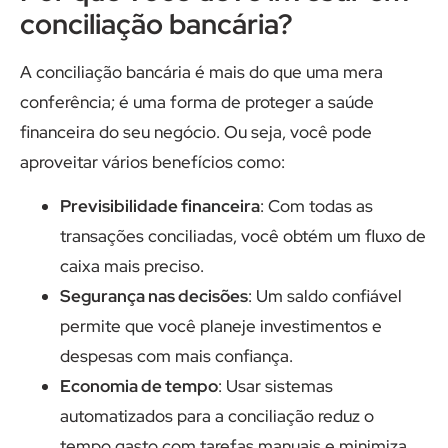
conciliação bancária?
A conciliação bancária é mais do que uma mera
conferência; é uma forma de proteger a saúde
financeira do seu negócio. Ou seja, você pode
aproveitar vários benefícios como:
Previsibilidade financeira
: Com todas as
transações conciliadas, você obtém um fluxo de
caixa mais preciso.
Segurança nas decisões
: Um saldo confiável
permite que você planeje investimentos e
despesas com mais confiança.
Economia de tempo
: Usar sistemas
automatizados para a conciliação reduz o
tempo gasto com tarefas manuais e minimiza