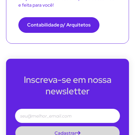
e feita para você!
Contabilidade p/ Arquitetos
Inscreva-se em nossa
newsletter
Cadastrar