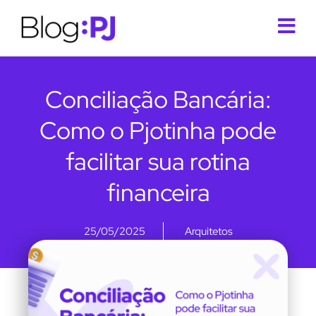
Conciliação Bancária:
Como o Pjotinha pode
facilitar sua rotina
financeira
25/05/2025
Arquitetos