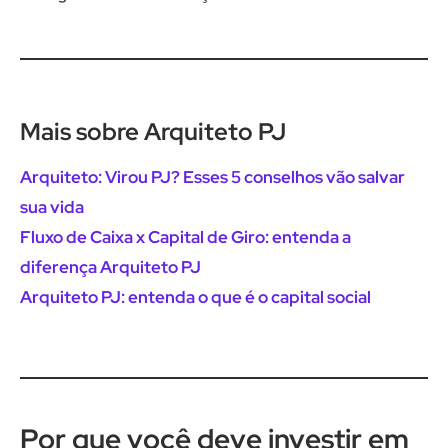
Mais sobre Arquiteto PJ
Arquiteto: Virou PJ? Esses 5 conselhos vão salvar
sua vida
Fluxo de Caixa x Capital de Giro: entenda a
diferença Arquiteto PJ
Arquiteto PJ: entenda o que é o capital social
Por que você deve investir em