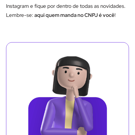
Instagram e fique por dentro de todas as novidades.
Lembre-se:
aqui quem manda no CNPJ é você
!