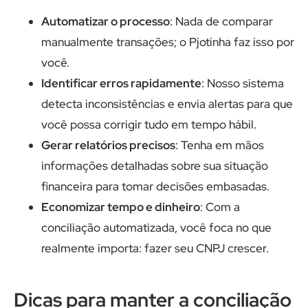
Automatizar o processo
: Nada de comparar
manualmente transações; o Pjotinha faz isso por
você.
Identificar erros rapidamente
: Nosso sistema
detecta inconsistências e envia alertas para que
você possa corrigir tudo em tempo hábil.
Gerar relatórios precisos
: Tenha em mãos
informações detalhadas sobre sua situação
financeira para tomar decisões embasadas.
Economizar tempo e dinheiro
: Com a
conciliação automatizada, você foca no que
realmente importa: fazer seu CNPJ crescer.
Dicas para manter a conciliação