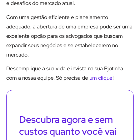
e desafios do mercado atual.
Com uma gestão eficiente e planejamento
adequado, a abertura de uma empresa pode ser uma
excelente opção para os advogados que buscam
expandir seus negócios e se estabelecerem no
mercado.
Descomplique a sua vida e invista na sua Pjotinha
com a nossa equipe. Só precisa de
um clique
!
Descubra agora e sem
custos quanto você vai