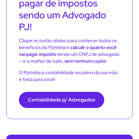
pagar de impostos
sendo um Advogado
PJ!
Clique no botão abaixo para conhecer todos os
benefícios do Pjotinha e
calcule o quanto você
vai pagar imposto
tendo um CNPJ de advogado
— e o melhor de tudo,
sem nenhum custo
!
O Pjotinha é contabilidade na palma da sua mão
e feita para você!
Contabilidade p/ Advogados