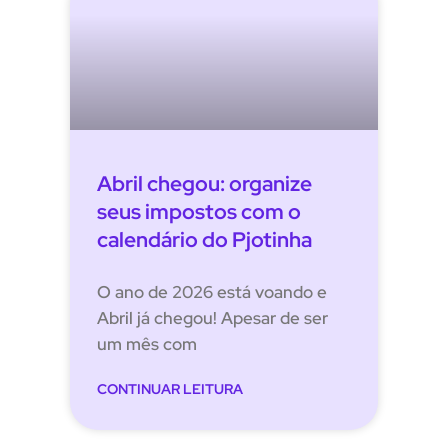
Abril chegou: organize
seus impostos com o
calendário do Pjotinha
O ano de 2026 está voando e
Abril já chegou! Apesar de ser
um mês com
CONTINUAR LEITURA