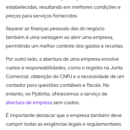
estabelecidas, resultando em melhores condições e
preços para serviços fornecidos.
Separar as finanças pessoais das do negócio
também é uma vantagem ao abrir uma empresa,
permitindo um melhor controle dos gastos e receitas.
Por outro lado, a abertura de uma empresa envolve
custos e responsabilidades, como o registro na Junta
Comercial, obtenção do CNPJ e a necessidade de um
contador para questões contábeis e fiscais. No
entanto, no Pjotinha, oferecemos o serviço de
abertura de empresa
sem custos.
É importante destacar que a empresa também deve
cumprir todas as exigências legais e regulamentares