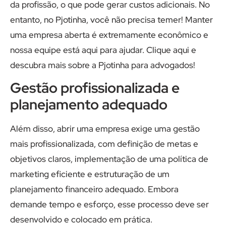
da profissão, o que pode gerar custos adicionais. No
entanto, no Pjotinha, você não precisa temer! Manter
uma empresa aberta é extremamente econômico e
nossa equipe está aqui para ajudar. Clique aqui e
descubra mais sobre a Pjotinha para advogados!
Gestão profissionalizada e
planejamento adequado
Além disso, abrir uma empresa exige uma gestão
mais profissionalizada, com definição de metas e
objetivos claros, implementação de uma política de
marketing eficiente e estruturação de um
planejamento financeiro adequado. Embora
demande tempo e esforço, esse processo deve ser
desenvolvido e colocado em prática.