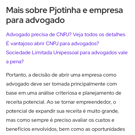
Mais sobre Pjotinha e empresa
para advogado
Advogado precisa de CNPJ? Veja todos os detalhes
É vantajoso abrir CNPJ para advogados?
Sociedade Limitada Unipessoal para advogados vale
a pena?
Portanto, a decisão de abrir uma empresa como
advogado deve ser tomada principalmente com
base em uma análise criteriosa e planejamento de
receita potencial. Ao se tornar empreendedor, o
potencial de expandir sua receita é muito grande,
mas como sempre é preciso avaliar os custos e
benefícios envolvidos, bem como as oportunidades