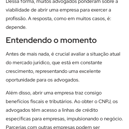
Dessa forma, muitos advogados ponderam sobre a
viabilidade de abrir uma empresa para exercer a
profissão. A resposta, como em muitos casos, é:
depende.
Entendendo o momento
Antes de mais nada, é crucial avaliar a situação atual
do mercado jurídico, que está em constante
crescimento, representando uma excelente
oportunidade para os advogados.
Além disso, abrir uma empresa traz consigo
benefícios fiscais e tributários. Ao obter o CNPJ, os
advogados têm acesso a linhas de crédito
específicas para empresas, impulsionando o negócio.
Parcerias com outras empresas podem ser