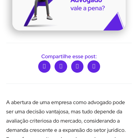
Compartilhe esse post:
A abertura de uma empresa como advogado pode
ser uma decisão vantajosa, mas tudo depende da
avaliação criteriosa do mercado, considerando a
demanda crescente e a expansão do setor jurídico.