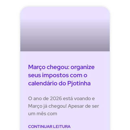
Março chegou: organize
seus impostos com o
calendário do Pjotinha
O ano de 2026 está voando e
Março já chegou! Apesar de ser
um mês com
CONTINUAR LEITURA