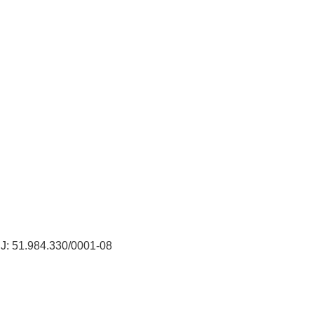
PJ: 51.984.330/0001-08