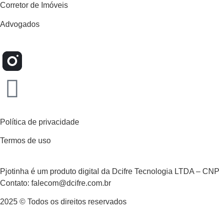
Corretor de Imóveis
Advogados
Política de privacidade
Termos de uso
Pjotinha é um produto digital da Dcifre Tecnologia LTDA – CN
Contato: falecom@dcifre.com.br
2025 © Todos os direitos reservados