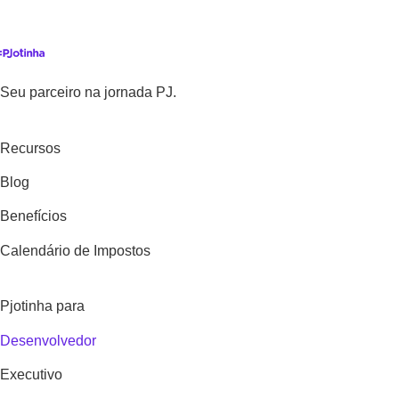
Seu parceiro na jornada PJ.
Recursos
Blog
Benefícios
Calendário de Impostos
Pjotinha para
Desenvolvedor
Executivo