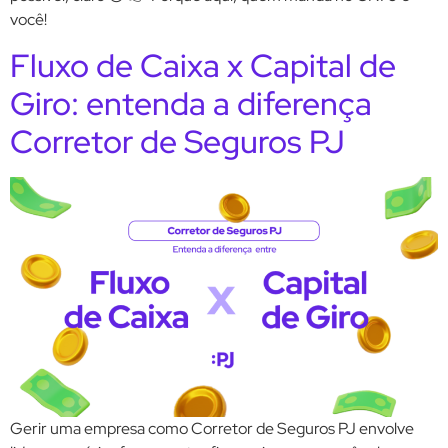
você!
Fluxo de Caixa x Capital de
Giro: entenda a diferença
Corretor de Seguros PJ
Gerir uma empresa como Corretor de Seguros PJ envolve