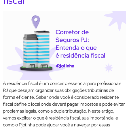
fiscal
A residência fiscal é um conceito essencial para profissionais
PJ que desejam organizar suas obrigações tributárias de
forma eficiente. Saber onde você é considerado residente
fiscal define o local onde deverá pagar impostos e pode evitar
problemas legais, como a dupla tributação. Neste artigo,
vamos explicar o que é residência fiscal, sua importância, e
como o Pjotinha pode ajudar você a navegar por essas