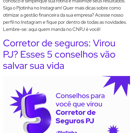
conosco e simplifique sua rotina e maximize seus resultados.
Siga o Pjotinha no Instagram! Quer mais dicas sobre como
otimizar a gestão financeira da sua empresa? Acesse nosso
perfil no Instagram e fique por dentro de todas as novidades.
Lembre-se: aqui quem manda no CNPJ é você!
Corretor de seguros: Virou
PJ? Esses 5 conselhos vão
salvar sua vida