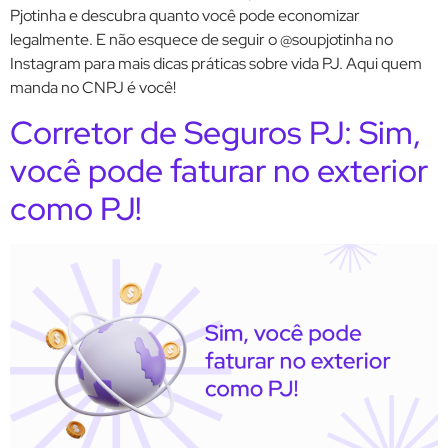
Pjotinha e descubra quanto você pode economizar
legalmente. E não esquece de seguir o @soupjotinha no
Instagram para mais dicas práticas sobre vida PJ. Aqui quem
manda no CNPJ é você!
Corretor de Seguros PJ: Sim,
você pode faturar no exterior
como PJ!