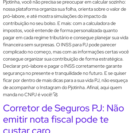
Pjotinha, você não precisa se preocupar em calcular sozinho:
nossa plataforma organiza sua folha, orienta sobre o valor de
pró-labore, e até mostra simulações do impacto da
contribuição no seu bolso. E mais: com a calculadora de
impostos, você entende de forma personalizada quanto
pagar em cada regime tributário e consegue planejar sua vida
financeira sem surpresas. O INSS para PJ pode parecer
complicado no começo, mas com as informações certas você
consegue organizar sua contribuição de forma estratégica.
Declarar pró-labore e pagar o INSS corretamente garante
segurança no presente e tranquilidade no futuro. E se quiser
ficar por dentro de mais dicas para a sua vida PJ, não esqueça
de acompanhar o Instagram do Pjotinha. Afinal, aqui quem
manda no CNPJ é você! 🚀
Corretor de Seguros PJ: Não
emitir nota fiscal pode te
custar caro