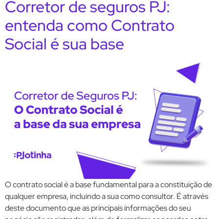
Corretor de seguros PJ:
entenda como Contrato
Social é sua base
O contrato social é a base fundamental para a constituição de
qualquer empresa, incluindo a sua como consultor. É através
deste documento que as principais informações do seu