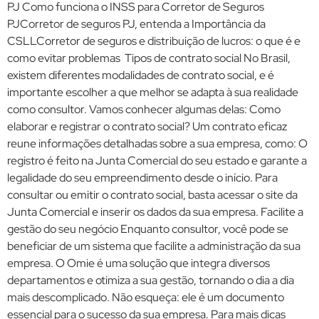
PJ Como funciona o INSS para Corretor de Seguros
PJCorretor de seguros PJ, entenda a Importância da
CSLLCorretor de seguros e distribuição de lucros: o que é e
como evitar problemas Tipos de contrato social No Brasil,
existem diferentes modalidades de contrato social, e é
importante escolher a que melhor se adapta à sua realidade
como consultor. Vamos conhecer algumas delas: Como
elaborar e registrar o contrato social? Um contrato eficaz
reune informações detalhadas sobre a sua empresa, como: O
registro é feito na Junta Comercial do seu estado e garante a
legalidade do seu empreendimento desde o início. Para
consultar ou emitir o contrato social, basta acessar o site da
Junta Comercial e inserir os dados da sua empresa. Facilite a
gestão do seu negócio Enquanto consultor, você pode se
beneficiar de um sistema que facilite a administração da sua
empresa. O Omie é uma solução que integra diversos
departamentos e otimiza a sua gestão, tornando o dia a dia
mais descomplicado. Não esqueça: ele é um documento
essencial para o sucesso da sua empresa. Para mais dicas