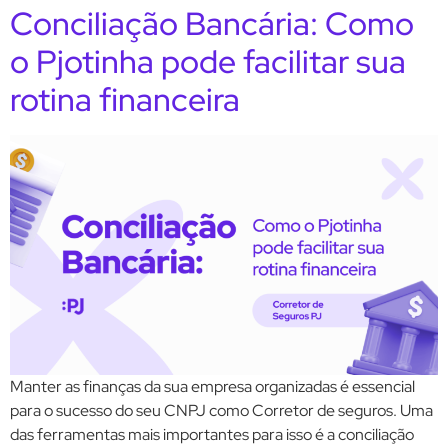
Conciliação Bancária: Como
o Pjotinha pode facilitar sua
rotina financeira
Manter as finanças da sua empresa organizadas é essencial
para o sucesso do seu CNPJ como Corretor de seguros. Uma
das ferramentas mais importantes para isso é a conciliação