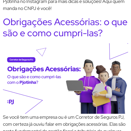
Pjotinha no Instagram para mais dicas e soluções! Aqui quem
manda no CNPJ é você!
Obrigações Acessórias: o que
são e como cumpri-las?
Se você tem uma empresa ou é um Corretor de Seguros PJ,
com certeza já ouviu falar em obrigações acessórias. Elas são