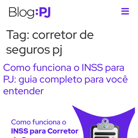
Tag:
corretor de
seguros pj
Como funciona o INSS para
PJ: guia completo para você
entender