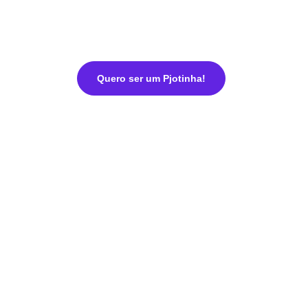
Quero ser um Pjotinha!