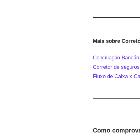
Mais sobre Corret
Conciliação Bancária
Corretor de seguros
Fluxo de Caixa x Ca
Como comprovar