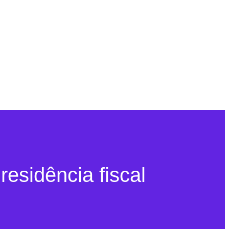
esidência fiscal