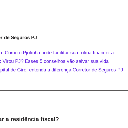
or de Seguros PJ
: Como o Pjotinha pode facilitar sua rotina financeira
: Virou PJ? Esses 5 conselhos vão salvar sua vida
pital de Giro: entenda a diferença Corretor de Seguros PJ
 a residência fiscal?