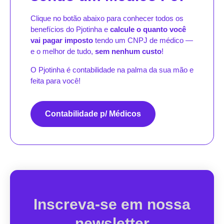
Clique no botão abaixo para conhecer todos os
benefícios do Pjotinha e
calcule o quanto você
vai pagar imposto
tendo um CNPJ de médico —
e o melhor de tudo,
sem nenhum custo
!
O Pjotinha é contabilidade na palma da sua mão e
feita para você!
Contabilidade p/ Médicos
Inscreva-se em nossa
newsletter