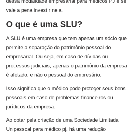
dessa modalidade empresarial para médicos PJ e se
vale a pena investir nela.
O que é uma SLU?
A SLU é uma empresa que tem apenas um sócio que
permite a separação do patrimônio pessoal do
empresarial. Ou seja, em caso de dívidas ou
processos judiciais, apenas o patrimônio da empresa
é afetado, e não o pessoal do empresário.
Isso significa que o médico pode proteger seus bens
pessoais em caso de problemas financeiros ou
jurídicos da empresa.
Ao optar pela criação de uma Sociedade Limitada
Unipessoal para médico pj, há uma redução