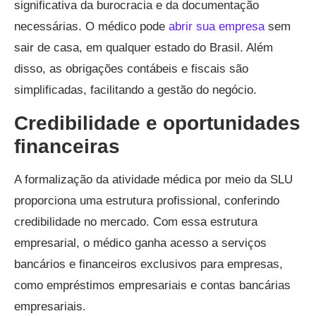
significativa da burocracia e da documentação
necessárias. O médico pode
abrir sua empresa
sem
sair de casa, em qualquer estado do Brasil. Além
disso, as obrigações contábeis e fiscais são
simplificadas, facilitando a gestão do negócio.
Credibilidade e oportunidades
financeiras
A formalização da atividade médica por meio da SLU
proporciona uma estrutura profissional, conferindo
credibilidade no mercado. Com essa estrutura
empresarial, o médico ganha acesso a serviços
bancários e financeiros exclusivos para empresas,
como empréstimos empresariais e contas bancárias
empresariais.