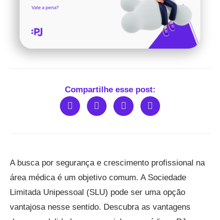
Compartilhe esse post:
A busca por segurança e crescimento profissional na
área médica é um objetivo comum. A Sociedade
Limitada Unipessoal (SLU) pode ser uma opção
vantajosa nesse sentido. Descubra as vantagens