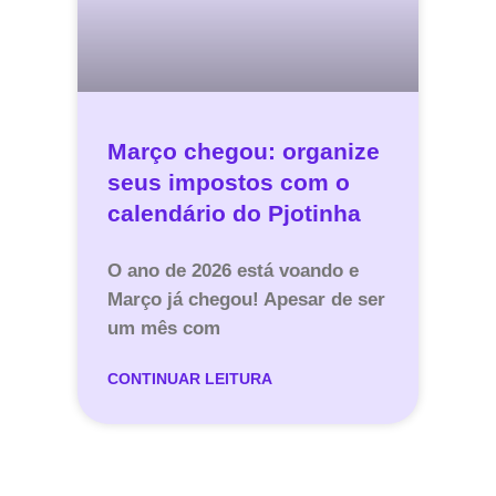
Março chegou: organize
seus impostos com o
calendário do Pjotinha
O ano de 2026 está voando e
Março já chegou! Apesar de ser
um mês com
CONTINUAR LEITURA