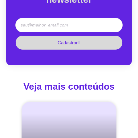
Cadastrar
Veja mais conteúdos