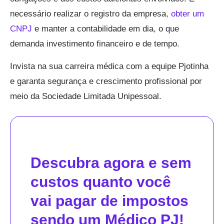
necessário realizar o registro da empresa,
obter um
CNPJ
e manter a contabilidade em dia, o que
demanda investimento financeiro e de tempo.
Invista na sua carreira médica com a equipe Pjotinha
e garanta segurança e crescimento profissional por
meio da Sociedade Limitada Unipessoal.
Descubra agora e sem
custos quanto você
vai pagar de impostos
sendo um Médico PJ!