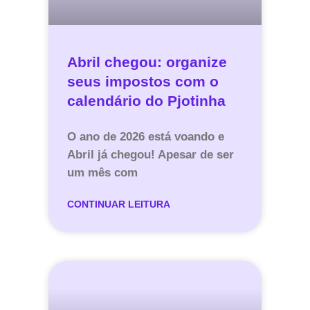
Abril chegou: organize
seus impostos com o
calendário do Pjotinha
O ano de 2026 está voando e
Abril já chegou! Apesar de ser
um mês com
CONTINUAR LEITURA