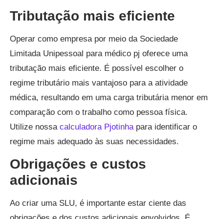
Tributação mais eficiente
Operar como empresa por meio da Sociedade
Limitada Unipessoal para médico pj oferece uma
tributação mais eficiente. É possível escolher o
regime tributário mais vantajoso para a atividade
médica, resultando em uma carga tributária menor em
comparação com o trabalho como pessoa física.
Utilize nossa
calculadora Pjotinha
para identificar o
regime mais adequado às suas necessidades.
Obrigações e custos
adicionais
Ao criar uma SLU, é importante estar ciente das
obrigações e dos custos adicionais envolvidos. É