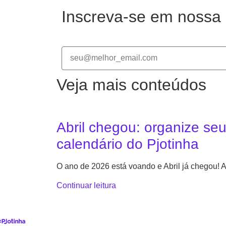
Inscreva-se em nossa 
Veja mais conteúdos
Abril chegou: organize se
calendário do Pjotinha
O ano de 2026 está voando e Abril já chegou!
Continuar leitura