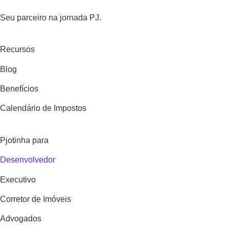
Seu parceiro na jornada PJ.
Recursos
Blog
Benefícios
Calendário de Impostos
Pjotinha para
Desenvolvedor
Executivo
Corretor de Imóveis
Advogados