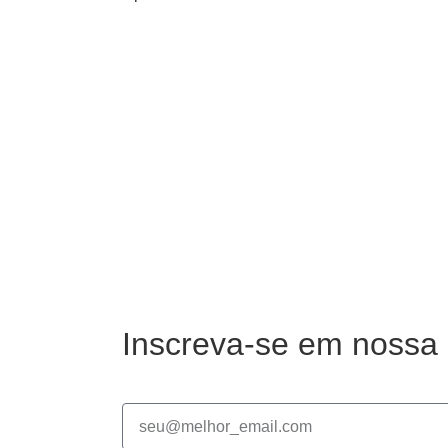
Inscreva-se em nossa 