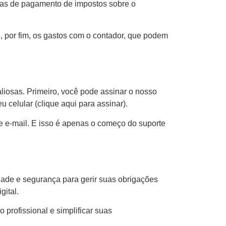
ias de pagamento de impostos sobre o
, por fim, os gastos com o contador, que podem
liosas. Primeiro, você pode assinar o nosso
 celular (clique aqui para assinar).
e e-mail. E isso é apenas o começo do suporte
dade e segurança para gerir suas obrigações
gital.
 profissional e simplificar suas