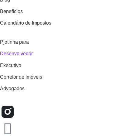
Benefícios
Calendário de Impostos
Pjotinha para
Desenvolvedor
Executivo
Corretor de Imóveis
Advogados