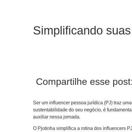
Simplificando suas
Compartilhe esse post
Ser um influencer pessoa jurídica (PJ) traz uma
sustentabilidade do seu negócio, é fundamental
auxiliar nessa jornada.
O Pjotinha simplifica a rotina dos influencers 