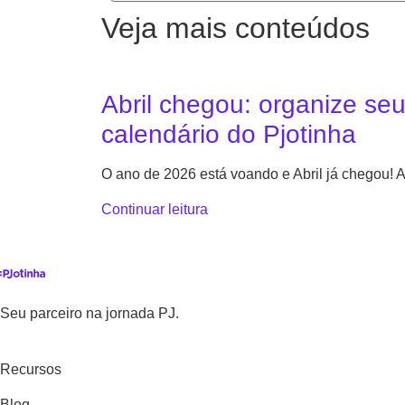
Veja mais conteúdos
Abril chegou: organize se
calendário do Pjotinha
O ano de 2026 está voando e Abril já chegou!
Continuar leitura
Seu parceiro na jornada PJ.
Recursos
Blog