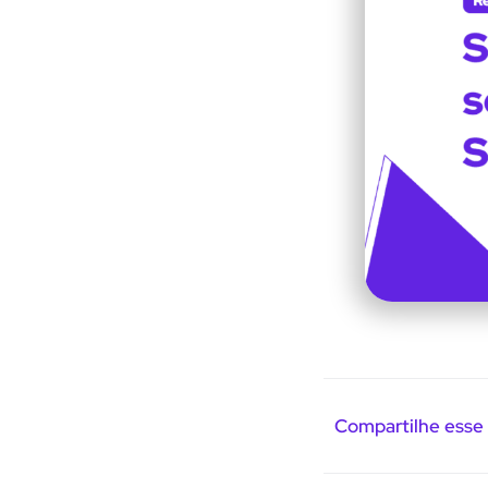
Compartilhe esse 