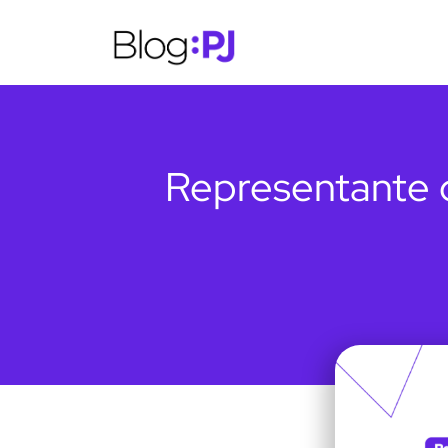
Representante c