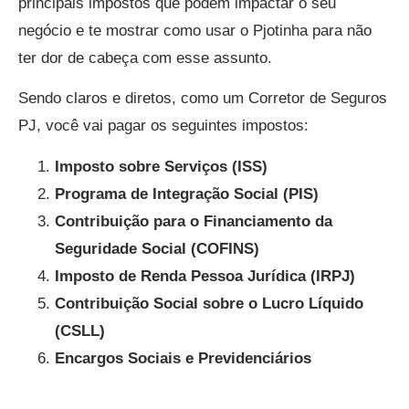
principais impostos que podem impactar o seu
negócio e te mostrar como usar o Pjotinha para não
ter dor de cabeça com esse assunto.
Sendo claros e diretos, como um Corretor de Seguros
PJ, você vai pagar os seguintes impostos:
Imposto sobre Serviços (ISS)
Programa de Integração Social (PIS)
Contribuição para o Financiamento da
Seguridade Social (COFINS)
Imposto de Renda Pessoa Jurídica (IRPJ)
Contribuição Social sobre o Lucro Líquido
(CSLL)
Encargos Sociais e Previdenciários