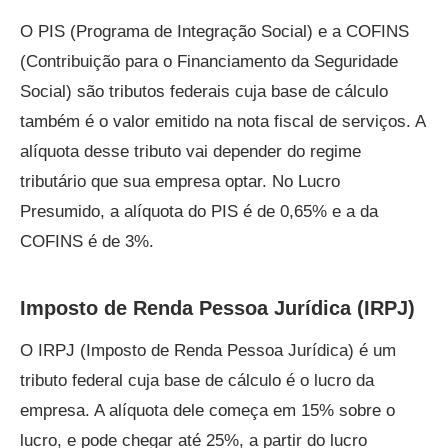
O PIS (Programa de Integração Social) e a COFINS
(Contribuição para o Financiamento da Seguridade
Social) são tributos federais cuja base de cálculo
também é o valor emitido na nota fiscal de serviços. A
alíquota desse tributo vai depender do regime
tributário que sua empresa optar. No Lucro
Presumido, a alíquota do PIS é de 0,65% e a da
COFINS é de 3%.
Imposto de Renda Pessoa Jurídica (IRPJ)
O IRPJ (Imposto de Renda Pessoa Jurídica) é um
tributo federal cuja base de cálculo é o lucro da
empresa. A alíquota dele começa em 15% sobre o
lucro, e pode chegar até 25%, a partir do lucro