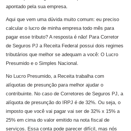
apontado pela sua empresa.
Aqui que vem uma dúvida muito comum: eu preciso
calcular o lucro de minha empresa todo mês para
pagar esse tributo? A resposta é não! Para Corretor
de Seguros PJ a Receita Federal possui dois regimes
tributários que melhor se adequam a você: O Lucro
Presumido e o Simples Nacional.
No Lucro Presumido, a Receita trabalha com
alíquotas de presunção para melhor ajudar o
contribuinte. No caso de Corretores de Seguros PJ, a
alíquota de presunção do IRPJ é de 32%. Ou seja, o
imposto que você vai pagar vai ser de 32% x 15% a
25% em cima do valor emitido na nota fiscal de
serviços. Essa conta pode parecer difícil, mas nós