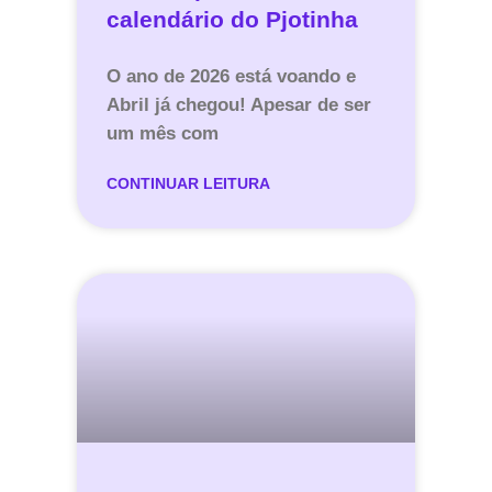
calendário do Pjotinha
O ano de 2026 está voando e
Abril já chegou! Apesar de ser
um mês com
CONTINUAR LEITURA