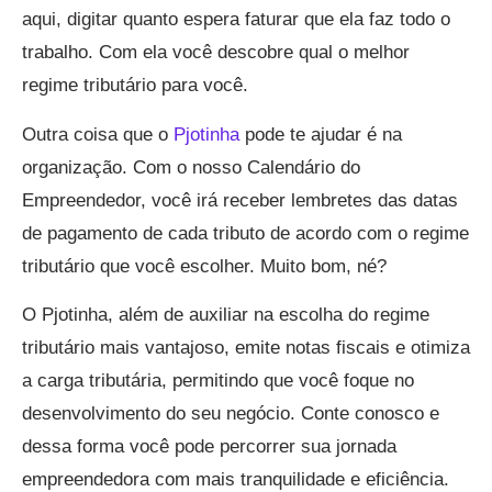
aqui, digitar quanto espera faturar que ela faz todo o
trabalho. Com ela você descobre qual o melhor
regime tributário para você.
Outra coisa que o
Pjotinha
pode te ajudar é na
organização. Com o nosso Calendário do
Empreendedor, você irá receber lembretes das datas
de pagamento de cada tributo de acordo com o regime
tributário que você escolher. Muito bom, né?
O Pjotinha, além de auxiliar na escolha do regime
tributário mais vantajoso, emite notas fiscais e otimiza
a carga tributária, permitindo que você foque no
desenvolvimento do seu negócio. Conte conosco e
dessa forma você pode percorrer sua jornada
empreendedora com mais tranquilidade e eficiência.