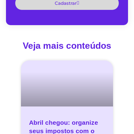
Cadastrar
Veja mais conteúdos
Abril chegou: organize
seus impostos com o