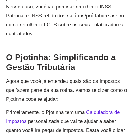
Nesse caso, você vai precisar recolher o INSS
Patronal e INSS retido dos salários/pró-labore assim
como recolher o FGTS sobre os seus colaboradores
contratados.
O Pjotinha: Simplificando a
Gestão Tributária
Agora que você já entendeu quais são os impostos
que fazem parte da sua rotina, vamos te dizer como o
Pjotinha pode te ajudar:
Primeiramente, o Pjotinha tem uma
Calculadora de
Impostos
personalizada que vai te ajudar a saber
quanto você irá pagar de impostos. Basta você clicar