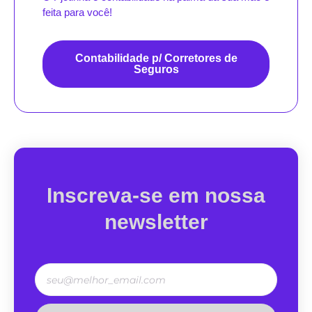
feita para você!
Contabilidade p/ Corretores de
Seguros
Inscreva-se em nossa
newsletter