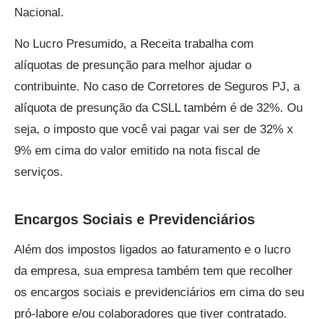
Nacional.
No Lucro Presumido, a Receita trabalha com
alíquotas de presunção para melhor ajudar o
contribuinte. No caso de Corretores de Seguros PJ, a
alíquota de presunção da CSLL também é de 32%. Ou
seja, o imposto que você vai pagar vai ser de 32% x
9% em cima do valor emitido na nota fiscal de
serviços.
Encargos Sociais e Previdenciários
Além dos impostos ligados ao faturamento e o lucro
da empresa, sua empresa também tem que recolher
os encargos sociais e previdenciários em cima do seu
pró-labore e/ou colaboradores que tiver contratado.