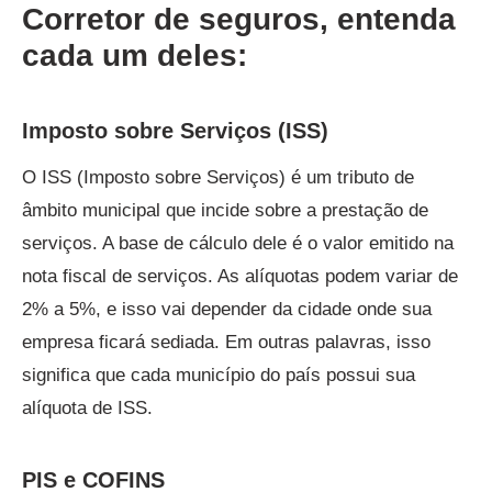
Corretor de seguros, entenda
cada um deles:
Imposto sobre Serviços (ISS)
O ISS (Imposto sobre Serviços) é um tributo de
âmbito municipal que incide sobre a prestação de
serviços. A base de cálculo dele é o valor emitido na
nota fiscal de serviços. As alíquotas podem variar de
2% a 5%, e isso vai depender da cidade onde sua
empresa ficará sediada. Em outras palavras, isso
significa que cada município do país possui sua
alíquota de ISS.
PIS e COFINS