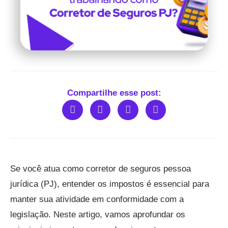
Compartilhe esse post:
Se você atua como corretor de seguros pessoa
jurídica (PJ), entender os impostos é essencial para
manter sua atividade em conformidade com a
legislação. Neste artigo, vamos aprofundar os