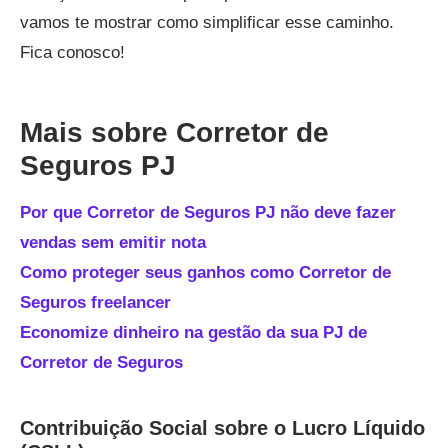
vamos te mostrar como simplificar esse caminho.
Fica conosco!
Mais sobre Corretor de
Seguros PJ
Por que Corretor de Seguros PJ não deve fazer
vendas sem emitir nota
Como proteger seus ganhos como Corretor de
Seguros freelancer
Economize dinheiro na gestão da sua PJ de
Corretor de Seguros
Contribuição Social sobre o Lucro Líquido