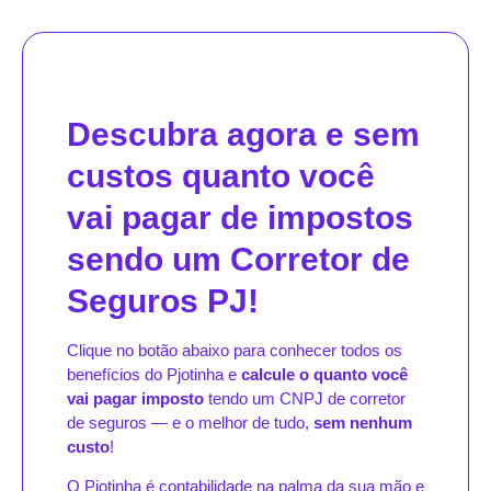
Descubra agora e sem
custos quanto você
vai pagar de impostos
sendo um Corretor de
Seguros PJ!
Clique no botão abaixo para conhecer todos os
benefícios do Pjotinha e
calcule o quanto você
vai pagar imposto
tendo um CNPJ de corretor
de seguros — e o melhor de tudo,
sem nenhum
custo
!
O Pjotinha é contabilidade na palma da sua mão e