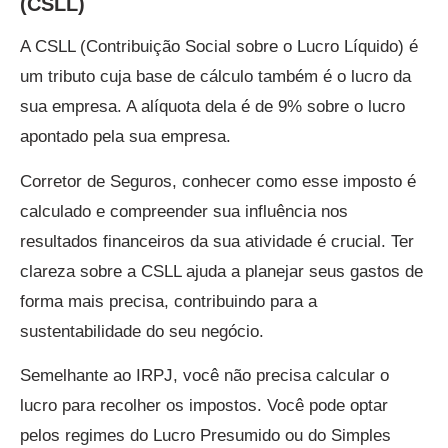
(CSLL)
A CSLL (Contribuição Social sobre o Lucro Líquido) é
um tributo cuja base de cálculo também é o lucro da
sua empresa. A alíquota dela é de 9% sobre o lucro
apontado pela sua empresa.
Corretor de Seguros, conhecer como esse imposto é
calculado e compreender sua influência nos
resultados financeiros da sua atividade é crucial. Ter
clareza sobre a CSLL ajuda a planejar seus gastos de
forma mais precisa, contribuindo para a
sustentabilidade do seu negócio.
Semelhante ao IRPJ, você não precisa calcular o
lucro para recolher os impostos. Você pode optar
pelos regimes do Lucro Presumido ou do Simples