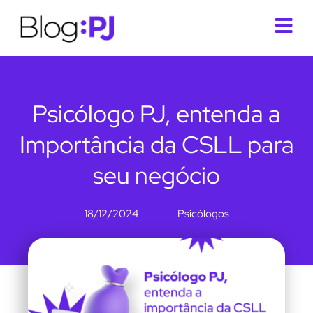
Psicólogo PJ, entenda a
Importância da CSLL para
seu negócio
18/12/2024
Psicólogos