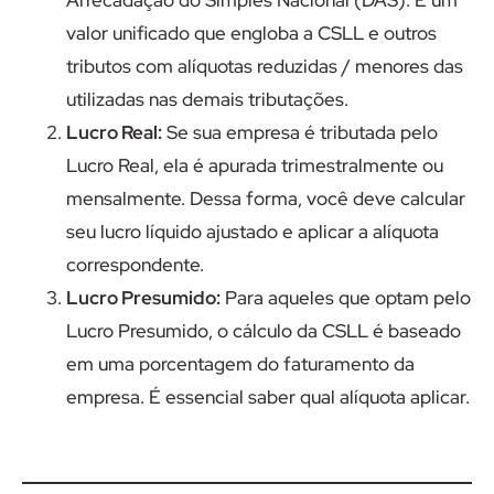
Arrecadação do Simples Nacional (DAS). É um
valor unificado que engloba a CSLL e outros
tributos com alíquotas reduzidas / menores das
utilizadas nas demais tributações.
Lucro Real:
Se sua empresa é tributada pelo
Lucro Real, ela é apurada trimestralmente ou
mensalmente. Dessa forma, você deve calcular
seu lucro líquido ajustado e aplicar a alíquota
correspondente.
Lucro Presumido:
Para aqueles que optam pelo
Lucro Presumido, o cálculo da CSLL é baseado
em uma porcentagem do faturamento da
empresa. É essencial saber qual alíquota aplicar.