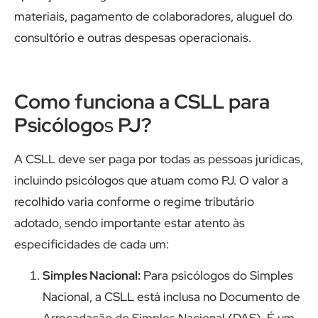
materiais, pagamento de colaboradores, aluguel do
consultório e outras despesas operacionais.
Como funciona a CSLL para
Psicólogo
s
PJ?
A CSLL deve ser paga por todas as pessoas jurídicas,
incluindo psicólogos que atuam como PJ. O valor a
recolhido varia conforme o regime tributário
adotado, sendo importante estar atento às
especificidades de cada um:
Simples Nacional:
Para psicólogos do Simples
Nacional, a CSLL está inclusa no Documento de