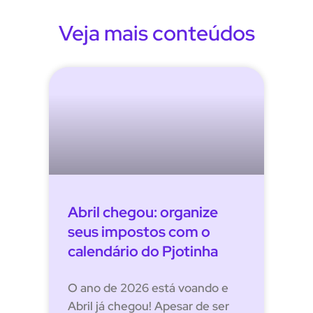
Veja mais conteúdos
Abril chegou: organize
seus impostos com o
calendário do Pjotinha
O ano de 2026 está voando e
Abril já chegou! Apesar de ser