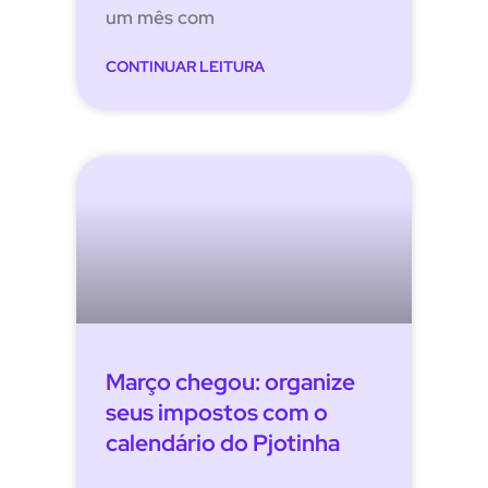
um mês com
CONTINUAR LEITURA
Março chegou: organize
seus impostos com o
calendário do Pjotinha