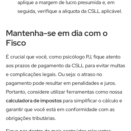
aplique a margem de lucro presumida e, em
seguida, verifique a alíquota da CSLL aplicável.
Mantenha-se em dia com o
Fisco
É crucial que você, como psicólogo PJ, fique atento
aos prazos de pagamento da CSLL para evitar multas
e complicações legais. Ou seja: o atraso no
pagamento pode resultar em penalidades e juros.
Portanto, considere utilizar ferramentas como nossa
calculadora de impostos
para simplificar o cálculo e
garantir que você está em conformidade com as
obrigações tributárias.