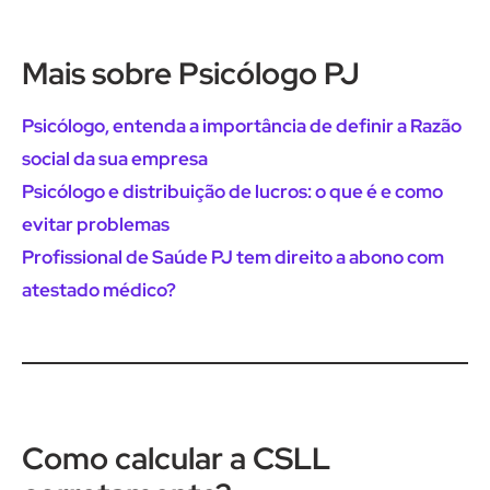
Mais sobre Psicólogo PJ
Psicólogo, entenda a importância de definir a Razão
social da sua empresa
Psicólogo e distribuição de lucros: o que é e como
evitar problemas
Profissional de Saúde PJ tem direito a abono com
atestado médico?
Como calcular a CSLL