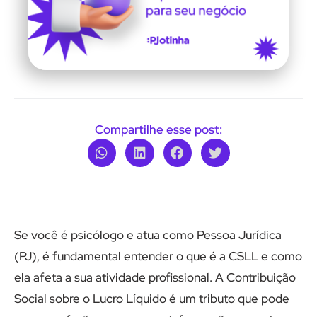
Compartilhe esse post:
Se você é psicólogo e atua como Pessoa Jurídica
(PJ), é fundamental entender o que é a CSLL e como
ela afeta a sua atividade profissional. A Contribuição
Social sobre o Lucro Líquido é um tributo que pode