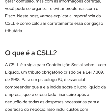
gerar confusão, mas com as informações corretas,
você pode se organizar e evitar problemas com o
Fisco. Neste post, vamos explicar a importância da
CSLL e como calcular corretamente essa obrigação
tributária.
O que é a CSLL?
A CSLL é a sigla para Contribuição Social sobre Lucro
Líquido, um tributo obrigatório criado pela Lei 7.869,
de 1988. Para um psicólogo PJ, é essencial
compreender que a ela incide sobre o lucro líquido da
empresa, que é o resultado financeiro após a
dedução de todas as despesas necessárias para a
operação do negócio. Isso inclui custos com