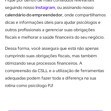
Fique por dentro de mais conteúdos relevantes
seguindo nosso
Instagram
, ou assinando nosso
calendário do empreendedor
, onde compartilhamos
dicas e informações úteis para ajudar psicólogos e
outros profissionais a gerenciar suas obrigações
fiscais e melhorar a saúde financeira do seu negócio.
Dessa forma, você assegura que está não apenas
cumprindo suas obrigações fiscais, mas também
otimizando seus processos financeiros. A
compreensão da CSLL e a utilização de ferramentas
adequadas podem fazer toda a diferença na sua
rotina como psicólogo PJ!