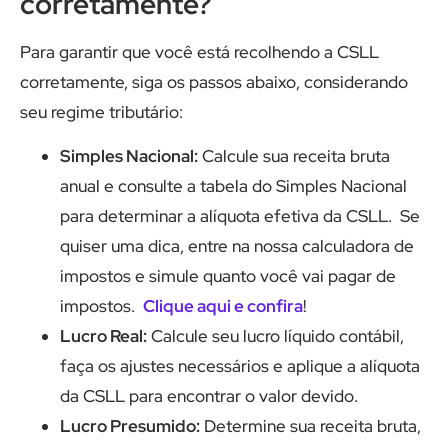
corretamente?
Para garantir que você está recolhendo a CSLL
corretamente, siga os passos abaixo, considerando
seu regime tributário:
Simples Nacional:
Calcule sua receita bruta
anual e consulte a tabela do Simples Nacional
para determinar a alíquota efetiva da CSLL. Se
quiser uma dica, entre na nossa calculadora de
impostos e simule quanto você vai pagar de
impostos.
Clique aqui e confira
!
Lucro Real:
Calcule seu lucro líquido contábil,
faça os ajustes necessários e aplique a alíquota
da CSLL para encontrar o valor devido.
Lucro Presumido:
Determine sua receita bruta,