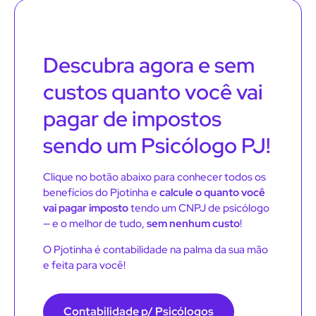
Descubra agora e sem
custos quanto você vai
pagar de impostos
sendo um Psicólogo PJ!
Clique no botão abaixo para conhecer todos os
benefícios do Pjotinha e
calcule o quanto você
vai pagar imposto
tendo um CNPJ de psicólogo
— e o melhor de tudo,
sem nenhum custo
!
O Pjotinha é contabilidade na palma da sua mão
e feita para você!
Contabilidade p/ Psicólogos