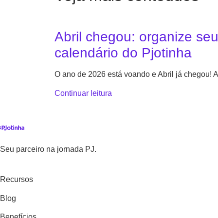
Abril chegou: organize se
calendário do Pjotinha
O ano de 2026 está voando e Abril já chegou!
Continuar leitura
Seu parceiro na jornada PJ.
Recursos
Blog
Benefícios