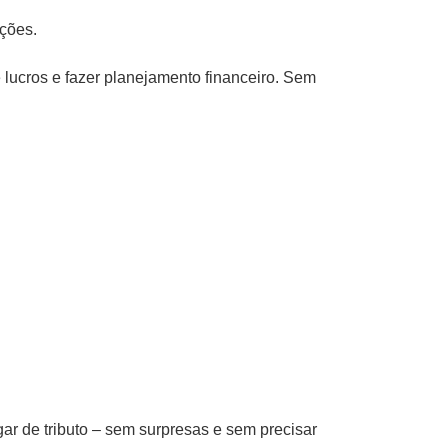
ações.
e lucros e fazer planejamento financeiro. Sem
ar de tributo – sem surpresas e sem precisar