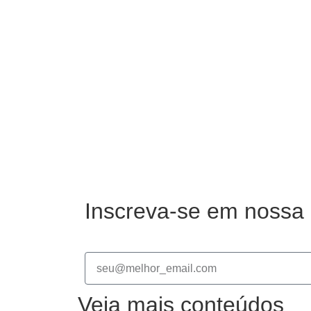
Inscreva-se em nossa 
Veja mais conteúdos