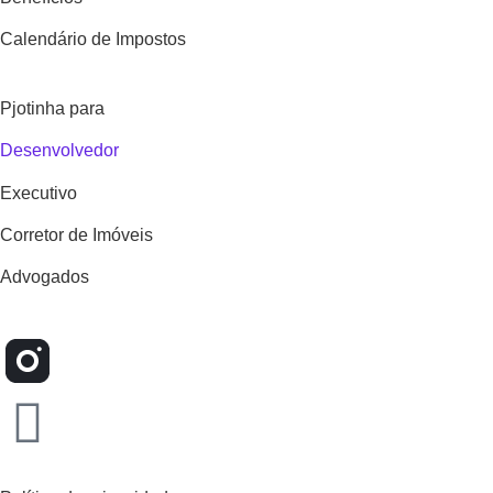
Calendário de Impostos
Pjotinha para
Desenvolvedor
Executivo
Corretor de Imóveis
Advogados