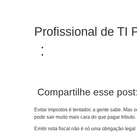
Profissional de TI P
Compartilhe esse post
Evitar impostos é tentador, a gente sabe. Mas s
pode sair muito mais cara do que pagar tributo.
Emitir nota fiscal não é só uma obrigação leg