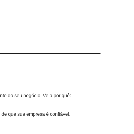
ento do seu negócio. Veja por quê:
s de que sua empresa é confiável.