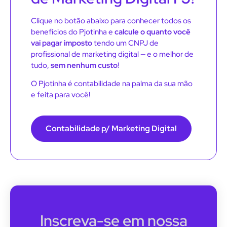
Clique no botão abaixo para conhecer todos os
benefícios do Pjotinha e
calcule o quanto você
vai pagar imposto
tendo um CNPJ de
profissional de marketing digital — e o melhor de
tudo,
sem nenhum custo
!
O Pjotinha é contabilidade na palma da sua mão
e feita para você!
Contabilidade p/ Marketing Digital
Inscreva-se em nossa