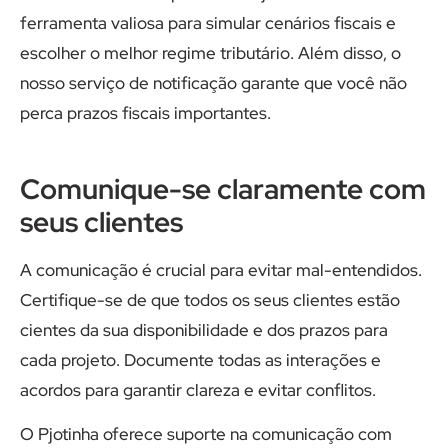
ferramenta valiosa para simular cenários fiscais e
escolher o melhor regime tributário. Além disso, o
nosso serviço de notificação garante que você não
perca prazos fiscais importantes.
Comunique-se claramente com
seus clientes
A comunicação é crucial para evitar mal-entendidos.
Certifique-se de que todos os seus clientes estão
cientes da sua disponibilidade e dos prazos para
cada projeto. Documente todas as interações e
acordos para garantir clareza e evitar conflitos.
O Pjotinha oferece suporte na comunicação com