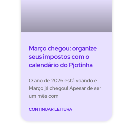
Março chegou: organize
seus impostos com o
calendário do Pjotinha
O ano de 2026 está voando e
Março já chegou! Apesar de ser
um mês com
CONTINUAR LEITURA