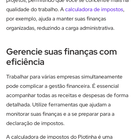
projetos, permitindo que você se concentre mais na
qualidade do trabalho. A
calculadora de impostos
,
por exemplo, ajuda a manter suas finanças
organizadas, reduzindo a carga administrativa.
Gerencie suas finanças com
eficiência
Trabalhar para várias empresas simultaneamente
pode complicar a gestão financeira. É essencial
acompanhar todas as receitas e despesas de forma
detalhada. Utilize ferramentas que ajudam a
monitorar suas finanças e a se preparar para a
declaração de impostos.
A calculadora de impostos do Pjotinha é uma