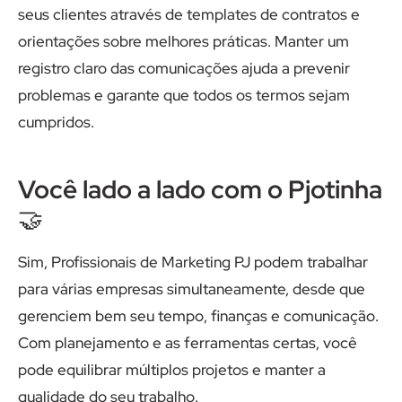
seus clientes através de templates de contratos e
orientações sobre melhores práticas. Manter um
registro claro das comunicações ajuda a prevenir
problemas e garante que todos os termos sejam
cumpridos.
Você lado a lado com o Pjotinha
🤝
Sim, Profissionais de Marketing PJ podem trabalhar
para várias empresas simultaneamente, desde que
gerenciem bem seu tempo, finanças e comunicação.
Com planejamento e as ferramentas certas, você
pode equilibrar múltiplos projetos e manter a
qualidade do seu trabalho.