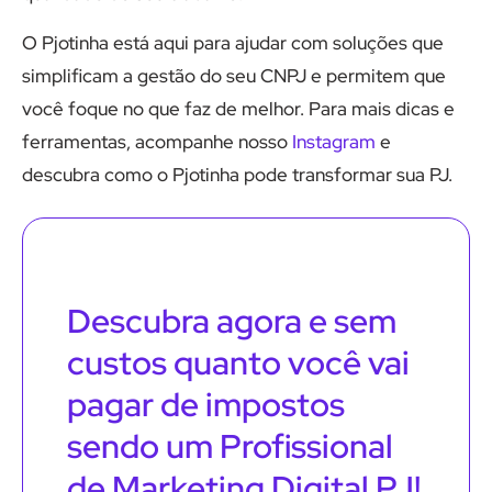
O Pjotinha está aqui para ajudar com soluções que
simplificam a gestão do seu CNPJ e permitem que
você foque no que faz de melhor. Para mais dicas e
ferramentas, acompanhe nosso
Instagram
e
descubra como o Pjotinha pode transformar sua PJ.
Descubra agora e sem
custos quanto você vai
pagar de impostos
sendo um Profissional
de Marketing Digital PJ!