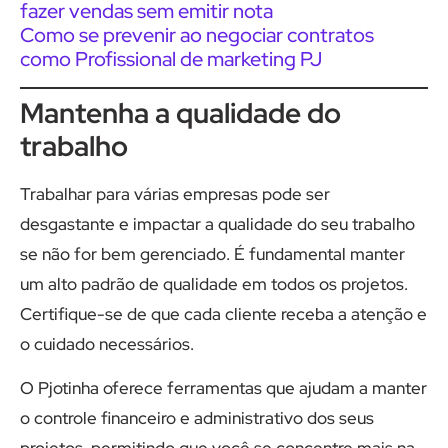
fazer vendas sem emitir nota
Como se prevenir ao negociar contratos
como Profissional de marketing PJ
Mantenha a qualidade do
trabalho
Trabalhar para várias empresas pode ser
desgastante e impactar a qualidade do seu trabalho
se não for bem gerenciado. É fundamental manter
um alto padrão de qualidade em todos os projetos.
Certifique-se de que cada cliente receba a atenção e
o cuidado necessários.
O Pjotinha oferece ferramentas que ajudam a manter
o controle financeiro e administrativo dos seus