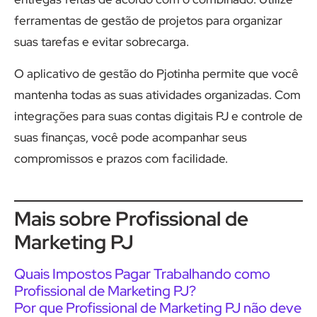
ferramentas de gestão de projetos para organizar
suas tarefas e evitar sobrecarga.
O aplicativo de gestão do Pjotinha permite que você
mantenha todas as suas atividades organizadas. Com
integrações para suas contas digitais PJ e controle de
suas finanças, você pode acompanhar seus
compromissos e prazos com facilidade.
Mais sobre Profissional de
Marketing PJ
Quais Impostos Pagar Trabalhando como
Profissional de Marketing PJ?
Por que Profissional de Marketing PJ não deve