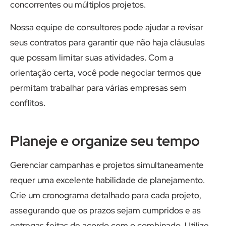
concorrentes ou múltiplos projetos.
Nossa equipe de consultores pode ajudar a revisar
seus contratos para garantir que não haja cláusulas
que possam limitar suas atividades. Com a
orientação certa, você pode negociar termos que
permitam trabalhar para várias empresas sem
conflitos.
Planeje e organize seu tempo
Gerenciar campanhas e projetos simultaneamente
requer uma excelente habilidade de planejamento.
Crie um cronograma detalhado para cada projeto,
assegurando que os prazos sejam cumpridos e as
entregas feitas de acordo com o combinado. Utilize