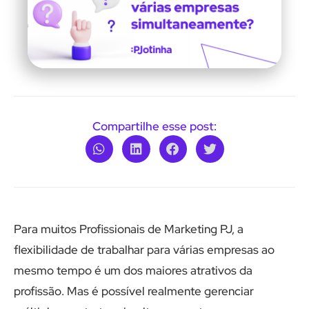
Compartilhe esse post:
Para muitos Profissionais de Marketing PJ, a
flexibilidade de trabalhar para várias empresas ao
mesmo tempo é um dos maiores atrativos da
profissão. Mas é possível realmente gerenciar