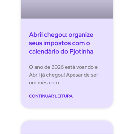
Abril chegou: organize
seus impostos com o
calendário do Pjotinha
O ano de 2026 está voando e
Abril já chegou! Apesar de ser
um mês com
CONTINUAR LEITURA