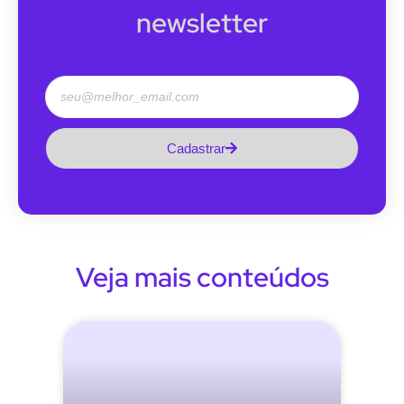
newsletter
Cadastrar
Veja mais conteúdos