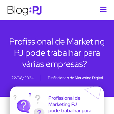
Profissional de Marketing
PJ pode trabalhar para
várias empresas?
22/08/2024
Profissionais de Marketing Digital