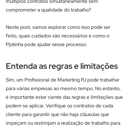
múltiplos contratos simultaneamente sem
comprometer a qualidade do trabalho?
Neste post, vamos explorar como isso pode ser
feito, quais cuidados são necessários e como o
Pjotinha pode ajudar nesse processo.
Entenda as regras e limitações
Sim, um Profissional de Marketing PJ pode trabalhar
para várias empresas ao mesmo tempo. No entanto,
é importante estar ciente das regras e limitações que
podem se aplicar. Verifique os contratos de cada
cliente para garantir que não haja cláusulas que
impeçam ou restrinjam a realização de trabalho para