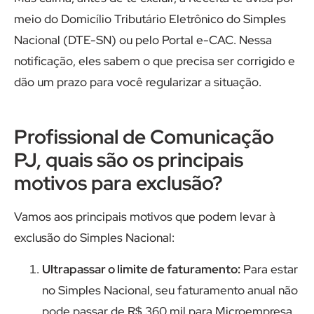
meio do Domicílio Tributário Eletrônico do Simples
Nacional (DTE-SN) ou pelo Portal e-CAC. Nessa
notificação, eles sabem o que precisa ser corrigido e
dão um prazo para você regularizar a situação.
Profissional de Comunicação
PJ, quais são os principais
motivos para exclusão?
Vamos aos principais motivos que podem levar à
exclusão do Simples Nacional:
Ultrapassar o limite de faturamento:
Para estar
no Simples Nacional, seu faturamento anual não
pode passar de R$ 360 mil para Microempresa