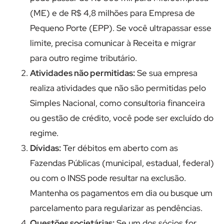
(ME) e de R$ 4,8 milhões para Empresa de
Pequeno Porte (EPP). Se você ultrapassar esse
limite, precisa comunicar à Receita e migrar
para outro regime tributário.
Atividades não permitidas:
Se sua empresa
realiza atividades que não são permitidas pelo
Simples Nacional, como consultoria financeira
ou gestão de crédito, você pode ser excluído do
regime.
Dívidas:
Ter débitos em aberto com as
Fazendas Públicas (municipal, estadual, federal)
ou com o INSS pode resultar na exclusão.
Mantenha os pagamentos em dia ou busque um
parcelamento para regularizar as pendências.
Questões societárias:
Se um dos sócios for