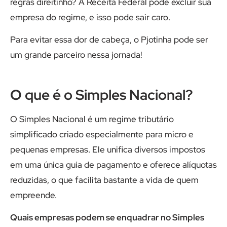
regras direitinho? A Receita Federal pode excluir sua
empresa do regime, e isso pode sair caro.
Para evitar essa dor de cabeça, o Pjotinha pode ser
um grande parceiro nessa jornada!
O que é o Simples Nacional?
O Simples Nacional é um regime tributário
simplificado criado especialmente para micro e
pequenas empresas. Ele unifica diversos impostos
em uma única guia de pagamento e oferece alíquotas
reduzidas, o que facilita bastante a vida de quem
empreende.
Quais empresas podem se enquadrar no Simples