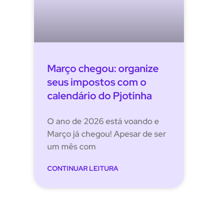
Março chegou: organize
seus impostos com o
calendário do Pjotinha
O ano de 2026 está voando e
Março já chegou! Apesar de ser
um mês com
CONTINUAR LEITURA