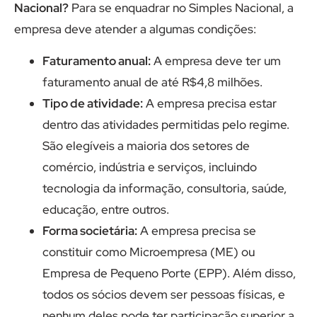
Nacional?
Para se enquadrar no Simples Nacional, a
empresa deve atender a algumas condições:
Faturamento anual:
A empresa deve ter um
faturamento anual de até R$4,8 milhões.
Tipo de atividade:
A empresa precisa estar
dentro das atividades permitidas pelo regime.
São elegíveis a maioria dos setores de
comércio, indústria e serviços, incluindo
tecnologia da informação, consultoria, saúde,
educação, entre outros.
Forma societária:
A empresa precisa se
constituir como Microempresa (ME) ou
Empresa de Pequeno Porte (EPP). Além disso,
todos os sócios devem ser pessoas físicas, e
nenhum deles pode ter participação superior a