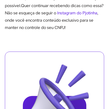
possível.Quer continuar recebendo dicas como essa?
Não se esqueça de seguir o
Instagram do Pjotinha
,
onde você encontra conteúdo exclusivo para se
manter no controle do seu CNPJ!