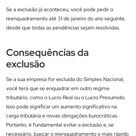
Se a exclusão já aconteceu, você pode pedir o
reenquadramento até 31 de janeiro do ano seguinte,
desde que todas as pendências sejam resolvidas.
Consequências da
exclusão
Se a sua empresa for excluída do Simples Nacional,
você terá que se enquadrar em outro regime
tributário, como o Lucro Real ou o Lucro Presumido.
Isso pode significar um aumento significativo na
carga tributária e novas obrigações burocráticas.
Portanto, é fundamental evitar a exclusão e, se
necessário, buscar o reenquadramento o mais rápido