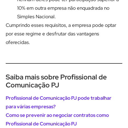
10% em outra empresa não enquadrada no
Simples Nacional.
Cumprindo esses requisitos, a empresa pode optar
por esse regime e desfrutar das vantagens
oferecidas.
Saiba mais sobre Profissional de
Comunicação PJ
Profissional de Comunicação PJ pode trabalhar
para várias empresas?
Como se prevenir ao negociar contratos como
Profissional de Comunicação PJ