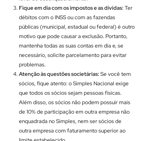
Fique em dia com os impostos e as dívidas:
Ter
débitos com o INSS ou com as fazendas
públicas (municipal, estadual ou federal) é outro
motivo que pode causar a exclusão. Portanto,
mantenha todas as suas contas em dia e, se
necessário, solicite parcelamento para evitar
problemas.
Atenção às questões societárias:
Se você tem
sócios, fique atento: o Simples Nacional exige
que todos os sócios sejam pessoas físicas.
Além disso, os sócios não podem possuir mais
de 10% de participação em outra empresa não
enquadrada no Simples, nem ser sócios de
outra empresa com faturamento superior ao
limite estabelecido.