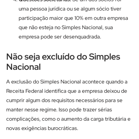
uma pessoa jurídica ou se algum sócio tiver
participação maior que 10% em outra empresa
que não esteja no Simples Nacional, sua
empresa pode ser desenquadrada.
Não seja excluído do Simples
Nacional
A exclusão do Simples Nacional acontece quando a
Receita Federal identifica que a empresa deixou de
cumprir algum dos requisitos necessários para se
manter nesse regime. Isso pode trazer sérias
complicações, como o aumento da carga tributária e
novas exigências burocráticas.