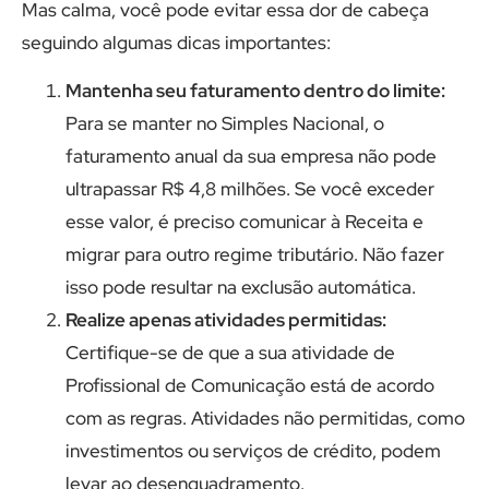
Mas calma, você pode evitar essa dor de cabeça
seguindo algumas dicas importantes:
Mantenha seu faturamento dentro do limite:
Para se manter no Simples Nacional, o
faturamento anual da sua empresa não pode
ultrapassar R$ 4,8 milhões. Se você exceder
esse valor, é preciso comunicar à Receita e
migrar para outro regime tributário. Não fazer
isso pode resultar na exclusão automática.
Realize apenas atividades permitidas:
Certifique-se de que a sua atividade de
Profissional de Comunicação está de acordo
com as regras. Atividades não permitidas, como
investimentos ou serviços de crédito, podem
levar ao desenquadramento.