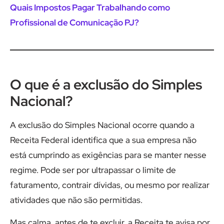
Quais Impostos Pagar Trabalhando como
Profissional de Comunicação PJ?
O que é a exclusão do Simples
Nacional?
A exclusão do Simples Nacional ocorre quando a
Receita Federal identifica que a sua empresa não
está cumprindo as exigências para se manter nesse
regime. Pode ser por ultrapassar o limite de
faturamento, contrair dívidas, ou mesmo por realizar
atividades que não são permitidas.
Mas calma, antes de te excluir, a Receita te avisa por