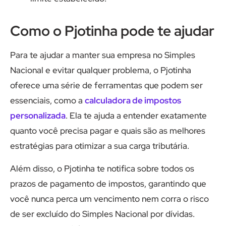
Como o Pjotinha pode te ajudar
Para te ajudar a manter sua empresa no Simples
Nacional e evitar qualquer problema, o Pjotinha
oferece uma série de ferramentas que podem ser
essenciais, como a
calculadora de impostos
personalizada
. Ela te ajuda a entender exatamente
quanto você precisa pagar e quais são as melhores
estratégias para otimizar a sua carga tributária.
Além disso, o Pjotinha te notifica sobre todos os
prazos de pagamento de impostos, garantindo que
você nunca perca um vencimento nem corra o risco
de ser excluído do Simples Nacional por dívidas.