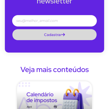
newsletter
Cadastrar
Veja mais conteúdos