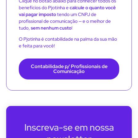
Clique no botão abaixo para conhecer todos os
benefícios do Pjotinha e
calcule o quanto você
vai pagar imposto
tendo um CNPJ de
profissional de comunicação — e o melhor de
tudo,
sem nenhum custo
!
O Pjotinha é contabilidade na palma da sua mão
e feita para você!
Contabilidade p/ Profissionais de
Comunicação
Inscreva-se em nossa