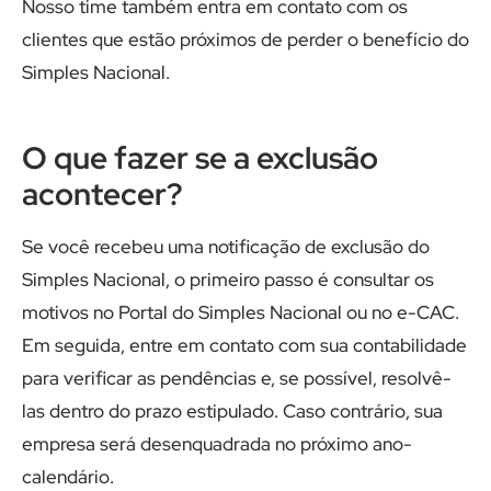
Nosso time também entra em contato com os
clientes que estão próximos de perder o benefício do
Simples Nacional.
O que fazer se a exclusão
acontecer?
Se você recebeu uma notificação de exclusão do
Simples Nacional, o primeiro passo é consultar os
motivos no Portal do Simples Nacional ou no e-CAC.
Em seguida, entre em contato com sua contabilidade
para verificar as pendências e, se possível, resolvê-
las dentro do prazo estipulado. Caso contrário, sua
empresa será desenquadrada no próximo ano-
calendário.