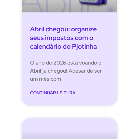
Abril chegou: organize
seus impostos com o
calendário do Pjotinha
O ano de 2026 está voando e
Abril já chegou! Apesar de ser
um mês com
CONTINUAR LEITURA