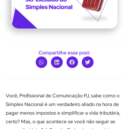
Compartilhe esse post:
Você, Profissional de Comunicação PJ, sabe como o
Simples Nacional é um verdadeiro aliado na hora de
pagar menos impostos e simplificar a vida tributária,
certo? Mas, o que acontece se você não seguir as