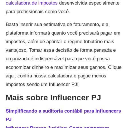
calculadora de impostos
desenvolvida especialmente
para profissionais como você.
Basta inserir sua estimativa de faturamento, e a
plataforma informará quanto você precisará pagar em
impostos, além de apontar o regime tributário mais
vantajoso. Tomar essa decisão de forma pensada e
organizada é indispensável para que você possa
economizar dinheiro e maximizar seus ganhos. Clique
aqui, confira nossa calculadora e pague menos
impostos sendo um Influencer PJ!
Mais sobre Influencer PJ
Simplificando a auditoria contábil para Influencers
PJ