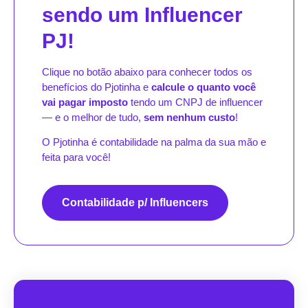
sendo um Influencer
PJ!
Clique no botão abaixo para conhecer todos os
benefícios do Pjotinha e
calcule o quanto você
vai pagar imposto
tendo um CNPJ de influencer
— e o melhor de tudo,
sem nenhum custo
!
O Pjotinha é contabilidade na palma da sua mão e
feita para você!
Contabilidade p/ Influencers