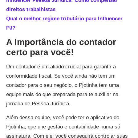
Influencer Pessoa Jurídica: Como compensar
direitos trabalhistas
Qual o melhor regime tributário para Influencer
PJ?
A Importância do contador
certo para você!
Um contador é um aliado crucial para garantir a
conformidade fiscal. Se você ainda não tem um
contador para o seu negócio, o Pjotinha tem uma
equipe mais do que preparada para te auxiliar na
jornada de Pessoa Jurídica.
Além dessa equipe, você pode ter o aplicativo do
Pjotinha, que une gestão e contabilidade numa só
assinatura. Com ele, você conseguirá controlar suas