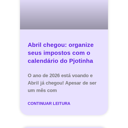
Abril chegou: organize
seus impostos com o
calendário do Pjotinha
O ano de 2026 está voando e
Abril já chegou! Apesar de ser
um mês com
CONTINUAR LEITURA