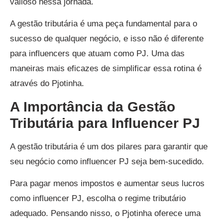
valioso nessa jornada.
A gestão tributária é uma peça fundamental para o
sucesso de qualquer negócio, e isso não é diferente
para influencers que atuam como PJ. Uma das
maneiras mais eficazes de simplificar essa rotina é
através do Pjotinha.
A Importância da Gestão
Tributária para Influencer PJ
A gestão tributária é um dos pilares para garantir que
seu negócio como influencer PJ seja bem-sucedido.
Para pagar menos impostos e aumentar seus lucros
como influencer PJ, escolha o regime tributário
adequado. Pensando nisso, o Pjotinha oferece uma