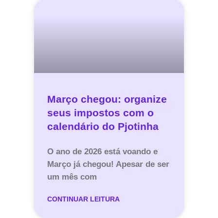
Março chegou: organize
seus impostos com o
calendário do Pjotinha
O ano de 2026 está voando e
Março já chegou! Apesar de ser
um mês com
CONTINUAR LEITURA