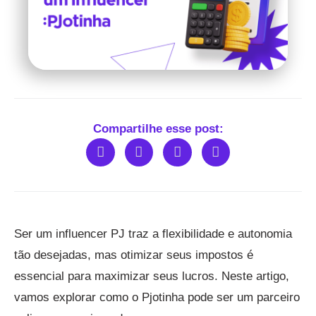
Compartilhe esse post:
Ser um influencer PJ traz a flexibilidade e autonomia
tão desejadas, mas otimizar seus impostos é
essencial para maximizar seus lucros. Neste artigo,
vamos explorar como o Pjotinha pode ser um parceiro