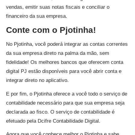
vendas, emitir suas notas fiscais e conciliar o
financeiro da sua empresa.
Conte com o Pjotinha!
No Pjotinha, você poderá integrar as contas correntes
da sua empresa direto na palma da mão, sem
fidelidade! Os melhores bancos que oferecem conta
digital PJ estão disponíveis para você abrir conta e
integrar direto no aplicativo.
E por fim, o Pjotinha oferece a você todo o serviço de
contabilidade necessário para que sua empresa seja
declarada ao fisco. O serviço de contabilidade é
efetuado pela Dcifre Contabilidade Digital.
Agora que você conhece melhor o Pjotinha e sabe