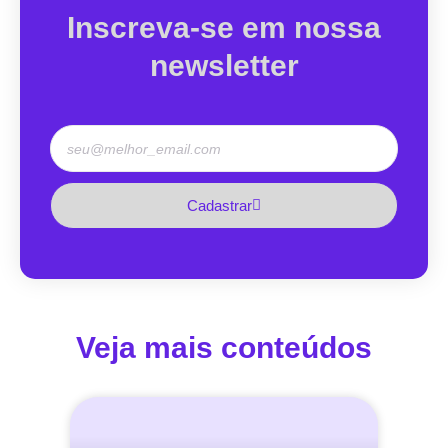
Inscreva-se em nossa
newsletter
Cadastrar
Veja mais conteúdos