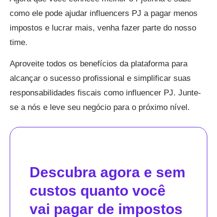
como ele pode ajudar influencers PJ a pagar menos
impostos e lucrar mais, venha fazer parte do nosso
time.
Aproveite todos os benefícios da plataforma para
alcançar o sucesso profissional e simplificar suas
responsabilidades fiscais como influencer PJ. Junte-
se a nós e leve seu negócio para o próximo nível.
Descubra agora e sem
custos quanto você
vai pagar de impostos