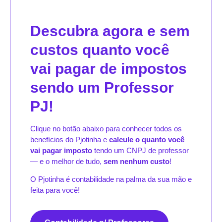
Descubra agora e sem
custos quanto você
vai pagar de impostos
sendo um Professor
PJ!
Clique no botão abaixo para conhecer todos os
benefícios do Pjotinha e
calcule o quanto você
vai pagar imposto
tendo um CNPJ de professor
— e o melhor de tudo,
sem nenhum custo
!
O Pjotinha é contabilidade na palma da sua mão e
feita para você!