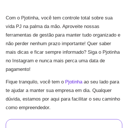
Com o Pjotinha, você tem controle total sobre sua
vida PJ na palma da mão. Aproveite nossas
ferramentas de gestão para manter tudo organizado e
não perder nenhum prazo importante! Quer saber
mais dicas e ficar sempre informado? Siga o Pjotinha
no Instagram e nunca mais perca uma data de
pagamento!
Fique tranquilo, você tem o
Pjotinha
ao seu lado para
te ajudar a manter sua empresa em dia. Qualquer
dúvida, estamos por aqui para facilitar o seu caminho
como empreendedor.