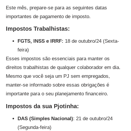
Este mês, prepare-se para as seguintes datas
importantes de pagamento de imposto.
Impostos Trabalhistas:
FGTS, INSS e IRRF:
18 de outubro/24 (Sexta-
feira)
Esses impostos são essenciais para manter os
direitos trabalhistas de qualquer colaborador em dia.
Mesmo que você seja um PJ sem empregados,
manter-se informado sobre essas obrigações é
importante para o seu planejamento financeiro.
Impostos da sua Pjotinha:
DAS (Simples Nacional)
: 21 de outubro/24
(Segunda-feira)