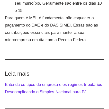
seu município. Geralmente são entre os dias 10
e 15.
Para quem é MEI, é fundamental não esquecer o
pagamento do DAE e do DAS SIMEI. Essas são as
contribuições essenciais para manter a sua
microempresa em dia com a Receita Federal.
Leia mais
Entenda os tipos de empresa e os regimes tributários
Descomplicando o Simples Nacional para PJ