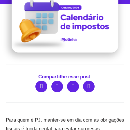
Compartilhe esse post:
Para quem é PJ, manter-se em dia com as obrigações
fiscais é fundamental para evitar surpresas