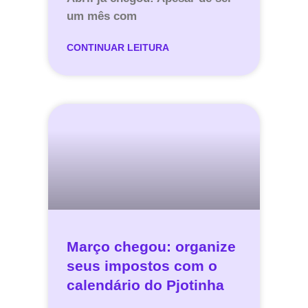
um mês com
CONTINUAR LEITURA
Março chegou: organize
seus impostos com o
calendário do Pjotinha