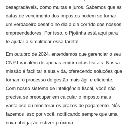
desagradáveis, como multas e juros. Sabemos que as
datas de vencimento dos impostos podem se tornar
um verdadeiro desafio no dia a dia corrido dos nossos
empreendedores. Por isso, o Pjotinha está aqui para
te ajudar a simplificar essa tarefa!
Em outubro de 2024, entendemos que gerenciar o seu
CNPJ vai além de apenas emitir notas fiscais. Nossa
missão é facilitar a sua vida, oferecendo soluções que
tornam o processo de gestão mais ágil e eficiente.
Com nosso sistema de inteligência fiscal, você não
precisa se preocupar em calcular o imposto mais
vantajoso ou monitorar os prazos de pagamento. Nós
fazemos isso por você, notificando sempre que uma
nova obrigação estiver próxima.