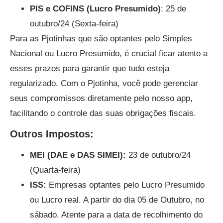
PIS e COFINS (Lucro Presumido)
: 25 de
outubro/24 (Sexta-feira)
Para as Pjotinhas que são optantes pelo Simples
Nacional ou Lucro Presumido, é crucial ficar atento a
esses prazos para garantir que tudo esteja
regularizado. Com o Pjotinha, você pode gerenciar
seus compromissos diretamente pelo nosso app,
facilitando o controle das suas obrigações fiscais.
Outros Impostos:
MEI (DAE e DAS SIMEI):
23 de outubro/24
(Quarta-feira)
ISS:
Empresas optantes pelo Lucro Presumido
ou Lucro real. A partir do dia 05 de Outubro, no
sábado. Atente para a data de recolhimento do