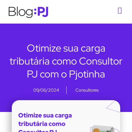
Otimize sua carga
tributária como Consultor
PJ com o Pjotinha
09/06/2024
Consultores