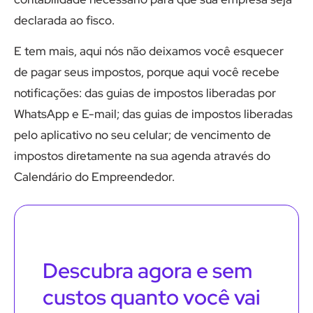
declarada ao fisco.
E tem mais, aqui nós não deixamos você esquecer
de pagar seus impostos, porque aqui você recebe
notificações: das guias de impostos liberadas por
WhatsApp e E-mail; das guias de impostos liberadas
pelo aplicativo no seu celular; de vencimento de
impostos diretamente na sua agenda através do
Calendário do Empreendedor.
Descubra agora e sem
custos quanto você vai