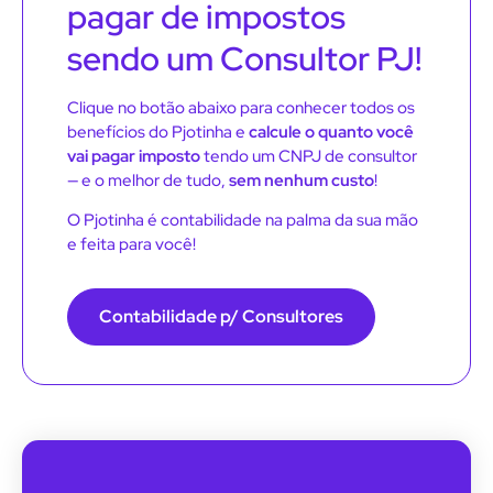
pagar de impostos
sendo um Consultor PJ!
Clique no botão abaixo para conhecer todos os
benefícios do Pjotinha e
calcule o quanto você
vai pagar imposto
tendo um CNPJ de consultor
— e o melhor de tudo,
sem nenhum custo
!
O Pjotinha é contabilidade na palma da sua mão
e feita para você!
Contabilidade p/ Consultores