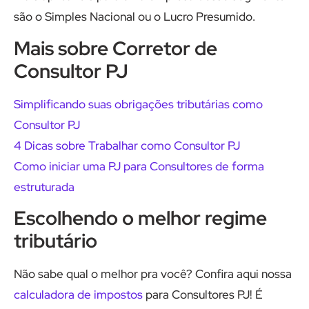
são o Simples Nacional ou o Lucro Presumido.
Mais sobre Corretor de
Consultor PJ
Simplificando suas obrigações tributárias como
Consultor PJ
4 Dicas sobre Trabalhar como Consultor PJ
Como iniciar uma PJ para Consultores de forma
estruturada
Escolhendo o melhor regime
tributário
Não sabe qual o melhor pra você? Confira aqui nossa
calculadora de impostos
para Consultores PJ! É