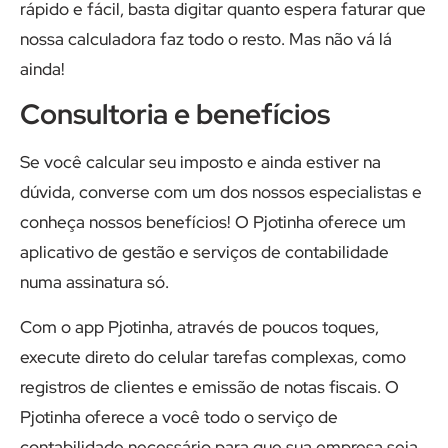
rápido e fácil, basta digitar quanto espera faturar que
nossa calculadora faz todo o resto. Mas não vá lá
ainda!
Consultoria e benefícios
Se você calcular seu imposto e ainda estiver na
dúvida, converse com um dos nossos especialistas e
conheça nossos benefícios! O Pjotinha oferece um
aplicativo de gestão e serviços de contabilidade
numa assinatura só.
Com o app Pjotinha, através de poucos toques,
execute direto do celular tarefas complexas, como
registros de clientes e emissão de notas fiscais. O
Pjotinha oferece a você todo o serviço de
contabilidade necessário para que sua empresa seja