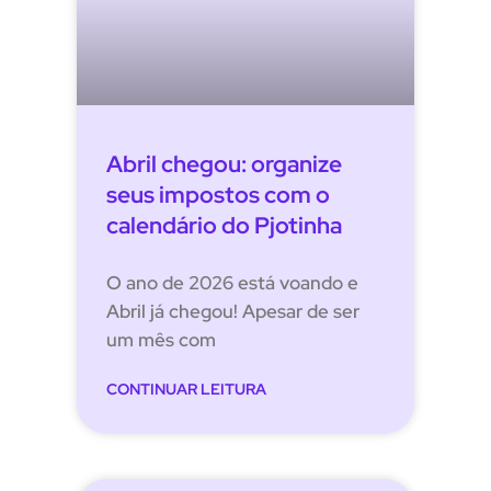
Abril chegou: organize
seus impostos com o
calendário do Pjotinha
O ano de 2026 está voando e
Abril já chegou! Apesar de ser
um mês com
CONTINUAR LEITURA