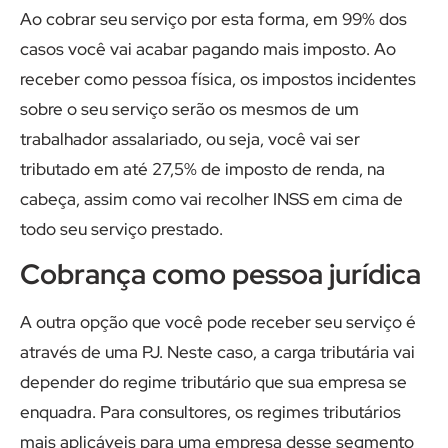
Ao cobrar seu serviço por esta forma, em 99% dos
casos você vai acabar pagando mais imposto. Ao
receber como pessoa física, os impostos incidentes
sobre o seu serviço serão os mesmos de um
trabalhador assalariado, ou seja, você vai ser
tributado em até 27,5% de imposto de renda, na
cabeça, assim como vai recolher INSS em cima de
todo seu serviço prestado.
Cobrança como pessoa jurídica
A outra opção que você pode receber seu serviço é
através de uma PJ. Neste caso, a carga tributária vai
depender do regime tributário que sua empresa se
enquadra. Para consultores, os regimes tributários
mais aplicáveis para uma empresa desse segmento