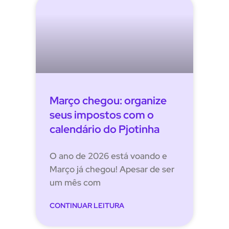
Março chegou: organize
seus impostos com o
calendário do Pjotinha
O ano de 2026 está voando e
Março já chegou! Apesar de ser
um mês com
CONTINUAR LEITURA