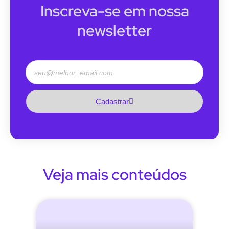
Inscreva-se em nossa
newsletter
Cadastrar
Veja mais conteúdos