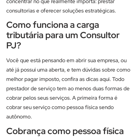
concentrar no que realmente importa: prestar
consultorias e oferecer soluções estratégicas.
Como funciona a carga
tributária para um Consultor
PJ?
Você que está pensando em abrir sua empresa, ou
até já possui uma aberta, e tem dúvidas sobre como
melhor pagar imposto, confira as dicas aqui. Todo
prestador de serviço tem ao menos duas formas de
cobrar pelos seus serviços. A primeira forma é
cobrar seu serviço como pessoa física sendo
autônomo.
Cobrança como pessoa física