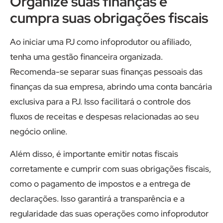
Organize suas finanças e
cumpra suas obrigações fiscais
Ao iniciar uma PJ como infoprodutor ou afiliado,
tenha uma gestão financeira organizada.
Recomenda-se separar suas finanças pessoais das
finanças da sua empresa, abrindo uma conta bancária
exclusiva para a PJ. Isso facilitará o controle dos
fluxos de receitas e despesas relacionadas ao seu
negócio online.
Além disso, é importante emitir notas fiscais
corretamente e cumprir com suas obrigações fiscais,
como o pagamento de impostos e a entrega de
declarações. Isso garantirá a transparência e a
regularidade das suas operações como infoprodutor