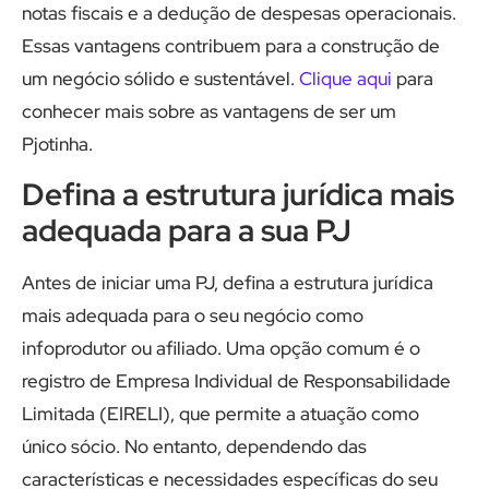
notas fiscais e a dedução de despesas operacionais.
Essas vantagens contribuem para a construção de
um negócio sólido e sustentável.
Clique aqui
para
conhecer mais sobre as vantagens de ser um
Pjotinha.
Defina a estrutura jurídica mais
adequada para a sua PJ
Antes de iniciar uma PJ, defina a estrutura jurídica
mais adequada para o seu negócio como
infoprodutor ou afiliado. Uma opção comum é o
registro de Empresa Individual de Responsabilidade
Limitada (EIRELI), que permite a atuação como
único sócio. No entanto, dependendo das
características e necessidades específicas do seu