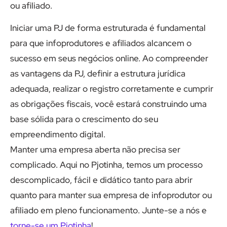
ou afiliado.
Iniciar uma PJ de forma estruturada é fundamental
para que infoprodutores e afiliados alcancem o
sucesso em seus negócios online. Ao compreender
as vantagens da PJ, definir a estrutura jurídica
adequada, realizar o registro corretamente e cumprir
as obrigações fiscais, você estará construindo uma
base sólida para o crescimento do seu
empreendimento digital.
Manter uma empresa aberta não precisa ser
complicado. Aqui no Pjotinha, temos um processo
descomplicado, fácil e didático tanto para abrir
quanto para manter sua empresa de infoprodutor ou
afiliado em pleno funcionamento. Junte-se a nós e
torne-se um Pjotinha
!