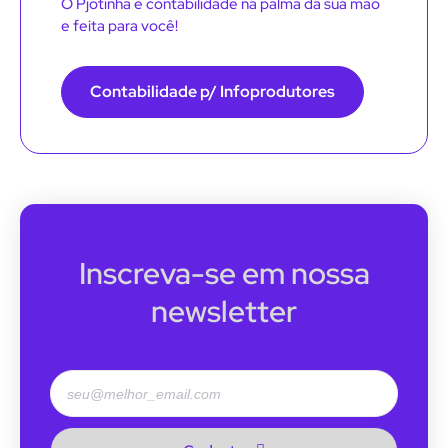
O Pjotinha é contabilidade na palma da sua mão
e feita para você!
Contabilidade p/ Infoprodutores
Inscreva-se em nossa
newsletter