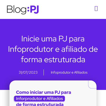
Inicie uma PJ para
Infoprodutor e afiliado de
forma estruturada
31/07/2023
Infoprodutor e Afiliados