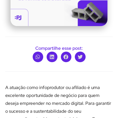
Compartilhe esse post:
A atuação como infoprodutor ou afiliado é uma
excelente oportunidade de negócio para quem
deseja empreender no mercado digital. Para garantir
o sucesso e a sustentabilidade do seu