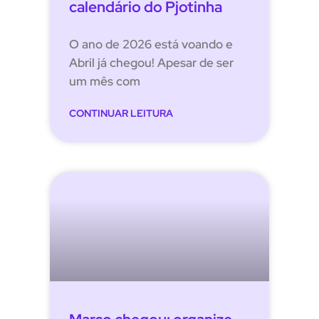
calendário do Pjotinha
O ano de 2026 está voando e
Abril já chegou! Apesar de ser
um mês com
CONTINUAR LEITURA