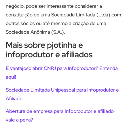
negócio, pode ser interessante considerar a
constituição de uma Sociedade Limitada (Ltda) com
outros sócios ou até mesmo a criação de uma
Sociedade Anônima (S.A.).
Mais sobre pjotinha e
infoprodutor e afiliados
É vantajoso abrir CNPJ para Infoprodutor? Entenda
aqui!
Sociedade Limitada Unipessoal para Infoprodutor e
Afiliado
Abertura de empresa para infoprodutor e afiliado
vale a pena?