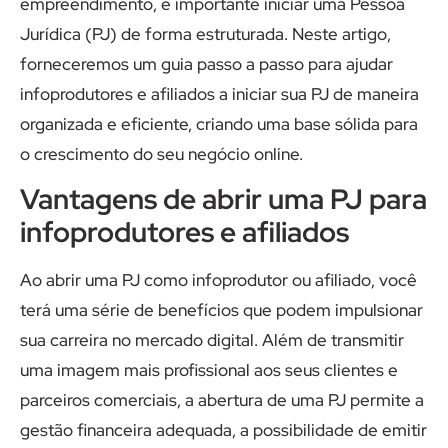
empreendimento, é importante iniciar uma Pessoa
Jurídica (PJ) de forma estruturada. Neste artigo,
forneceremos um guia passo a passo para ajudar
infoprodutores e afiliados a iniciar sua PJ de maneira
organizada e eficiente, criando uma base sólida para
o crescimento do seu negócio online.
Vantagens de abrir uma PJ para
infoprodutores e afiliados
Ao abrir uma PJ como infoprodutor ou afiliado, você
terá uma série de benefícios que podem impulsionar
sua carreira no mercado digital. Além de transmitir
uma imagem mais profissional aos seus clientes e
parceiros comerciais, a abertura de uma PJ permite a
gestão financeira adequada, a possibilidade de emitir