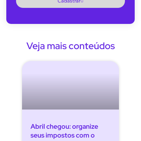
Cadastrar
Veja mais conteúdos
Abril chegou: organize
seus impostos com o