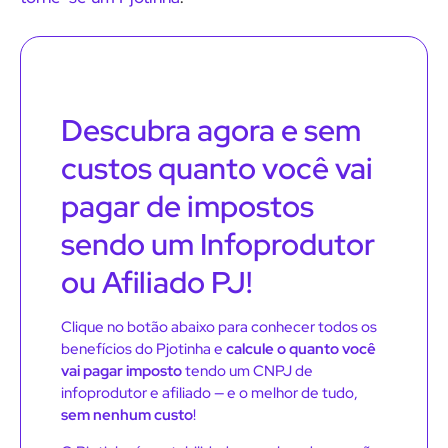
Descubra agora e sem
custos quanto você vai
pagar de impostos
sendo um Infoprodutor
ou Afiliado PJ!
Clique no botão abaixo para conhecer todos os
benefícios do Pjotinha e
calcule o quanto você
vai pagar imposto
tendo um CNPJ de
infoprodutor e afiliado — e o melhor de tudo,
sem nenhum custo
!