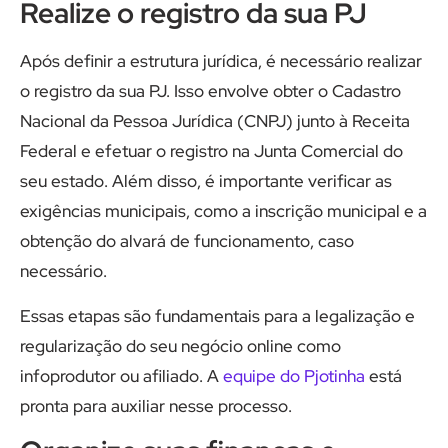
Realize o registro da sua PJ
Após definir a estrutura jurídica, é necessário realizar
o registro da sua PJ. Isso envolve obter o Cadastro
Nacional da Pessoa Jurídica (CNPJ) junto à Receita
Federal e efetuar o registro na Junta Comercial do
seu estado. Além disso, é importante verificar as
exigências municipais, como a inscrição municipal e a
obtenção do alvará de funcionamento, caso
necessário.
Essas etapas são fundamentais para a legalização e
regularização do seu negócio online como
infoprodutor ou afiliado. A
equipe do Pjotinha
está
pronta para auxiliar nesse processo.