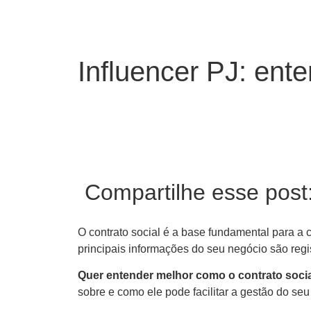
Influencer PJ: ent
Compartilhe esse post
O contrato social é a base fundamental para a 
principais informações do seu negócio são regis
Quer entender melhor como o contrato soci
sobre e como ele pode facilitar a gestão do seu