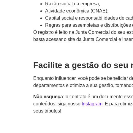
Razão social da empresa;
Atividade econômica (CNAE);
Capital social e responsabilidades de cad
Regras para assembleias e distribuições 
O registro é feito na Junta Comercial do seu es
basta acessar o site da Junta Comercial e inse
Facilite a gestão do seu
Enquanto influencer, você pode se beneficiar d
departamentos e otimiza a sua gestão, tornand
Não esqueça:
o contrato é um documento esse
conteúdos, siga nosso
Instagram
. E para otimiz
seus tributos!