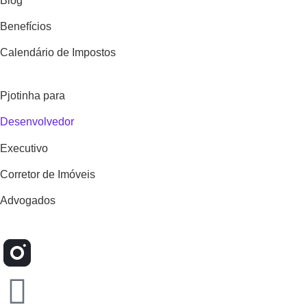
Blog
Benefícios
Calendário de Impostos
Pjotinha para
Desenvolvedor
Executivo
Corretor de Imóveis
Advogados