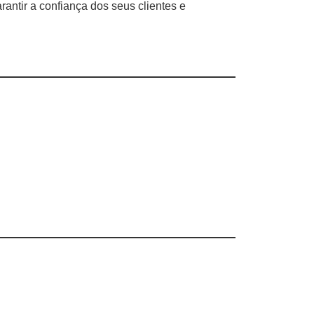
antir a confiança dos seus clientes e