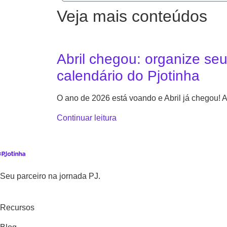
Veja mais conteúdos
Abril chegou: organize se
calendário do Pjotinha
O ano de 2026 está voando e Abril já chegou!
Continuar leitura
Seu parceiro na jornada PJ.
Recursos