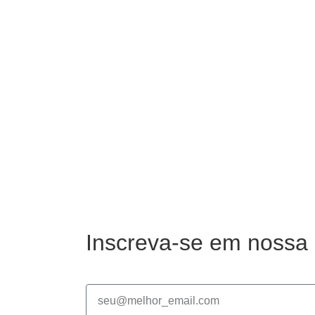
Inscreva-se em nossa 