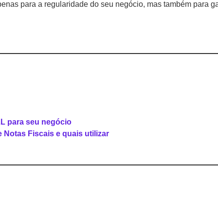
penas para a regularidade do seu negócio, mas também para gar
LL para seu negócio
 Notas Fiscais e quais utilizar