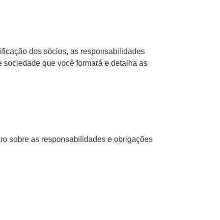
ficação dos sócios, as responsabilidades
e sociedade que você formará e detalha as
aro sobre as responsabilidades e obrigações