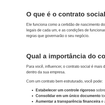
O que é o contrato socia
Ele funciona como a certidão de nascimento do
legais de cada um, e as condições de funciona
regras que governarão o seu negócio.
Qual a importância do co
Para você, influencer, o contrato social é mai
dentro da sua empresa.
Com um contrato bem estruturado, você pode:
Estabelecer um controle rigoroso
sobre
Consolidar em um único documento
to
Aumentar a transparência financeira
e 