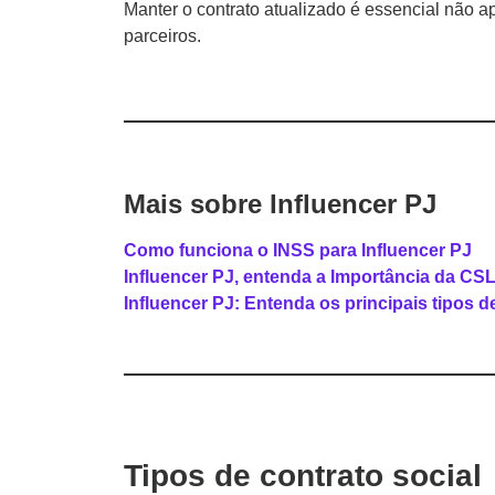
Manter o contrato atualizado é essencial não a
parceiros.
Mais sobre Influencer PJ
Como funciona o INSS para Influencer PJ
Influencer PJ, entenda a Importância da CS
Influencer PJ: Entenda os principais tipos de
Tipos de contrato social