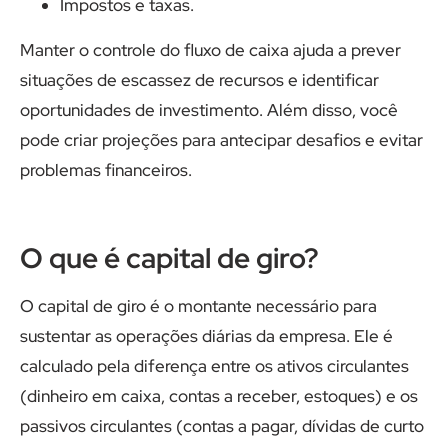
Impostos e taxas.
Manter o controle do fluxo de caixa ajuda a prever
situações de escassez de recursos e identificar
oportunidades de investimento. Além disso, você
pode criar projeções para antecipar desafios e evitar
problemas financeiros.
O que é capital de giro?
O capital de giro é o montante necessário para
sustentar as operações diárias da empresa. Ele é
calculado pela diferença entre os ativos circulantes
(dinheiro em caixa, contas a receber, estoques) e os
passivos circulantes (contas a pagar, dívidas de curto