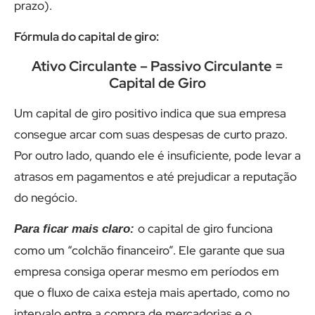
prazo).
Fórmula do capital de giro:
Ativo Circulante – Passivo Circulante =
Capital de Giro
Um capital de giro positivo indica que sua empresa
consegue arcar com suas despesas de curto prazo.
Por outro lado, quando ele é insuficiente, pode levar a
atrasos em pagamentos e até prejudicar a reputação
do negócio.
o capital de giro funciona
Para ficar mais claro:
como um “colchão financeiro”. Ele garante que sua
empresa consiga operar mesmo em períodos em
que o fluxo de caixa esteja mais apertado, como no
intervalo entre a compra de mercadorias e o