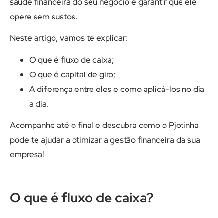
saúde financeira do seu negócio e garantir que ele
opere sem sustos.
Neste artigo, vamos te explicar:
O que é fluxo de caixa;
O que é capital de giro;
A diferença entre eles e como aplicá-los no dia
a dia.
Acompanhe até o final e descubra como o Pjotinha
pode te ajudar a otimizar a gestão financeira da sua
empresa!
O que é fluxo de caixa?