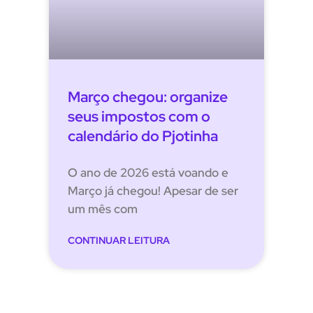
Março chegou: organize
seus impostos com o
calendário do Pjotinha
O ano de 2026 está voando e
Março já chegou! Apesar de ser
um mês com
CONTINUAR LEITURA