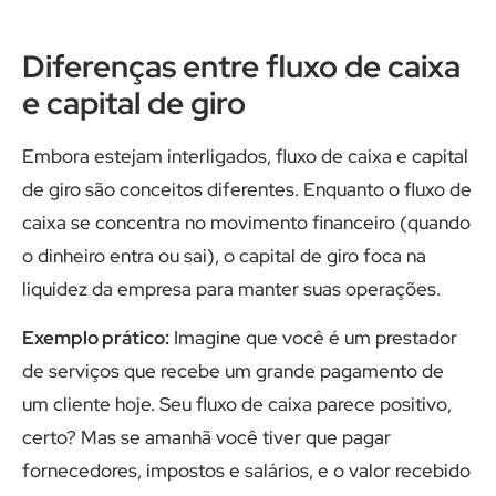
Diferenças entre fluxo de caixa
e capital de giro
Embora estejam interligados, fluxo de caixa e capital
de giro são conceitos diferentes. Enquanto o fluxo de
caixa se concentra no movimento financeiro (quando
o dinheiro entra ou sai), o capital de giro foca na
liquidez da empresa para manter suas operações.
Exemplo prático:
Imagine que você é um prestador
de serviços que recebe um grande pagamento de
um cliente hoje. Seu fluxo de caixa parece positivo,
certo? Mas se amanhã você tiver que pagar
fornecedores, impostos e salários, e o valor recebido