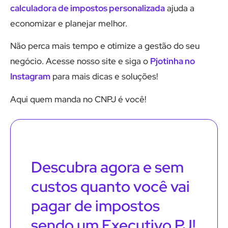
calculadora de impostos personalizada
ajuda a
economizar e planejar melhor.
Não perca mais tempo e otimize a gestão do seu
negócio. Acesse nosso site e siga o
Pjotinha no
Instagram
para mais dicas e soluções!
Aqui quem manda no CNPJ é você!
Descubra agora e sem
custos quanto você vai
pagar de impostos
sendo um Executivo PJ!