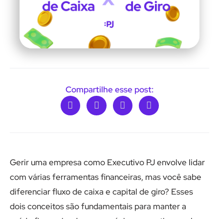
Compartilhe esse post:
Gerir uma empresa como Executivo PJ envolve lidar
com várias ferramentas financeiras, mas você sabe
diferenciar fluxo de caixa e capital de giro? Esses
dois conceitos são fundamentais para manter a