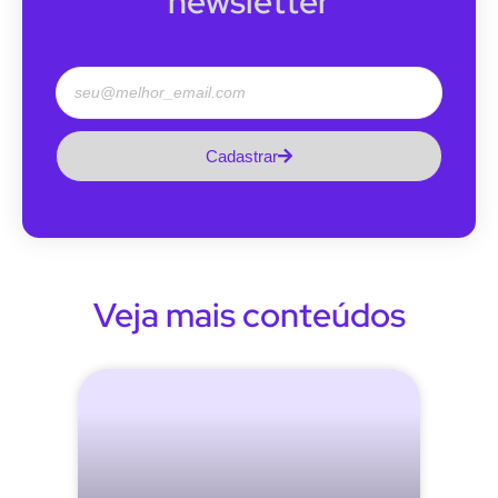
newsletter
Cadastrar
Veja mais conteúdos