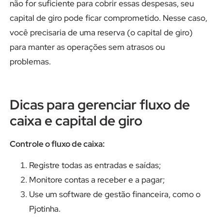
não for suficiente para cobrir essas despesas, seu
capital de giro pode ficar comprometido. Nesse caso,
você precisaria de uma reserva (o capital de giro)
para manter as operações sem atrasos ou
problemas.
Dicas para gerenciar fluxo de
caixa e capital de giro
Controle o fluxo de caixa:
Registre todas as entradas e saídas;
Monitore contas a receber e a pagar;
Use um software de gestão financeira, como o
Pjotinha.