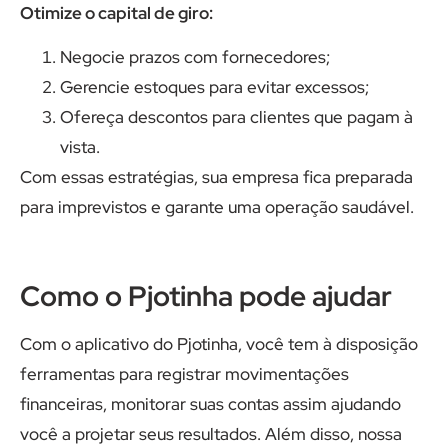
Otimize o capital de giro:
Negocie prazos com fornecedores;
Gerencie estoques para evitar excessos;
Ofereça descontos para clientes que pagam à
vista.
Com essas estratégias, sua empresa fica preparada
para imprevistos e garante uma operação saudável.
Como o Pjotinha pode ajudar
Com o aplicativo do Pjotinha, você tem à disposição
ferramentas para registrar movimentações
financeiras, monitorar suas contas assim ajudando
você a projetar seus resultados. Além disso, nossa