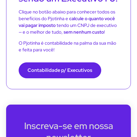
Clique no botão abaixo para conhecer todos os
benefícios do Pjotinha e
calcule o quanto você
vai pagar imposto
tendo um CNPJ de executivo
— e o melhor de tudo,
sem nenhum custo
!
O Pjotinha é contabilidade na palma da sua mão
e feita para você!
Contabilidade p/ Executivos
Inscreva-se em nossa