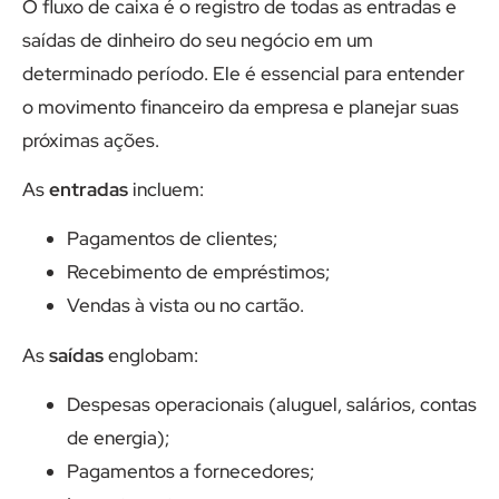
O fluxo de caixa é o registro de todas as entradas e
saídas de dinheiro do seu negócio em um
determinado período. Ele é essencial para entender
o movimento financeiro da empresa e planejar suas
próximas ações.
As
entradas
incluem:
Pagamentos de clientes;
Recebimento de empréstimos;
Vendas à vista ou no cartão.
As
saídas
englobam:
Despesas operacionais (aluguel, salários, contas
de energia);
Pagamentos a fornecedores;