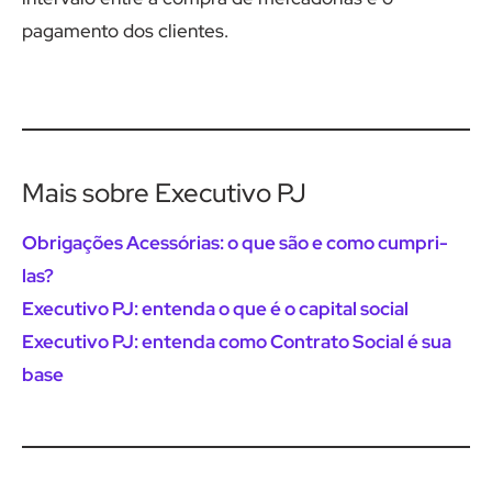
pagamento dos clientes.
Mais sobre Executivo PJ
Obrigações Acessórias: o que são e como cumpri-
las?
Executivo PJ: entenda o que é o capital social
Executivo PJ: entenda como Contrato Social é sua
base