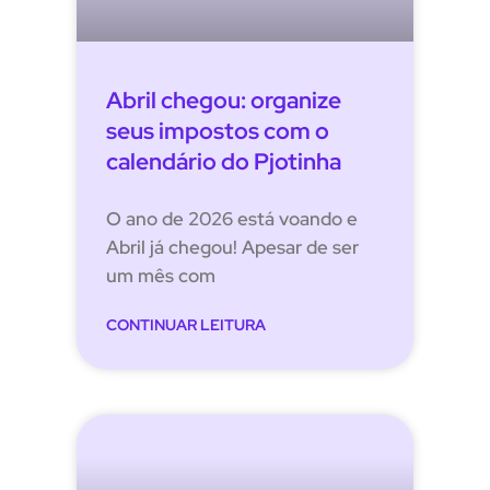
Abril chegou: organize
seus impostos com o
calendário do Pjotinha
O ano de 2026 está voando e
Abril já chegou! Apesar de ser
um mês com
CONTINUAR LEITURA