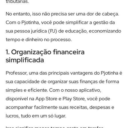
tributárias.
No entanto, isso não precisa ser uma dor de cabeça.
Com o Pjotinha, você pode simplificar a gestão da
sua pessoa jurídica (PJ) de educação, economizando
tempo e dinheiro no processo.
1. Organização financeira
simplificada
Professor, uma das principais vantagens do Pjotinha é
sua capacidade de organizar suas finanças de forma
simples e eficiente. Com o nosso aplicativo,
disponível na App Store e Play Store, você pode
acompanhar facilmente suas receitas, despesas e
lucros, tudo em um só lugar.