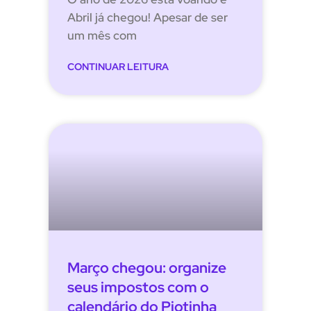
Abril já chegou! Apesar de ser
um mês com
CONTINUAR LEITURA
Março chegou: organize
seus impostos com o
calendário do Pjotinha