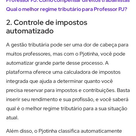
Professor PJ: Como compensar direitos trabalhistas
Qual o melhor regime tributário para Professor PJ?
2. Controle de impostos
automatizado
A gestão tributária pode ser uma dor de cabeça para
muitos professores, mas com o Pjotinha, você pode
automatizar grande parte desse processo. A
plataforma oferece uma calculadora de impostos
integrada que ajuda a determinar quanto você
precisa reservar para impostos e contribuições. Basta
inserir seu rendimento e sua profissão, e você saberá
qual é o melhor regime tributário para a sua situação
atual.
Além disso, o Pjotinha classifica automaticamente