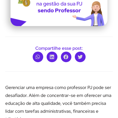
Compartilhe esse post:
Gerenciar uma empresa como professor PJ pode ser
desafiador. Além de concentrar-se em oferecer uma
educação de alta qualidade, você também precisa
lidar com tarefas administrativas, financeiras e