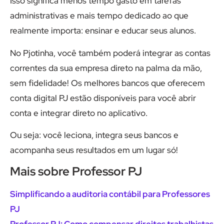
Isso significa menos tempo gasto em tarefas
administrativas e mais tempo dedicado ao que
realmente importa: ensinar e educar seus alunos.
No Pjotinha, você também poderá integrar as contas
correntes da sua empresa direto na palma da mão,
sem fidelidade! Os melhores bancos que oferecem
conta digital PJ estão disponíveis para você abrir
conta e integrar direto no aplicativo.
Ou seja: você leciona, integra seus bancos e
acompanha seus resultados em um lugar só!
Mais sobre Professor PJ
Simplificando a auditoria contábil para Professores
PJ