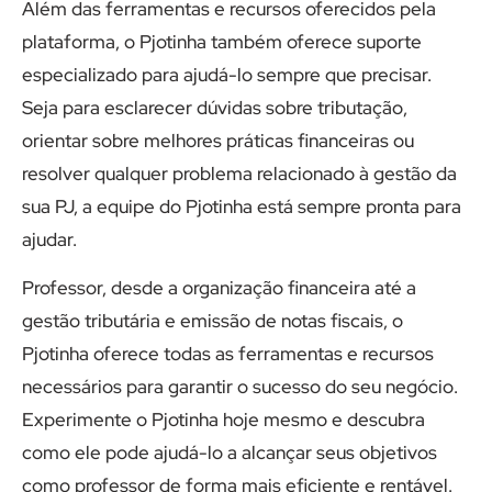
Além das ferramentas e recursos oferecidos pela
plataforma, o Pjotinha também oferece suporte
especializado para ajudá-lo sempre que precisar.
Seja para esclarecer dúvidas sobre tributação,
orientar sobre melhores práticas financeiras ou
resolver qualquer problema relacionado à gestão da
sua PJ, a equipe do Pjotinha está sempre pronta para
ajudar.
Professor, desde a organização financeira até a
gestão tributária e emissão de notas fiscais, o
Pjotinha oferece todas as ferramentas e recursos
necessários para garantir o sucesso do seu negócio.
Experimente o Pjotinha hoje mesmo e descubra
como ele pode ajudá-lo a alcançar seus objetivos
como professor de forma mais eficiente e rentável.