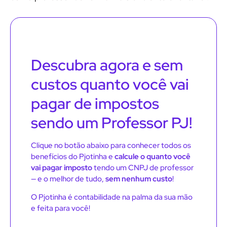
Descubra agora e sem
custos quanto você vai
pagar de impostos
sendo um Professor PJ!
Clique no botão abaixo para conhecer todos os
benefícios do Pjotinha e
calcule o quanto você
vai pagar imposto
tendo um CNPJ de professor
— e o melhor de tudo,
sem nenhum custo
!
O Pjotinha é contabilidade na palma da sua mão
e feita para você!