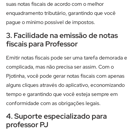
suas notas fiscais de acordo com o melhor
enquadramento tributário, garantindo que você
pague o mínimo possível de impostos.
3. Facilidade na emissão de notas
fiscais para Professor
Emitir notas fiscais pode ser uma tarefa demorada e
complicada, mas não precisa ser assim. Com o
Pjotinha, você pode gerar notas fiscais com apenas
alguns cliques através do aplicativo, economizando
tempo e garantindo que você esteja sempre em
conformidade com as obrigações legais.
4. Suporte especializado para
professor PJ