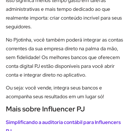
Isso significa menos tempo gasto em tarefas
administrativas e mais tempo dedicado ao que
realmente importa: criar conteúdo incrível para seus
seguidores.
No Pjotinha, você também poderá integrar as contas
correntes da sua empresa direto na palma da mão,
sem fidelidade! Os melhores bancos que oferecem
conta digital PJ estão disponíveis para você abrir
conta e integrar direto no aplicativo.
Ou seja: você vende, integra seus bancos e
acompanha seus resultados em um lugar só!
Mais sobre Influencer PJ
Simplificando a auditoria contábil para Influencers