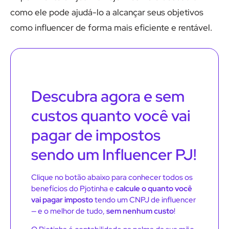
como ele pode ajudá-lo a alcançar seus objetivos
como influencer de forma mais eficiente e rentável.
Descubra agora e sem
custos quanto você vai
pagar de impostos
sendo um Influencer PJ!
Clique no botão abaixo para conhecer todos os
benefícios do Pjotinha e
calcule o quanto você
vai pagar imposto
tendo um CNPJ de influencer
— e o melhor de tudo,
sem nenhum custo
!