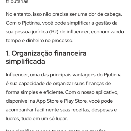
tributárias.
No entanto, isso não precisa ser uma dor de cabeça.
Com o Pjotinha, você pode simplificar a gestão da
sua pessoa jurídica (PJ) de influencer, economizando
tempo e dinheiro no processo.
1. Organização financeira
simplificada
Influencer, uma das principais vantagens do Pjotinha
é sua capacidade de organizar suas finanças de
forma simples e eficiente. Com o nosso aplicativo,
disponível na App Store e Play Store, você pode
acompanhar facilmente suas receitas, despesas e
lucros, tudo em um só lugar.