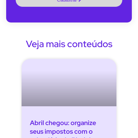
Veja mais conteúdos
Abril chegou: organize
seus impostos com o