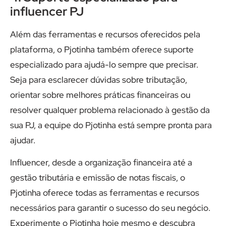
influencer PJ
Além das ferramentas e recursos oferecidos pela
plataforma, o Pjotinha também oferece suporte
especializado para ajudá-lo sempre que precisar.
Seja para esclarecer dúvidas sobre tributação,
orientar sobre melhores práticas financeiras ou
resolver qualquer problema relacionado à gestão da
sua PJ, a equipe do Pjotinha está sempre pronta para
ajudar.
Influencer, desde a organização financeira até a
gestão tributária e emissão de notas fiscais, o
Pjotinha oferece todas as ferramentas e recursos
necessários para garantir o sucesso do seu negócio.
Experimente o Pjotinha hoje mesmo e descubra