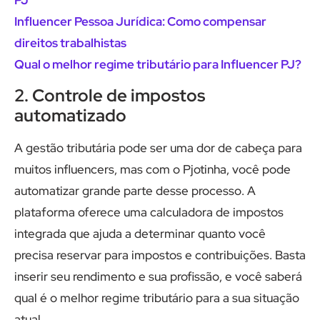
PJ
Influencer Pessoa Jurídica: Como compensar
direitos trabalhistas
Qual o melhor regime tributário para Influencer PJ?
2. Controle de impostos
automatizado
A gestão tributária pode ser uma dor de cabeça para
muitos influencers, mas com o Pjotinha, você pode
automatizar grande parte desse processo. A
plataforma oferece uma calculadora de impostos
integrada que ajuda a determinar quanto você
precisa reservar para impostos e contribuições. Basta
inserir seu rendimento e sua profissão, e você saberá
qual é o melhor regime tributário para a sua situação
atual.