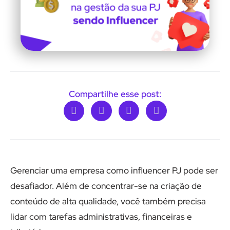
Compartilhe esse post:
Gerenciar uma empresa como influencer PJ pode ser
desafiador. Além de concentrar-se na criação de
conteúdo de alta qualidade, você também precisa
lidar com tarefas administrativas, financeiras e