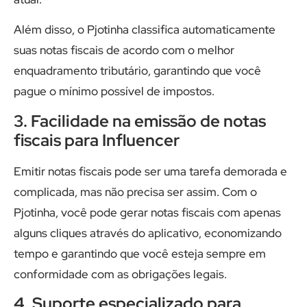
Além disso, o Pjotinha classifica automaticamente
suas notas fiscais de acordo com o melhor
enquadramento tributário, garantindo que você
pague o mínimo possível de impostos.
3. Facilidade na emissão de notas
fiscais para Influencer
Emitir notas fiscais pode ser uma tarefa demorada e
complicada, mas não precisa ser assim. Com o
Pjotinha, você pode gerar notas fiscais com apenas
alguns cliques através do aplicativo, economizando
tempo e garantindo que você esteja sempre em
conformidade com as obrigações legais.
4. Suporte especializado para