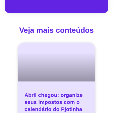
Veja mais conteúdos
Abril chegou: organize
seus impostos com o
calendário do Pjotinha