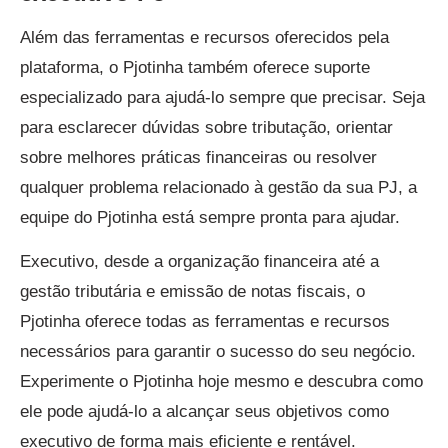
Além das ferramentas e recursos oferecidos pela
plataforma, o Pjotinha também oferece suporte
especializado para ajudá-lo sempre que precisar. Seja
para esclarecer dúvidas sobre tributação, orientar
sobre melhores práticas financeiras ou resolver
qualquer problema relacionado à gestão da sua PJ, a
equipe do Pjotinha está sempre pronta para ajudar.
Executivo, desde a organização financeira até a
gestão tributária e emissão de notas fiscais, o
Pjotinha oferece todas as ferramentas e recursos
necessários para garantir o sucesso do seu negócio.
Experimente o Pjotinha hoje mesmo e descubra como
ele pode ajudá-lo a alcançar seus objetivos como
executivo de forma mais eficiente e rentável.