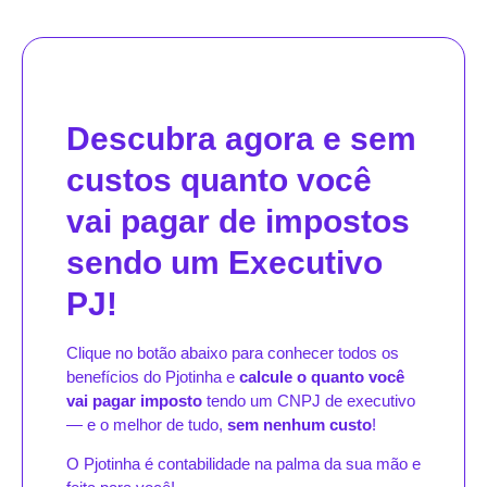
Descubra agora e sem
custos quanto você
vai pagar de impostos
sendo um Executivo
PJ!
Clique no botão abaixo para conhecer todos os
benefícios do Pjotinha e
calcule o quanto você
vai pagar imposto
tendo um CNPJ de executivo
— e o melhor de tudo,
sem nenhum custo
!
O Pjotinha é contabilidade na palma da sua mão e