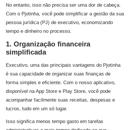
No entanto, isso não precisa ser uma dor de cabeça.
Com o Pjotinha, você pode simplificar a gestão da sua
pessoa jurídica (PJ) de executivo, economizando
tempo e dinheiro no processo.
1. Organização financeira
simplificada
Executivo, uma das principais vantagens do Pjotinha
é sua capacidade de organizar suas finanças de
forma simples e eficiente. Com o nosso aplicativo,
disponível na App Store e Play Store, você pode
acompanhar facilmente suas receitas, despesas e
lucros, tudo em um só lugar.
Isso significa menos tempo gasto em tarefas