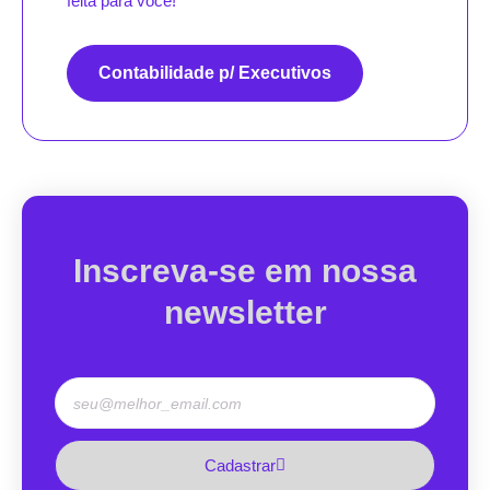
feita para você!
Contabilidade p/ Executivos
Inscreva-se em nossa
newsletter
Cadastrar