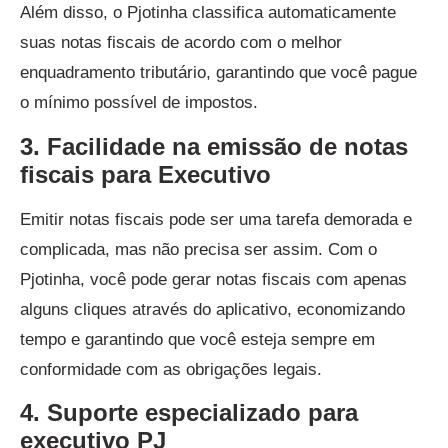
Além disso, o Pjotinha classifica automaticamente
suas notas fiscais de acordo com o melhor
enquadramento tributário, garantindo que você pague
o mínimo possível de impostos.
3. Facilidade na emissão de notas
fiscais para Executivo
Emitir notas fiscais pode ser uma tarefa demorada e
complicada, mas não precisa ser assim. Com o
Pjotinha, você pode gerar notas fiscais com apenas
alguns cliques através do aplicativo, economizando
tempo e garantindo que você esteja sempre em
conformidade com as obrigações legais.
4. Suporte especializado para
executivo PJ