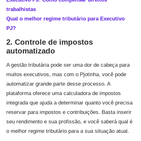
trabalhistas
Qual o melhor regime tributário para Executivo
PJ?
2. Controle de impostos
automatizado
A gestão tributária pode ser uma dor de cabeça para
muitos executivos, mas com o Pjotinha, você pode
automatizar grande parte desse processo. A
plataforma oferece uma calculadora de impostos
integrada que ajuda a determinar quanto você precisa
reservar para impostos e contribuições. Basta inserir
seu rendimento e sua profissão, e você saberá qual é
o melhor regime tributário para a sua situação atual.