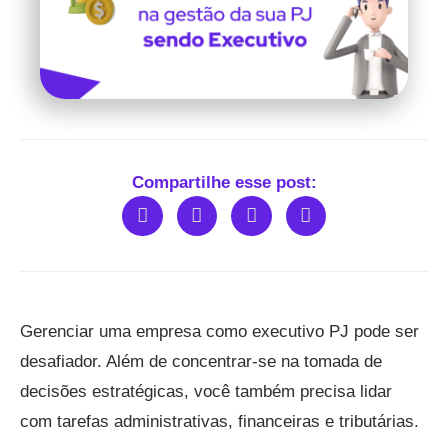
Compartilhe esse post:
Gerenciar uma empresa como executivo PJ pode ser
desafiador. Além de concentrar-se na tomada de
decisões estratégicas, você também precisa lidar
com tarefas administrativas, financeiras e tributárias.