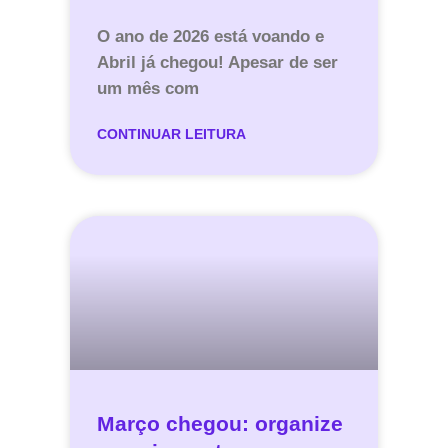
O ano de 2026 está voando e
Abril já chegou! Apesar de ser
um mês com
CONTINUAR LEITURA
Março chegou: organize