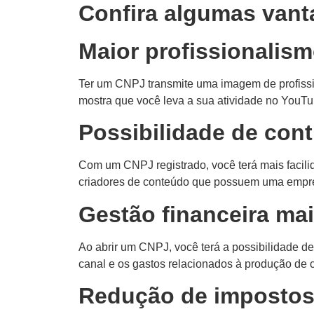
Confira algumas vant
Maior profissionalis
Ter um CNPJ transmite uma imagem de profissi
mostra que você leva a sua atividade no YouTub
Possibilidade de cont
Com um CNPJ registrado, você terá mais facili
criadores de conteúdo que possuem uma empresa
Gestão financeira mai
Ao abrir um CNPJ, você terá a possibilidade de
canal e os gastos relacionados à produção de co
Redução de imposto