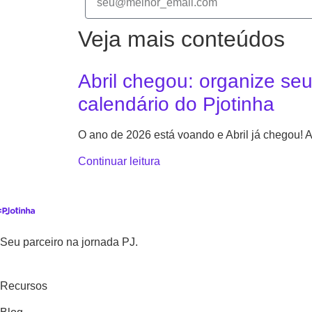
Veja mais conteúdos
Abril chegou: organize se
calendário do Pjotinha
O ano de 2026 está voando e Abril já chegou!
Continuar leitura
Seu parceiro na jornada PJ.
Recursos