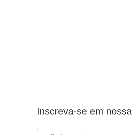
Inscreva-se em nossa 