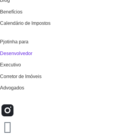
Blog
Benefícios
Calendário de Impostos
Pjotinha para
Desenvolvedor
Executivo
Corretor de Imóveis
Advogados