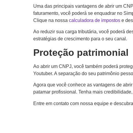
Uma das principais vantagens de abrir um CNPJ
faturamento, você poderá se enquadrar no Simp
Clique na nossa
calculadora de impostos
e des
Ao reduzir sua carga tributária, você poderá d
estratégias de crescimento para o seu canal.
Proteção patrimonial
Ao abrir um CNPJ, você também poderá proteger
Youtuber. A separação do seu patrimônio pesso
Agora que você conhece as vantagens de abrir 
patamar profissional. Tenha mais credibilidade
Entre em contato com nossa equipe e descubra