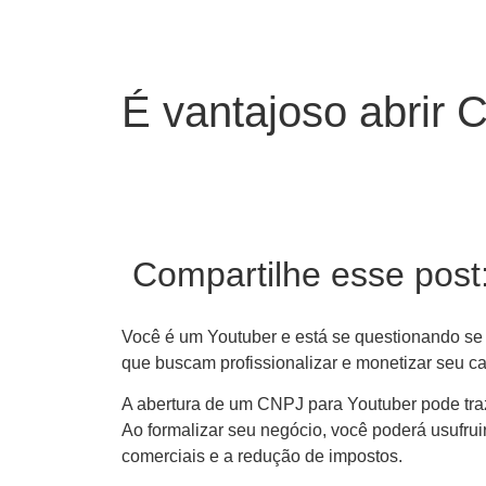
É vantajoso abrir 
Compartilhe esse post
Você é um Youtuber e está se questionando se
que buscam profissionalizar e monetizar seu c
A abertura de um CNPJ para Youtuber pode traz
Ao formalizar seu negócio, você poderá usufrui
comerciais e a redução de impostos.