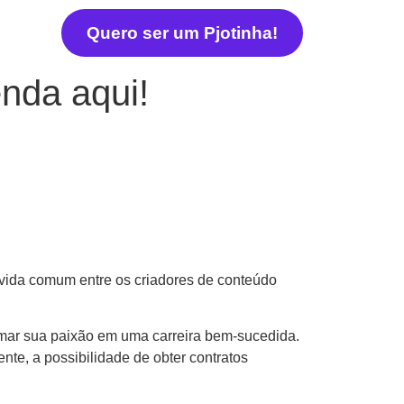
Quero ser um Pjotinha!
nda aqui!
vida comum entre os criadores de conteúdo
rmar sua paixão em uma carreira bem-sucedida.
nte, a possibilidade de obter contratos