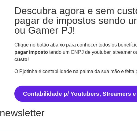
Descubra agora e sem cust
pagar de impostos sendo u
ou Gamer PJ!
Clique no botão abaixo para conhecer todos os benefíci
pagar imposto
tendo um CNPJ de youtuber, streamer o
custo
!
O Pjotinha é contabilidade na palma da sua mão e feita 
Contabilidade p/ Youtubers, Streamers 
newsletter