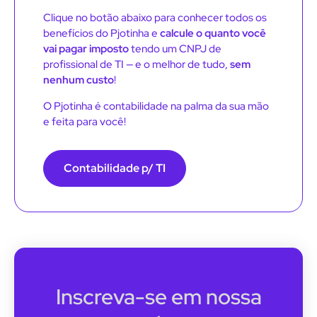
Clique no botão abaixo para conhecer todos os
benefícios do Pjotinha e
calcule o quanto você
vai pagar imposto
tendo um CNPJ de
profissional de TI — e o melhor de tudo,
sem
nenhum custo
!
O Pjotinha é contabilidade na palma da sua mão
e feita para você!
Contabilidade p/ TI
Inscreva-se em nossa