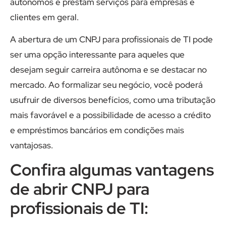
autônomos e prestam serviços para empresas e
clientes em geral.
A abertura de um CNPJ para profissionais de TI pode
ser uma opção interessante para aqueles que
desejam seguir carreira autônoma e se destacar no
mercado. Ao formalizar seu negócio, você poderá
usufruir de diversos benefícios, como uma tributação
mais favorável e a possibilidade de acesso a crédito
e empréstimos bancários em condições mais
vantajosas.
Confira algumas vantagens
de abrir CNPJ para
profissionais de TI: