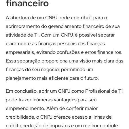
financeiro
A abertura de um CNPJ pode contribuir para o
aprimoramento do gerenciamento financeiro de sua
atividade de TI. Com um CNPJ, é possível separar
claramente as finanças pessoais das finanças
empresariais, evitando confusões e erros financeiros.
Essa separação proporciona uma visão mais clara das
finanças do seu negócio, permitindo um
planejamento mais eficiente para o futuro.
Em conclusão, abrir um CNPJ como Profissional de TI
pode trazer inúmeras vantagens para seu
empreendimento. Além de conferir maior
credibilidade, o CNPJ oferece acesso a linhas de
crédito, redução de impostos e um melhor controle