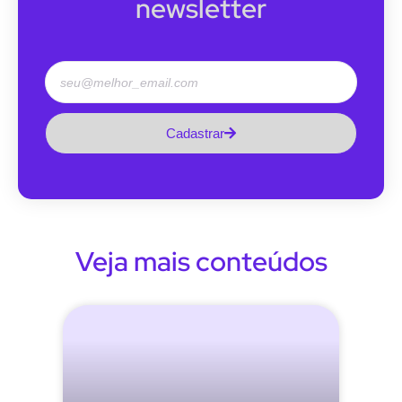
newsletter
Cadastrar
Veja mais conteúdos