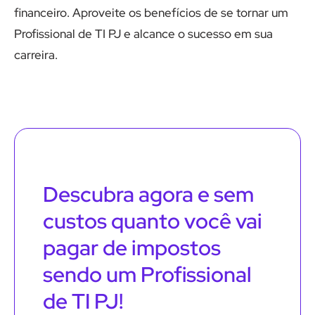
financeiro. Aproveite os benefícios de se tornar um
Profissional de TI PJ e alcance o sucesso em sua
carreira.
Descubra agora e sem
custos quanto você vai
pagar de impostos
sendo um Profissional
de TI PJ!