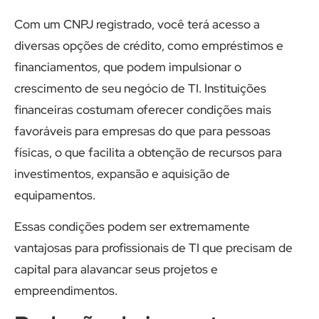
Com um CNPJ registrado, você terá acesso a
diversas opções de crédito, como empréstimos e
financiamentos, que podem impulsionar o
crescimento de seu negócio de TI. Instituições
financeiras costumam oferecer condições mais
favoráveis para empresas do que para pessoas
físicas, o que facilita a obtenção de recursos para
investimentos, expansão e aquisição de
equipamentos.
Essas condições podem ser extremamente
vantajosas para profissionais de TI que precisam de
capital para alavancar seus projetos e
empreendimentos.