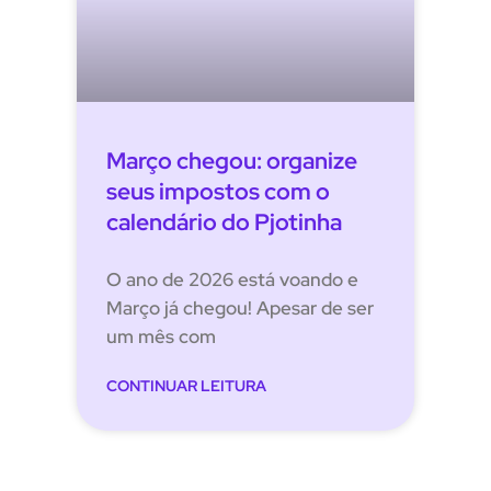
Março chegou: organize
seus impostos com o
calendário do Pjotinha
O ano de 2026 está voando e
Março já chegou! Apesar de ser
um mês com
CONTINUAR LEITURA