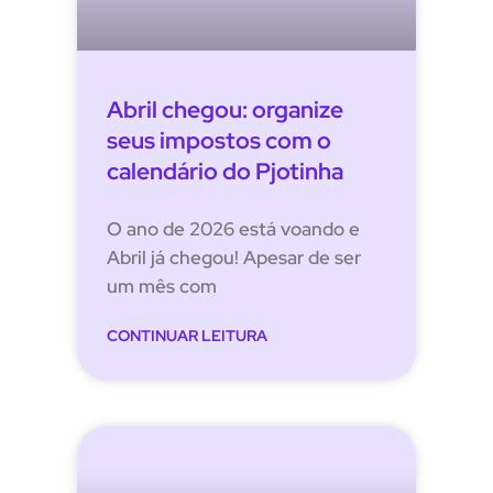
Abril chegou: organize
seus impostos com o
calendário do Pjotinha
O ano de 2026 está voando e
Abril já chegou! Apesar de ser
um mês com
CONTINUAR LEITURA