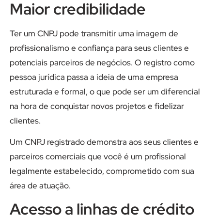
Maior credibilidade
Ter um CNPJ pode transmitir uma imagem de
profissionalismo e confiança para seus clientes e
potenciais parceiros de negócios. O registro como
pessoa jurídica passa a ideia de uma empresa
estruturada e formal, o que pode ser um diferencial
na hora de conquistar novos projetos e fidelizar
clientes.
Um CNPJ registrado demonstra aos seus clientes e
parceiros comerciais que você é um profissional
legalmente estabelecido, comprometido com sua
área de atuação.
Acesso a linhas de crédito