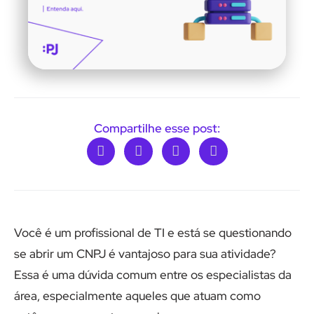
Compartilhe esse post:
Você é um profissional de TI e está se questionando
se abrir um CNPJ é vantajoso para sua atividade?
Essa é uma dúvida comum entre os especialistas da
área, especialmente aqueles que atuam como