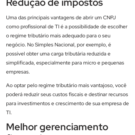
Redução de impostos
Uma das principais vantagens de abrir um CNPJ
como profissional de TI é a possibilidade de escolher
o regime tributário mais adequado para o seu
negócio. No Simples Nacional, por exemplo, é
possível obter uma carga tributária reduzida e
simplificada, especialmente para micro e pequenas
empresas.
Ao optar pelo regime tributário mais vantajoso, você
poderá reduzir seus custos fiscais e destinar recursos
para investimentos e crescimento de sua empresa de
TI.
Melhor gerenciamento