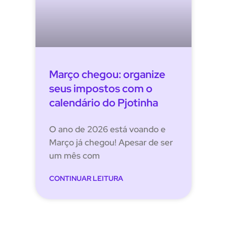
Março chegou: organize
seus impostos com o
calendário do Pjotinha
O ano de 2026 está voando e
Março já chegou! Apesar de ser
um mês com
CONTINUAR LEITURA