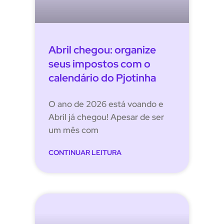
Abril chegou: organize
seus impostos com o
calendário do Pjotinha
O ano de 2026 está voando e
Abril já chegou! Apesar de ser
um mês com
CONTINUAR LEITURA