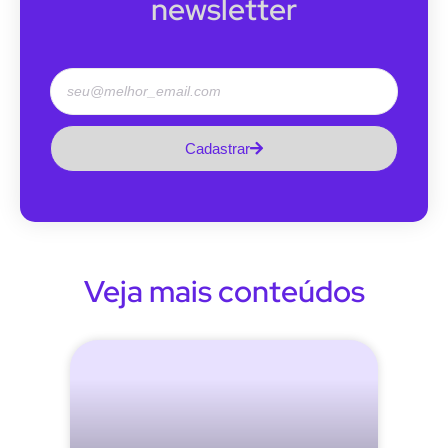
newsletter
Cadastrar
Veja mais conteúdos