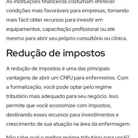
As instituições financeiras costumam oferecer
condições mais favoráveis para empresas, tornando
mais fácil obter recursos para investir em
equipamentos, capacitação profissional ou até
mesmo para abrir seu próprio consultório ou clínica.
Redução de impostos
A redução de impostos é uma das principais
vantagens de abrir um CNPJ para enfermeiros. Com
a formalização, você pode optar pelo regime
tributário mais adequado para seu negócio. Isso
permite que você economize com impostos,
destinando esses recursos para investimentos e
crescimento de sua atuação na área da enfermagem.
Não sabe qual o melhor regime tributário para você?