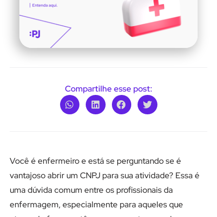
Compartilhe esse post:
Você é enfermeiro e está se perguntando se é
vantajoso abrir um CNPJ para sua atividade? Essa é
uma dúvida comum entre os profissionais da
enfermagem, especialmente para aqueles que