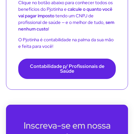
Clique no botão abaixo para conhecer todos os
benefícios do Pjotinha e
calcule o quanto você
vai pagar imposto
tendo um CNPJ de
profissional de saúde — e o melhor de tudo,
sem
nenhum custo
!
O Pjotinha é contabilidade na palma da sua mão
e feita para você!
Contabilidade p/ Profissionais de
Saúde
Inscreva-se em nossa