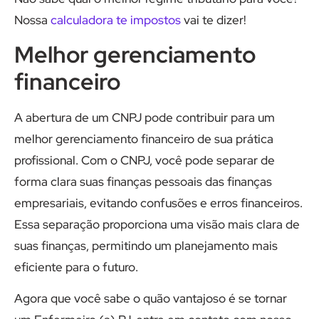
Nossa
calculadora te impostos
vai te dizer!
Melhor gerenciamento
financeiro
A abertura de um CNPJ pode contribuir para um
melhor gerenciamento financeiro de sua prática
profissional. Com o CNPJ, você pode separar de
forma clara suas finanças pessoais das finanças
empresariais, evitando confusões e erros financeiros.
Essa separação proporciona uma visão mais clara de
suas finanças, permitindo um planejamento mais
eficiente para o futuro.
Agora que você sabe o quão vantajoso é se tornar