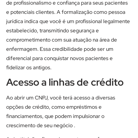
de profissionalismo e confiança para seus pacientes
e potenciais clientes. A formalização como pessoa
jurídica indica que você é um profissional legalmente
estabelecido, transmitindo segurança e
comprometimento com sua atuação na área de
enfermagem. Essa credibilidade pode ser um
diferencial para conquistar novos pacientes e
fidelizar os antigos.
Acesso a linhas de crédito
Ao abrir um CNPJ, você terá acesso a diversas
opções de crédito, como empréstimos e
financiamentos, que podem impulsionar o
crescimento de seu negócio .