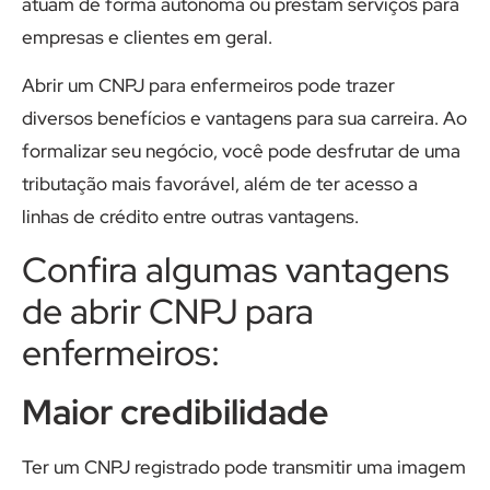
atuam de forma autônoma ou prestam serviços para
empresas e clientes em geral.
Abrir um CNPJ para enfermeiros pode trazer
diversos benefícios e vantagens para sua carreira. Ao
formalizar seu negócio, você pode desfrutar de uma
tributação mais favorável, além de ter acesso a
linhas de crédito entre outras vantagens.
Confira algumas vantagens
de abrir CNPJ para
enfermeiros:
Maior credibilidade
Ter um CNPJ registrado pode transmitir uma imagem