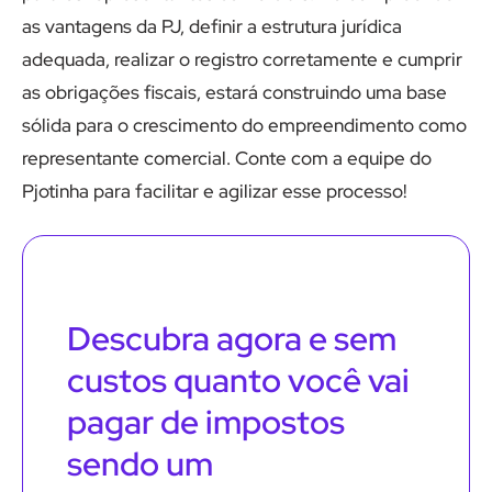
as vantagens da PJ, definir a estrutura jurídica
adequada, realizar o registro corretamente e cumprir
as obrigações fiscais, estará construindo uma base
sólida para o crescimento do empreendimento como
representante comercial. Conte com a equipe do
Pjotinha para facilitar e agilizar esse processo!
Descubra agora e sem
custos quanto você vai
pagar de impostos
sendo um