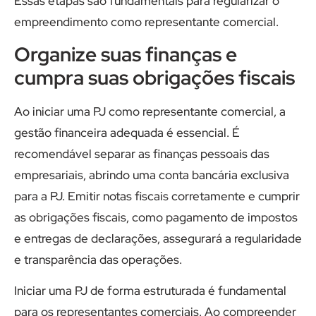
Essas etapas são fundamentais para regularizar o
empreendimento como representante comercial.
Organize suas finanças e
cumpra suas obrigações fiscais
Ao iniciar uma PJ como representante comercial, a
gestão financeira adequada é essencial. É
recomendável separar as finanças pessoais das
empresariais, abrindo uma conta bancária exclusiva
para a PJ. Emitir notas fiscais corretamente e cumprir
as obrigações fiscais, como pagamento de impostos
e entregas de declarações, assegurará a regularidade
e transparência das operações.
Iniciar uma PJ de forma estruturada é fundamental
para os representantes comerciais. Ao compreender