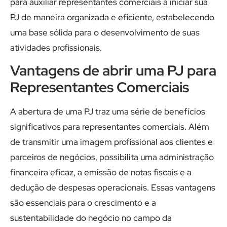
para auxiliar representantes comerciais a iniciar sua
PJ de maneira organizada e eficiente, estabelecendo
uma base sólida para o desenvolvimento de suas
atividades profissionais.
Vantagens de abrir uma PJ para
Representantes Comerciais
A abertura de uma PJ traz uma série de benefícios
significativos para representantes comerciais. Além
de transmitir uma imagem profissional aos clientes e
parceiros de negócios, possibilita uma administração
financeira eficaz, a emissão de notas fiscais e a
dedução de despesas operacionais. Essas vantagens
são essenciais para o crescimento e a
sustentabilidade do negócio no campo da