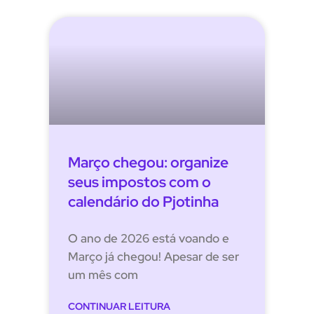
Março chegou: organize
seus impostos com o
calendário do Pjotinha
O ano de 2026 está voando e
Março já chegou! Apesar de ser
um mês com
CONTINUAR LEITURA