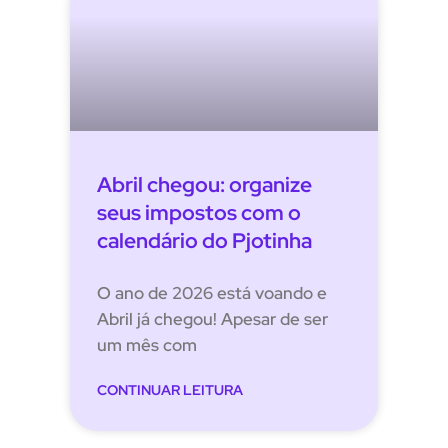
Abril chegou: organize
seus impostos com o
calendário do Pjotinha
O ano de 2026 está voando e
Abril já chegou! Apesar de ser
um mês com
CONTINUAR LEITURA