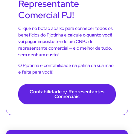
Representante
Comercial PJ!
Clique no botão abaixo para conhecer todos os
benefícios do Pjotinha e
calcule o quanto você
vai pagar imposto
tendo um CNPJ de
representante comercial — e o melhor de tudo,
sem nenhum custo
!
O Pjotinha é contabilidade na palma da sua mão
e feita para você!
Contabilidade p/ Representantes
Comerciais