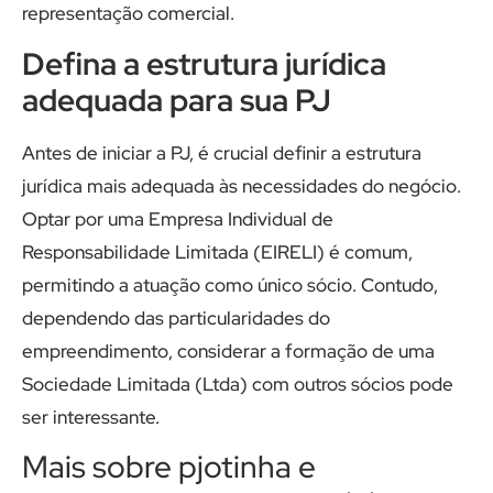
representação comercial.
Defina a estrutura jurídica
adequada para sua PJ
Antes de iniciar a PJ, é crucial definir a estrutura
jurídica mais adequada às necessidades do negócio.
Optar por uma Empresa Individual de
Responsabilidade Limitada (EIRELI) é comum,
permitindo a atuação como único sócio. Contudo,
dependendo das particularidades do
empreendimento, considerar a formação de uma
Sociedade Limitada (Ltda) com outros sócios pode
ser interessante.
Mais sobre pjotinha e