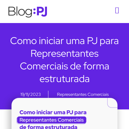
Como iniciar uma PJ para
Representantes
Comerciais de forma
estruturada
19/11/2023
Representantes Comerciais