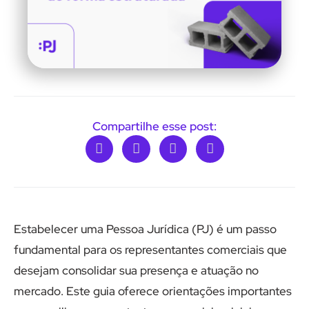
Compartilhe esse post:
Estabelecer uma Pessoa Jurídica (PJ) é um passo
fundamental para os representantes comerciais que
desejam consolidar sua presença e atuação no
mercado. Este guia oferece orientações importantes