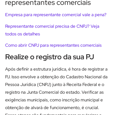
representantes comerciais
Empresa para representante comercial vale a pena?
Representante comercial precisa de CNPJ? Veja
todos os detalhes
Como abrir CNPJ para representantes comerciais
Realize o registro da sua PJ
Após definir a estrutura jurídica, é hora de registrar a
PJ. Isso envolve a obtenção do Cadastro Nacional da
Pessoa Jurídica (CNPJ) junto à Receita Federal e o
registro na Junta Comercial do estado. Verificar as
exigências municipais, como inscrição municipal e
obtenção de alvará de funcionamento, é crucial.