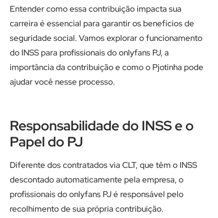
Entender como essa contribuição impacta sua
carreira é essencial para garantir os benefícios de
seguridade social. Vamos explorar o funcionamento
do INSS para profissionais do onlyfans PJ, a
importância da contribuição e como o Pjotinha pode
ajudar você nesse processo.
Responsabilidade do INSS e o
Papel do PJ
Diferente dos contratados via CLT, que têm o INSS
descontado automaticamente pela empresa, o
profissionais do onlyfans PJ é responsável pelo
recolhimento de sua própria contribuição.