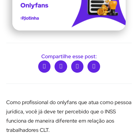
Compartilhe esse post:
Como profissional do onlyfans que atua como pessoa
jurídica, você já deve ter percebido que o INSS
funciona de maneira diferente em relação aos
trabalhadores CLT.