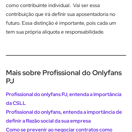
como contribuinte individual. Vai ser essa
contribuição que irá definir sua aposentadoria no
futuro. Essa distinção é importante, pois cada um
tem sua própria alíquota e responsabilidade.
Mais sobre Profissional do Onlyfans
PJ
Profissional do onlyfans PJ, entenda a Importância
da CSLL
Profissional do onlyfans, entenda a importância de
definir a Razão social da sua empresa
Como se prevenir ao negociar contratos como