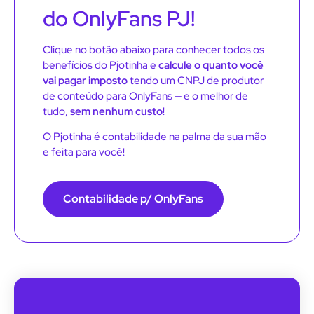
do OnlyFans PJ!
Clique no botão abaixo para conhecer todos os
benefícios do Pjotinha e
calcule o quanto você
vai pagar imposto
tendo um CNPJ de produtor
de conteúdo para OnlyFans — e o melhor de
tudo,
sem nenhum custo
!
O Pjotinha é contabilidade na palma da sua mão
e feita para você!
Contabilidade p/ OnlyFans