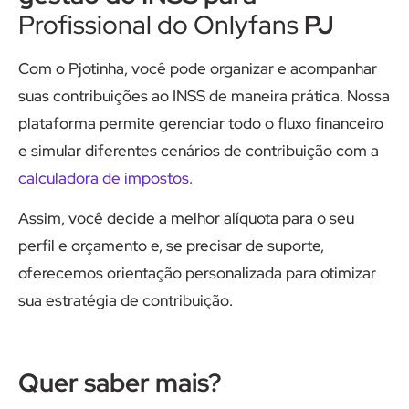
Profissional do Onlyfans
PJ
Com o Pjotinha, você pode organizar e acompanhar
suas contribuições ao INSS de maneira prática. Nossa
plataforma permite gerenciar todo o fluxo financeiro
e simular diferentes cenários de contribuição com a
calculadora de impostos.
Assim, você decide a melhor alíquota para o seu
perfil e orçamento e, se precisar de suporte,
oferecemos orientação personalizada para otimizar
sua estratégia de contribuição.
Quer saber mais?