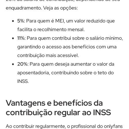
enquadramento. Veja as opções:
5%
: Para quem é MEI, um valor reduzido que
facilita o recolhimento mensal.
11%
: Para quem contribui sobre o salário mínimo,
garantindo o acesso aos benefícios com uma
contribuição mais acessível.
20%
: Para quem deseja aumentar o valor da
aposentadoria, contribuindo sobre o teto do
INSS.
Vantagens e benefícios da
contribuição regular ao INSS
Ao contribuir regularmente, o profissional do onlyfans