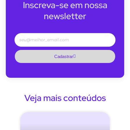
Inscreva-se em nossa
newsletter
Cadastrar
Veja mais conteúdos