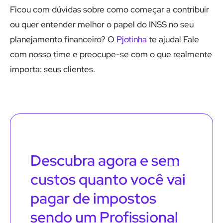
Ficou com dúvidas sobre como começar a contribuir
ou quer entender melhor o papel do INSS no seu
planejamento financeiro? O
Pjotinha
te ajuda! Fale
com nosso time e preocupe-se com o que realmente
importa: seus clientes.
Descubra agora e sem
custos quanto você vai
pagar de impostos
sendo um Profissional