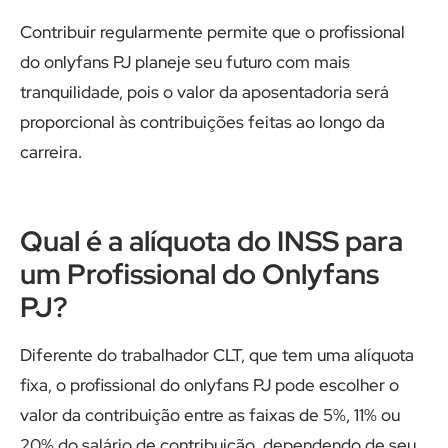
Contribuir regularmente permite que o profissional
do onlyfans PJ planeje seu futuro com mais
tranquilidade, pois o valor da aposentadoria será
proporcional às contribuições feitas ao longo da
carreira.
Qual é a alíquota do INSS para
um Profissional do Onlyfans
PJ?
Diferente do trabalhador CLT, que tem uma alíquota
fixa, o profissional do onlyfans PJ pode escolher o
valor da contribuição entre as faixas de 5%, 11% ou
20% do salário de contribuição, dependendo de seu