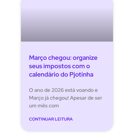
Março chegou: organize
seus impostos com o
calendário do Pjotinha
O ano de 2026 está voando e
Março já chegou! Apesar de ser
um mês com
CONTINUAR LEITURA