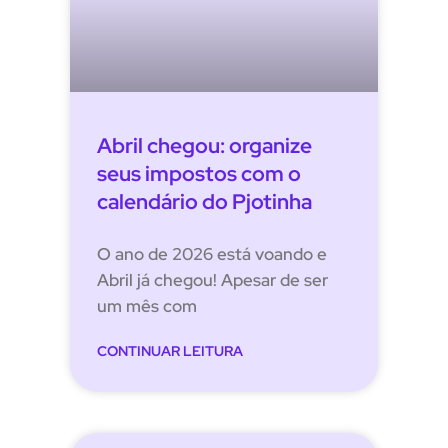
Abril chegou: organize
seus impostos com o
calendário do Pjotinha
O ano de 2026 está voando e
Abril já chegou! Apesar de ser
um mês com
CONTINUAR LEITURA