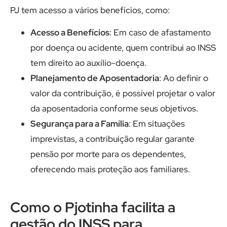
PJ tem acesso a vários benefícios, como:
Acesso a Benefícios
: Em caso de afastamento
por doença ou acidente, quem contribui ao INSS
tem direito ao auxílio-doença.
Planejamento de Aposentadoria
: Ao definir o
valor da contribuição, é possível projetar o valor
da aposentadoria conforme seus objetivos.
Segurança para a Família
: Em situações
imprevistas, a contribuição regular garante
pensão por morte para os dependentes,
oferecendo mais proteção aos familiares.
Como o Pjotinha facilita a
gestão do INSS para