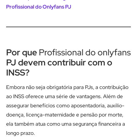
Profissional do Onlyfans PJ
Por que
Profissional do onlyfans
PJ devem contribuir com o
INSS?
Embora não seja obrigatória para PJs, a contribuição
ao INSS oferece uma série de vantagens. Além de
assegurar benefícios como aposentadoria, auxílio-
doença, licença-maternidade e pensão por morte,
ela também atua como uma segurança financeira a
longo prazo.