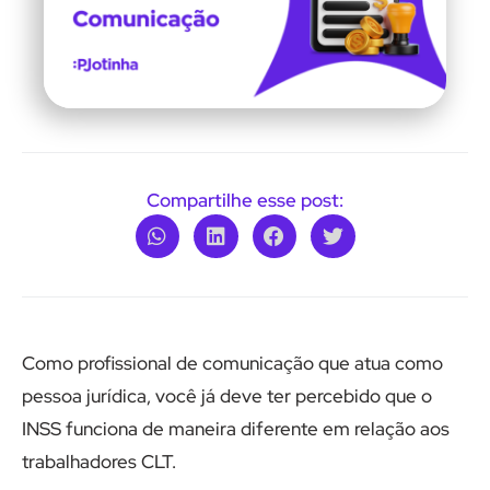
Compartilhe esse post:
Como profissional de comunicação que atua como
pessoa jurídica, você já deve ter percebido que o
INSS funciona de maneira diferente em relação aos
trabalhadores CLT.