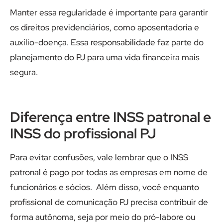
Manter essa regularidade é importante para garantir
os direitos previdenciários, como aposentadoria e
auxílio-doença. Essa responsabilidade faz parte do
planejamento do PJ para uma vida financeira mais
segura.
Diferença entre INSS patronal e
INSS do profissional PJ
Para evitar confusões, vale lembrar que o INSS
patronal é pago por todas as empresas em nome de
funcionários e sócios. Além disso, você enquanto
profissional de comunicação PJ precisa contribuir de
forma autônoma, seja por meio do pró-labore ou