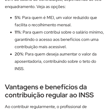
enquadramento. Veja as opções:
5%
: Para quem é MEI, um valor reduzido que
facilita o recolhimento mensal.
11%
: Para quem contribui sobre o salário mínimo,
garantindo o acesso aos benefícios com uma
contribuição mais acessível.
20%
: Para quem deseja aumentar o valor da
aposentadoria, contribuindo sobre o teto do
INSS.
Vantagens e benefícios da
contribuição regular ao INSS
Ao contribuir regularmente, o profissional de