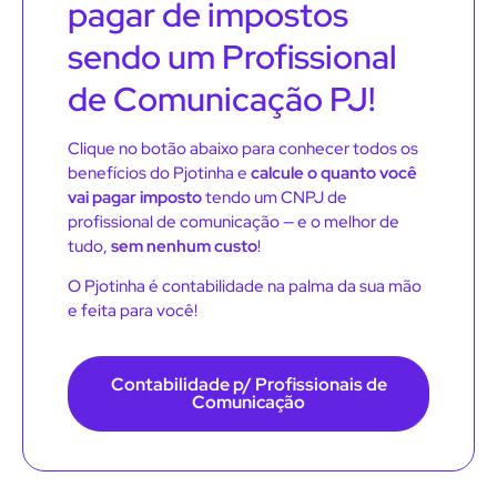
pagar de impostos
sendo um Profissional
de Comunicação PJ!
Clique no botão abaixo para conhecer todos os
benefícios do Pjotinha e
calcule o quanto você
vai pagar imposto
tendo um CNPJ de
profissional de comunicação — e o melhor de
tudo,
sem nenhum custo
!
O Pjotinha é contabilidade na palma da sua mão
e feita para você!
Contabilidade p/ Profissionais de
Comunicação