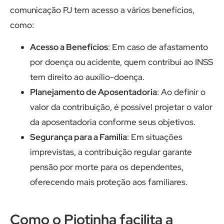
comunicação PJ tem acesso a vários benefícios,
como:
Acesso a Benefícios
: Em caso de afastamento
por doença ou acidente, quem contribui ao INSS
tem direito ao auxílio-doença.
Planejamento de Aposentadoria
: Ao definir o
valor da contribuição, é possível projetar o valor
da aposentadoria conforme seus objetivos.
Segurança para a Família
: Em situações
imprevistas, a contribuição regular garante
pensão por morte para os dependentes,
oferecendo mais proteção aos familiares.
Como o Pjotinha facilita a