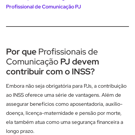
Profissional de Comunicação PJ
Por que
Profissionais de
Comunicação
PJ devem
contribuir com o INSS?
Embora não seja obrigatória para PJs, a contribuição
ao INSS oferece uma série de vantagens. Além de
assegurar benefícios como aposentadoria, auxílio-
doença, licença-maternidade e pensão por morte,
ela também atua como uma segurança financeira a
longo prazo.