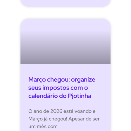
Março chegou: organize
seus impostos com o
calendário do Pjotinha
O ano de 2026 está voando e
Março já chegou! Apesar de ser
um mês com