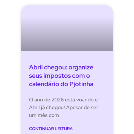
Abril chegou: organize
seus impostos com o
calendário do Pjotinha
O ano de 2026 está voando e
Abril já chegou! Apesar de ser
um mês com
CONTINUAR LEITURA