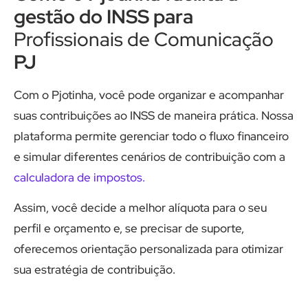
gestão do INSS para
Profissionais de Comunicação
PJ
Com o Pjotinha, você pode organizar e acompanhar
suas contribuições ao INSS de maneira prática. Nossa
plataforma permite gerenciar todo o fluxo financeiro
e simular diferentes cenários de contribuição com a
calculadora de impostos.
Assim, você decide a melhor alíquota para o seu
perfil e orçamento e, se precisar de suporte,
oferecemos orientação personalizada para otimizar
sua estratégia de contribuição.