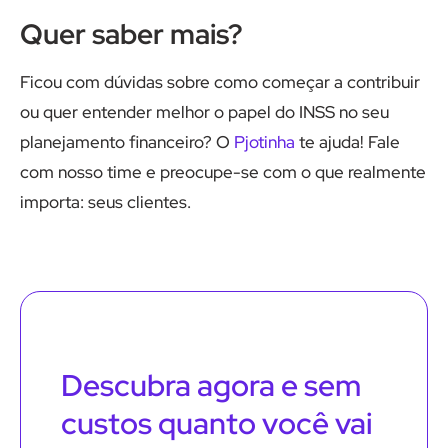
Quer saber mais?
Ficou com dúvidas sobre como começar a contribuir
ou quer entender melhor o papel do INSS no seu
planejamento financeiro? O
Pjotinha
te ajuda! Fale
com nosso time e preocupe-se com o que realmente
importa: seus clientes.
Descubra agora e sem
custos quanto você vai