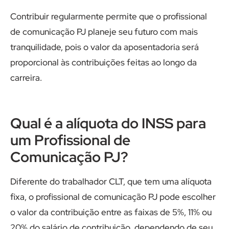
Contribuir regularmente permite que o profissional
de comunicação PJ planeje seu futuro com mais
tranquilidade, pois o valor da aposentadoria será
proporcional às contribuições feitas ao longo da
carreira.
Qual é a alíquota do INSS para
um Profissional de
Comunicação PJ?
Diferente do trabalhador CLT, que tem uma alíquota
fixa, o profissional de comunicação PJ pode escolher
o valor da contribuição entre as faixas de 5%, 11% ou
20% do salário de contribuição, dependendo de seu