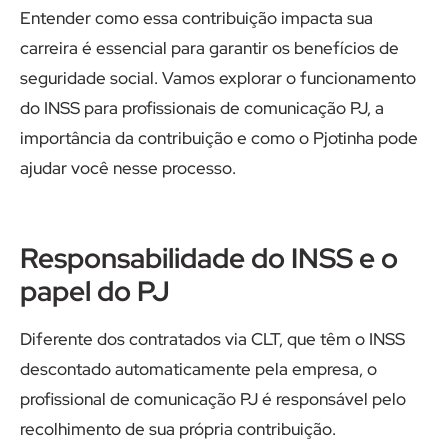
Entender como essa contribuição impacta sua
carreira é essencial para garantir os benefícios de
seguridade social. Vamos explorar o funcionamento
do INSS para profissionais de comunicação PJ, a
importância da contribuição e como o Pjotinha pode
ajudar você nesse processo.
Responsabilidade do INSS e o
papel do PJ
Diferente dos contratados via CLT, que têm o INSS
descontado automaticamente pela empresa, o
profissional de comunicação PJ é responsável pelo
recolhimento de sua própria contribuição.