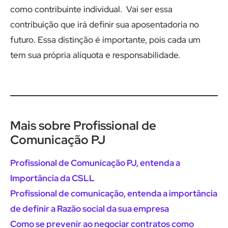
como contribuinte individual. Vai ser essa
contribuição que irá definir sua aposentadoria no
futuro. Essa distinção é importante, pois cada um
tem sua própria alíquota e responsabilidade.
Mais sobre Profissional de
Comunicação PJ
Profissional de Comunicação PJ, entenda a
Importância da CSLL
Profissional de comunicação, entenda a importância
de definir a Razão social da sua empresa
Como se prevenir ao negociar contratos como