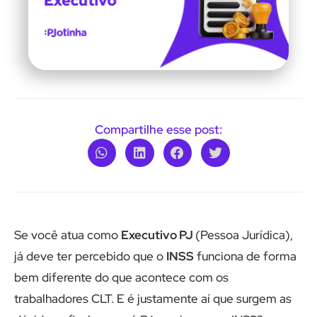
Compartilhe esse post:
Se você atua como
Executivo PJ
(Pessoa Jurídica),
já deve ter percebido que o
INSS
funciona de forma
bem diferente do que acontece com os
trabalhadores CLT. E é justamente aí que surgem as