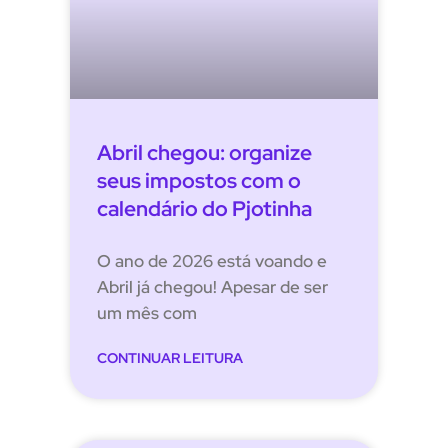
Abril chegou: organize
seus impostos com o
calendário do Pjotinha
O ano de 2026 está voando e
Abril já chegou! Apesar de ser
um mês com
CONTINUAR LEITURA