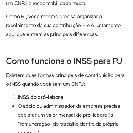
um CNPJ, a responsabilidade muda.
Como PJ, você mesmo precisa organizar o
recolhimento da sua contribuição — e é justamente
aqui que entram as principais diferenças.
Como funciona o INSS para PJ
Existem duas formas principais de contribuição para
o INSS quando você tem um CNPJ:
INSS do pró-labore
O sócio ou administrador da empresa precisa
declarar um valor mensal de pró-labore (a
“remuneração” do trabalho dentro da própria
empresa).