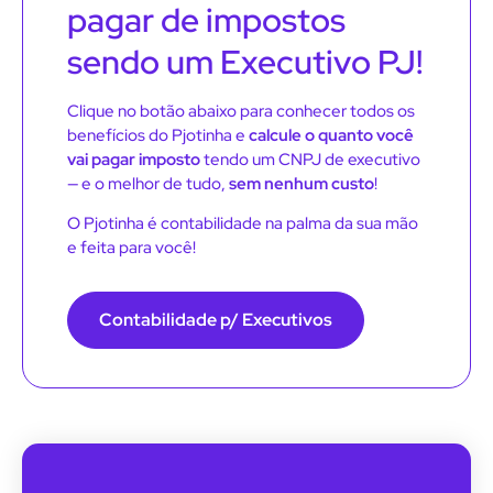
pagar de impostos
sendo um Executivo PJ!
Clique no botão abaixo para conhecer todos os
benefícios do Pjotinha e
calcule o quanto você
vai pagar imposto
tendo um CNPJ de executivo
— e o melhor de tudo,
sem nenhum custo
!
O Pjotinha é contabilidade na palma da sua mão
e feita para você!
Contabilidade p/ Executivos