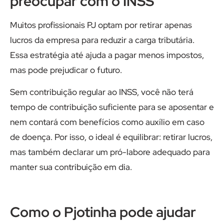
preocupar com o INSS
Muitos profissionais PJ optam por retirar apenas
lucros da empresa para reduzir a carga tributária.
Essa estratégia até ajuda a pagar menos impostos,
mas pode prejudicar o futuro.
Sem contribuição regular ao INSS, você não terá
tempo de contribuição suficiente para se aposentar e
nem contará com benefícios como auxílio em caso
de doença. Por isso, o ideal é equilibrar: retirar lucros,
mas também declarar um pró-labore adequado para
manter sua contribuição em dia.
Como o Pjotinha pode ajudar