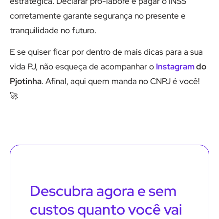
estratégica. Declarar pró-labore e pagar o INSS
corretamente garante segurança no presente e
tranquilidade no futuro.
E se quiser ficar por dentro de mais dicas para a sua
vida PJ, não esqueça de acompanhar o
Instagram
do
Pjotinha
. Afinal, aqui quem manda no CNPJ é você!
🚀
Descubra agora e sem
custos quanto você vai