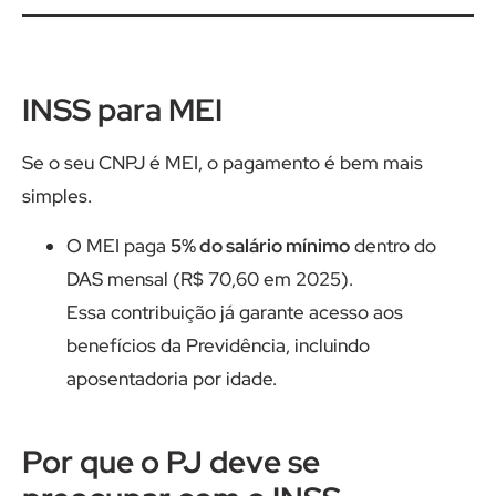
INSS para MEI
Se o seu CNPJ é MEI, o pagamento é bem mais
simples.
O MEI paga
5% do salário mínimo
dentro do
DAS mensal (R$ 70,60 em 2025).
Essa contribuição já garante acesso aos
benefícios da Previdência, incluindo
aposentadoria por idade.
Por que o PJ deve se