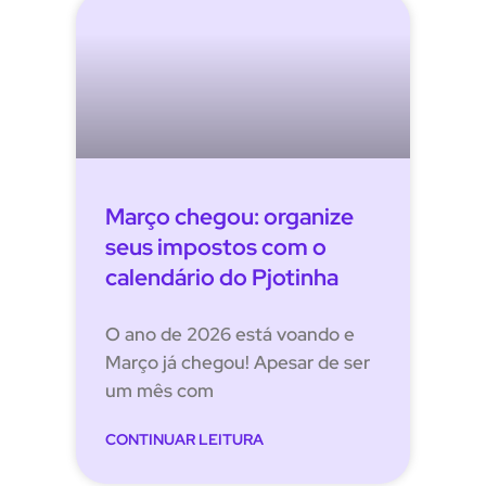
Março chegou: organize
seus impostos com o
calendário do Pjotinha
O ano de 2026 está voando e
Março já chegou! Apesar de ser
um mês com
CONTINUAR LEITURA