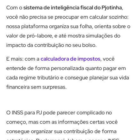
Com o
sistema de inteligência fiscal do Pjotinha
,
você não precisa se preocupar em calcular sozinho:
nossa plataforma organiza sua folha, orienta sobre o
valor de pró-labore, e até mostra simulações do
impacto da contribuição no seu bolso.
E mais: com a
calculadora de impostos
, você
entende de forma personalizada quanto pagar em
cada regime tributário e consegue planejar sua vida
financeira sem surpresas.
O INSS para PJ pode parecer complicado no
começo, mas com as informações certas você
consegue organizar sua contribuição de forma