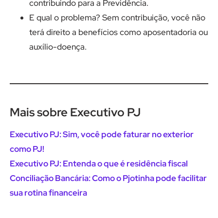
contribuindo para a Previdência.
E qual o problema? Sem contribuição, você não
terá direito a benefícios como aposentadoria ou
auxílio-doença.
Mais sobre Executivo PJ
Executivo PJ: Sim, você pode faturar no exterior
como PJ!
Executivo PJ: Entenda o que é residência fiscal
Conciliação Bancária: Como o Pjotinha pode facilitar
sua rotina financeira