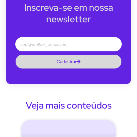
Inscreva-se em nossa
newsletter
Cadastrar
Veja mais conteúdos