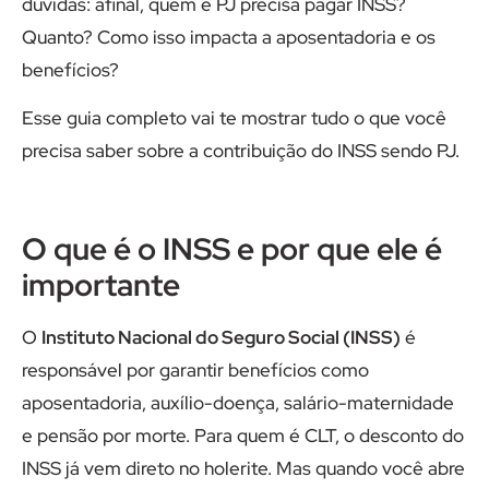
dúvidas: afinal, quem é PJ precisa pagar INSS?
Quanto? Como isso impacta a aposentadoria e os
benefícios?
Esse guia completo vai te mostrar tudo o que você
precisa saber sobre a contribuição do INSS sendo PJ.
O que é o INSS e por que ele é
importante
O
Instituto Nacional do Seguro Social (INSS)
é
responsável por garantir benefícios como
aposentadoria, auxílio-doença, salário-maternidade
e pensão por morte. Para quem é CLT, o desconto do
INSS já vem direto no holerite. Mas quando você abre