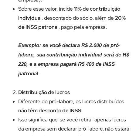
Sobre esse valor, incide
11% de contribuição
individual
, descontado do sócio, além de
20%
de INSS patronal
, pago pela empresa.
Exemplo: se você declara R$ 2.000 de pró-
labore, sua contribuição individual será de R$
220, e a empresa pagará R$ 400 de INSS
patronal.
Distribuição de lucros
Diferente do pró-labore, os lucros distribuídos
não têm desconto de INSS
.
Isso significa que, se você retirar apenas lucros
da empresa sem declarar pró-labore, não estará