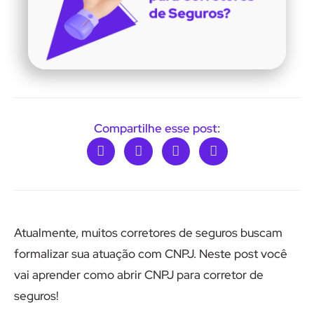
Compartilhe esse post:
Atualmente, muitos corretores de seguros buscam
formalizar sua atuação com CNPJ. Neste post você
vai aprender como abrir CNPJ para corretor de
seguros!