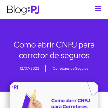
Como abrir CNPJ para
corretor de seguros
12/07/2023
Corretores de Seguros