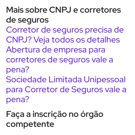
Mais sobre CNPJ e corretores
de seguros
Corretor de seguros precisa de
CNPJ? Veja todos os detalhes
Abertura de empresa para
corretores de seguros vale a
pena?
Sociedade Limitada Unipessoal
para Corretor de Seguros vale a
pena?
Faça a inscrição no órgão
competente