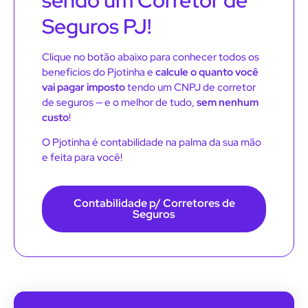
Seguros PJ!
Clique no botão abaixo para conhecer todos os
benefícios do Pjotinha e
calcule o quanto você
vai pagar imposto
tendo um CNPJ de corretor
de seguros — e o melhor de tudo,
sem nenhum
custo
!
O Pjotinha é contabilidade na palma da sua mão
e feita para você!
Contabilidade p/ Corretores de
Seguros