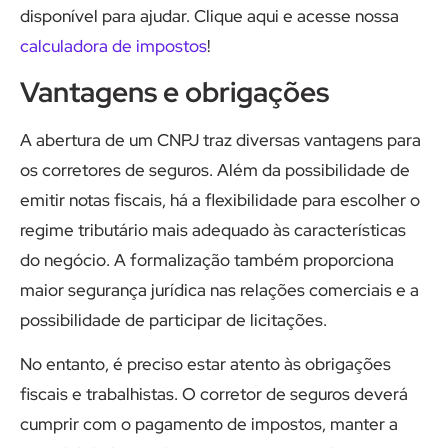
disponível para ajudar. Clique aqui e acesse nossa
calculadora de impostos
!
Vantagens e obrigações
A abertura de um CNPJ traz diversas vantagens para
os corretores de seguros. Além da possibilidade de
emitir notas fiscais, há a flexibilidade para escolher o
regime tributário mais adequado às características
do negócio. A formalização também proporciona
maior segurança jurídica nas relações comerciais e a
possibilidade de participar de licitações.
No entanto, é preciso estar atento às obrigações
fiscais e trabalhistas. O corretor de seguros deverá
cumprir com o pagamento de impostos, manter a