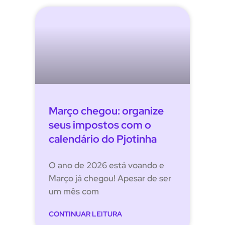
Março chegou: organize
seus impostos com o
calendário do Pjotinha
O ano de 2026 está voando e
Março já chegou! Apesar de ser
um mês com
CONTINUAR LEITURA