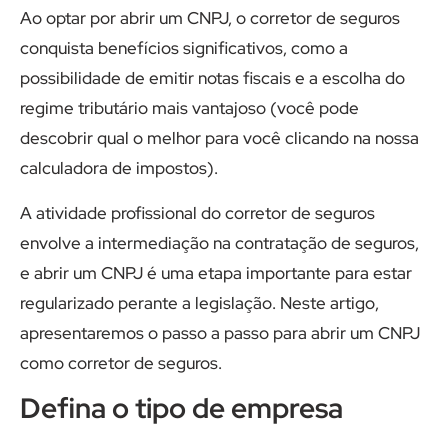
Ao optar por abrir um CNPJ, o corretor de seguros
conquista benefícios significativos, como a
possibilidade de emitir notas fiscais e a escolha do
regime tributário mais vantajoso (você pode
descobrir qual o melhor para você clicando na nossa
calculadora de impostos).
A atividade profissional do corretor de seguros
envolve a intermediação na contratação de seguros,
e abrir um CNPJ é uma etapa importante para estar
regularizado perante a legislação. Neste artigo,
apresentaremos o passo a passo para abrir um CNPJ
como corretor de seguros.
Defina o tipo de empresa