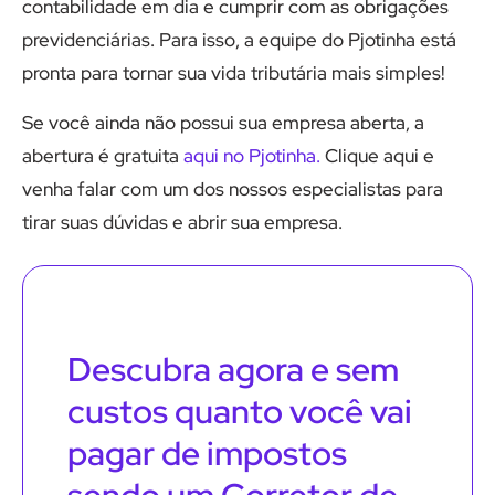
contabilidade em dia e cumprir com as obrigações
previdenciárias. Para isso, a equipe do Pjotinha está
pronta para tornar sua vida tributária mais simples!
Se você ainda não possui sua empresa aberta, a
abertura é gratuita
aqui no Pjotinha.
Clique aqui e
venha falar com um dos nossos especialistas para
tirar suas dúvidas e abrir sua empresa.
Descubra agora e sem
custos quanto você vai
pagar de impostos
sendo um Corretor de