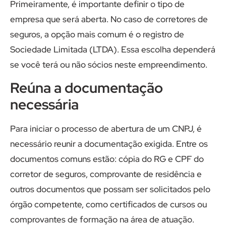
Primeiramente, é importante definir o tipo de
empresa que será aberta. No caso de corretores de
seguros, a opção mais comum é o registro de
Sociedade Limitada (LTDA). Essa escolha dependerá
se você terá ou não sócios neste empreendimento.
Reúna a documentação
necessária
Para iniciar o processo de abertura de um CNPJ, é
necessário reunir a documentação exigida. Entre os
documentos comuns estão: cópia do RG e CPF do
corretor de seguros, comprovante de residência e
outros documentos que possam ser solicitados pelo
órgão competente, como certificados de cursos ou
comprovantes de formação na área de atuação.