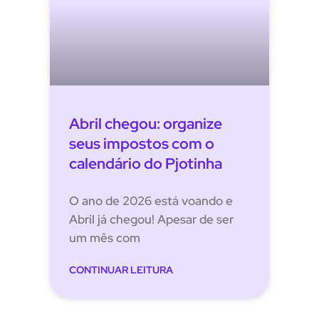
Abril chegou: organize
seus impostos com o
calendário do Pjotinha
O ano de 2026 está voando e
Abril já chegou! Apesar de ser
um mês com
CONTINUAR LEITURA