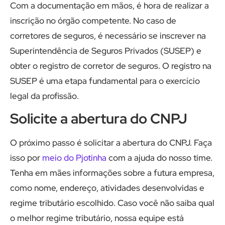
Com a documentação em mãos, é hora de realizar a
inscrição no órgão competente. No caso de
corretores de seguros, é necessário se inscrever na
Superintendência de Seguros Privados (SUSEP) e
obter o registro de corretor de seguros. O registro na
SUSEP é uma etapa fundamental para o exercício
legal da profissão.
Solicite a abertura do CNPJ
O próximo passo é solicitar a abertura do CNPJ. Faça
isso por
meio do Pjotinha
com a ajuda do nosso time.
Tenha em mães informações sobre a futura empresa,
como nome, endereço, atividades desenvolvidas e
regime tributário escolhido. Caso você não saiba qual
o melhor regime tributário, nossa equipe está