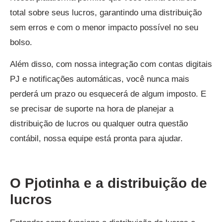
total sobre seus lucros, garantindo uma distribuição
sem erros e com o menor impacto possível no seu
bolso.
Além disso, com nossa integração com contas digitais
PJ e notificações automáticas, você nunca mais
perderá um prazo ou esquecerá de algum imposto. E
se precisar de suporte na hora de planejar a
distribuição de lucros ou qualquer outra questão
contábil, nossa equipe está pronta para ajudar.
O Pjotinha e a distribuição de
lucros