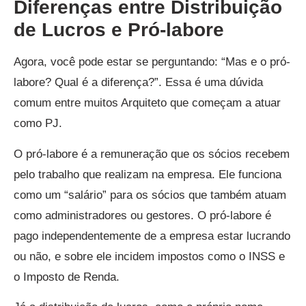
Diferenças entre Distribuição
de Lucros e Pró-labore
Agora, você pode estar se perguntando: “Mas e o pró-
labore? Qual é a diferença?”. Essa é uma dúvida
comum entre muitos Arquiteto que começam a atuar
como PJ.
O pró-labore é a remuneração que os sócios recebem
pelo trabalho que realizam na empresa. Ele funciona
como um “salário” para os sócios que também atuam
como administradores ou gestores. O pró-labore é
pago independentemente de a empresa estar lucrando
ou não, e sobre ele incidem impostos como o INSS e
o Imposto de Renda.