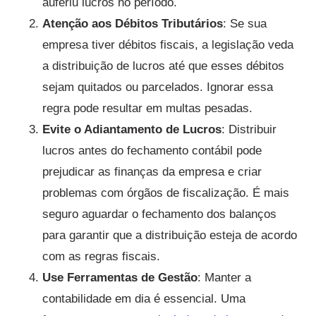
auferiu lucros no período.
Atenção aos Débitos Tributários
: Se sua
empresa tiver débitos fiscais, a legislação veda
a distribuição de lucros até que esses débitos
sejam quitados ou parcelados. Ignorar essa
regra pode resultar em multas pesadas.
Evite o Adiantamento de Lucros
: Distribuir
lucros antes do fechamento contábil pode
prejudicar as finanças da empresa e criar
problemas com órgãos de fiscalização. É mais
seguro aguardar o fechamento dos balanços
para garantir que a distribuição esteja de acordo
com as regras fiscais.
Use Ferramentas de Gestão
: Manter a
contabilidade em dia é essencial. Uma