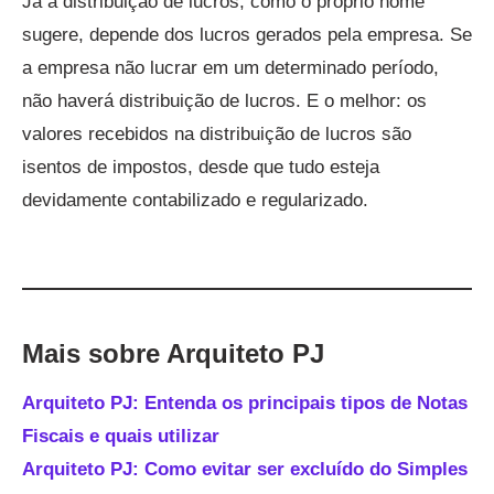
Já a distribuição de lucros, como o próprio nome
sugere, depende dos lucros gerados pela empresa. Se
a empresa não lucrar em um determinado período,
não haverá distribuição de lucros. E o melhor: os
valores recebidos na distribuição de lucros são
isentos de impostos, desde que tudo esteja
devidamente contabilizado e regularizado.
Mais sobre Arquiteto PJ
Arquiteto PJ: Entenda os principais tipos de Notas
Fiscais e quais utilizar
Arquiteto PJ: Como evitar ser excluído do Simples