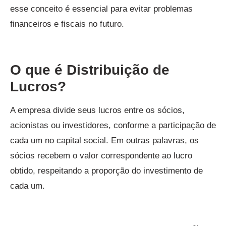
esse conceito é essencial para evitar problemas
financeiros e fiscais no futuro.
O que é Distribuição de
Lucros?
A empresa divide seus lucros entre os sócios,
acionistas ou investidores, conforme a participação de
cada um no capital social. Em outras palavras, os
sócios recebem o valor correspondente ao lucro
obtido, respeitando a proporção do investimento de
cada um.