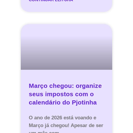
Março chegou: organize
seus impostos com o
calendário do Pjotinha
O ano de 2026 está voando e
Março já chegou! Apesar de ser