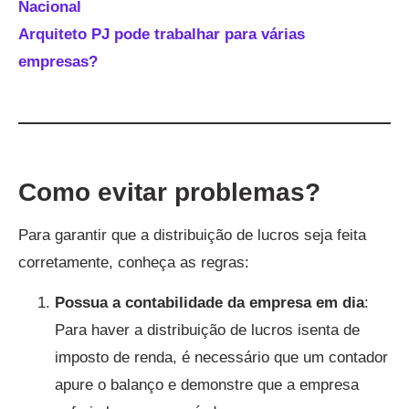
Nacional
Arquiteto PJ pode trabalhar para várias
empresas?
Como evitar problemas?
Para garantir que a distribuição de lucros seja feita
corretamente, conheça as regras:
Possua a contabilidade da empresa em dia
:
Para haver a distribuição de lucros isenta de
imposto de renda, é necessário que um contador
apure o balanço e demonstre que a empresa