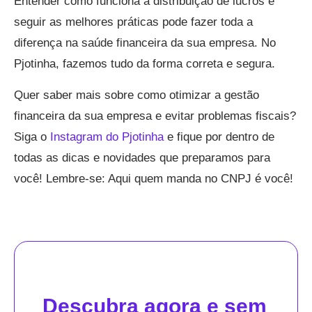
Entender como funciona a distribuição de lucros e
seguir as melhores práticas pode fazer toda a
diferença na saúde financeira da sua empresa. No
Pjotinha, fazemos tudo da forma correta e segura.
Quer saber mais sobre como otimizar a gestão
financeira da sua empresa e evitar problemas fiscais?
Siga o
Instagram do Pjotinha
e fique por dentro de
todas as dicas e novidades que preparamos para
você! Lembre-se: Aqui quem manda no CNPJ é você!
Descubra agora e sem