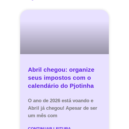
Abril chegou: organize
seus impostos com o
calendário do Pjotinha
O ano de 2026 está voando e
Abril já chegou! Apesar de ser
um mês com
CONTINUAR LEITURA