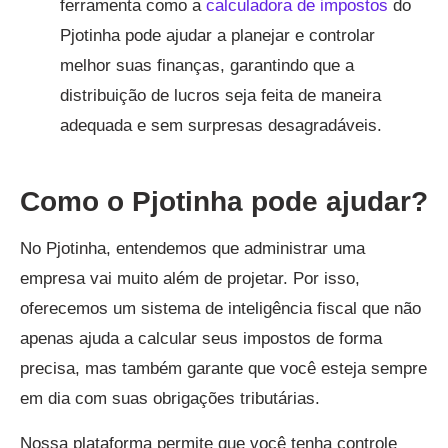
ferramenta como a
calculadora de impostos
do
Pjotinha pode ajudar a planejar e controlar
melhor suas finanças, garantindo que a
distribuição de lucros seja feita de maneira
adequada e sem surpresas desagradáveis.
Como o Pjotinha pode ajudar?
No Pjotinha, entendemos que administrar uma
empresa vai muito além de projetar. Por isso,
oferecemos um sistema de inteligência fiscal que não
apenas ajuda a calcular seus impostos de forma
precisa, mas também garante que você esteja sempre
em dia com suas obrigações tributárias.
Nossa plataforma permite que você tenha controle