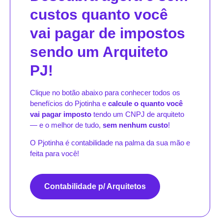
custos quanto você
vai pagar de impostos
sendo um Arquiteto
PJ!
Clique no botão abaixo para conhecer todos os
benefícios do Pjotinha e
calcule o quanto você
vai pagar imposto
tendo um CNPJ de arquiteto
— e o melhor de tudo,
sem nenhum custo
!
O Pjotinha é contabilidade na palma da sua mão e
feita para você!
Contabilidade p/ Arquitetos