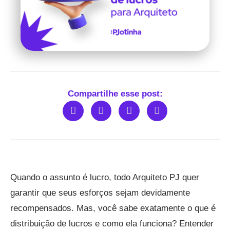
Compartilhe esse post:
Quando o assunto é lucro, todo Arquiteto PJ quer
garantir que seus esforços sejam devidamente
recompensados. Mas, você sabe exatamente o que é
distribuição de lucros e como ela funciona? Entender