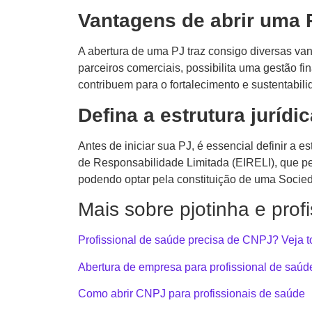
Vantagens de abrir uma 
A abertura de uma PJ traz consigo diversas van
parceiros comerciais, possibilita uma gestão f
contribuem para o fortalecimento e sustentabil
Defina a estrutura juríd
Antes de iniciar sua PJ, é essencial definir a 
de Responsabilidade Limitada (EIRELI), que pe
podendo optar pela constituição de uma Socied
Mais sobre pjotinha e prof
Profissional de saúde precisa de CNPJ? Veja t
Abertura de empresa para profissional de saúd
Como abrir CNPJ para profissionais de saúde