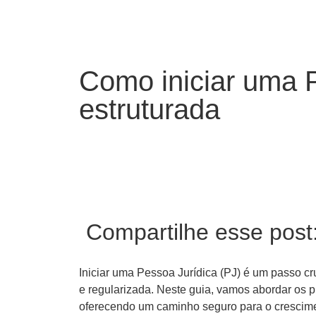
Como iniciar uma P
estruturada
Compartilhe esse post
Iniciar uma Pessoa Jurídica (PJ) é um passo c
e regularizada. Neste guia, vamos abordar os pr
oferecendo um caminho seguro para o crescimen