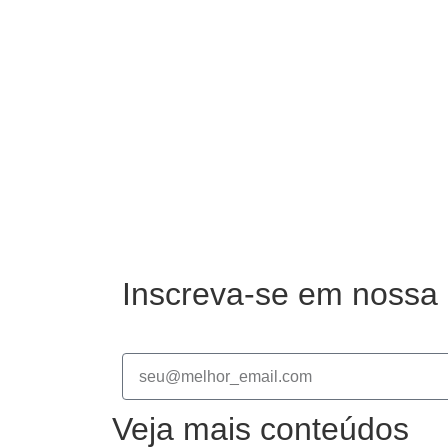
Inscreva-se em nossa 
Veja mais conteúdos