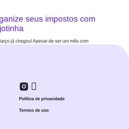
ganize seus impostos com
jotinha
arço já chegou! Apesar de ser um mês com
Política de privacidade
Termos de uso