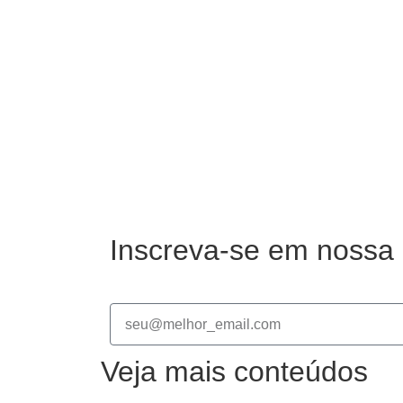
Inscreva-se em nossa 
Veja mais conteúdos