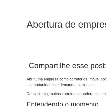
Abertura de empres
Compartilhe esse post
Abrir uma empresa como corretor de imóvel pod
as oportunidades e demanda existentes.
Dessa forma, muitos corretores ponderam sobre
Entendendo o momento