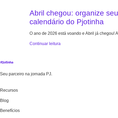
Abril chegou: organize se
calendário do Pjotinha
O ano de 2026 está voando e Abril já chegou!
Continuar leitura
Seu parceiro na jornada PJ.
Recursos
Blog
Benefícios