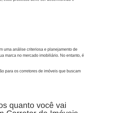
m uma análise criteriosa e planejamento de
sua marca no mercado imobiliário. No entanto, é
ão para os corretores de imóveis que buscam
os quanto você vai