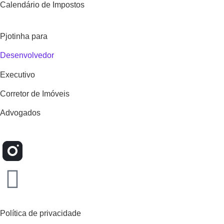
Calendário de Impostos
Pjotinha para
Desenvolvedor
Executivo
Corretor de Imóveis
Advogados
Política de privacidade