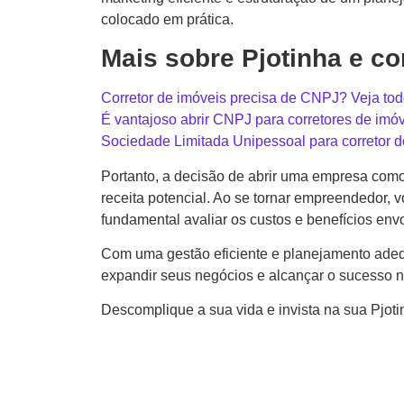
colocado em prática.
Mais sobre Pjotinha e co
Corretor de imóveis precisa de CNPJ? Veja tod
É vantajoso abrir CNPJ para corretores de imó
Sociedade Limitada Unipessoal para corretor d
Portanto, a decisão de abrir uma empresa como
receita potencial. Ao se tornar empreendedor, 
fundamental avaliar os custos e benefícios env
Com uma gestão eficiente e planejamento adeq
expandir seus negócios e alcançar o sucesso n
Descomplique a sua vida e invista na sua Pjot