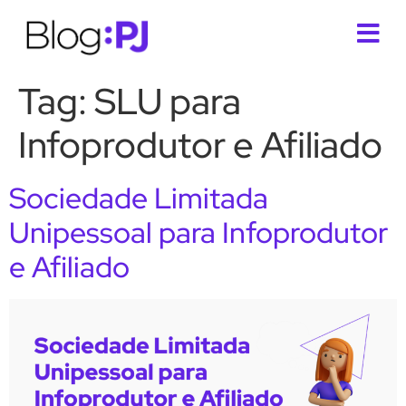
Tag:
SLU para
Infoprodutor e Afiliado
Sociedade Limitada
Unipessoal para Infoprodutor
e Afiliado