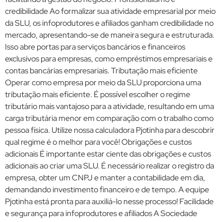
credibilidade Ao formalizar sua atividade empresarial por meio
da SLU, os infoprodutores e afiliados ganham credibilidade no
mercado, apresentando-se de maneira segura e estruturada.
Isso abre portas para serviços bancários e financeiros
exclusivos para empresas, como empréstimos empresariais e
contas bancárias empresariais. Tributação mais eficiente
Operar como empresa por meio da SLU proporciona uma
tributação mais eficiente. É possível escolher o regime
tributário mais vantajoso para a atividade, resultando em uma
carga tributária menor em comparação com o trabalho como
pessoa física. Utilize nossa calculadora Pjotinha para descobrir
qual regime é o melhor para você! Obrigações e custos
adicionais É importante estar ciente das obrigações e custos
adicionais ao criar uma SLU. É necessário realizar o registro da
empresa, obter um CNPJ e manter a contabilidade em dia,
demandando investimento financeiro e de tempo. A equipe
Pjotinha está pronta para auxiliá-lo nesse processo! Facilidade
e segurança para infoprodutores e afiliados A Sociedade