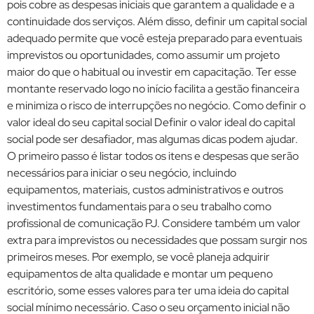
pois cobre as despesas iniciais que garantem a qualidade e a
continuidade dos serviços. Além disso, definir um capital social
adequado permite que você esteja preparado para eventuais
imprevistos ou oportunidades, como assumir um projeto
maior do que o habitual ou investir em capacitação. Ter esse
montante reservado logo no início facilita a gestão financeira
e minimiza o risco de interrupções no negócio. Como definir o
valor ideal do seu capital social Definir o valor ideal do capital
social pode ser desafiador, mas algumas dicas podem ajudar.
O primeiro passo é listar todos os itens e despesas que serão
necessários para iniciar o seu negócio, incluindo
equipamentos, materiais, custos administrativos e outros
investimentos fundamentais para o seu trabalho como
profissional de comunicação PJ. Considere também um valor
extra para imprevistos ou necessidades que possam surgir nos
primeiros meses. Por exemplo, se você planeja adquirir
equipamentos de alta qualidade e montar um pequeno
escritório, some esses valores para ter uma ideia do capital
social mínimo necessário. Caso o seu orçamento inicial não