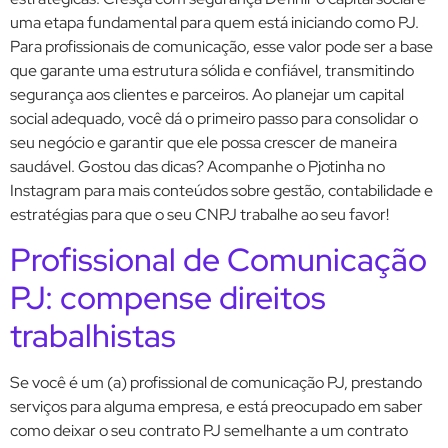
uma etapa fundamental para quem está iniciando como PJ.
Para profissionais de comunicação, esse valor pode ser a base
que garante uma estrutura sólida e confiável, transmitindo
segurança aos clientes e parceiros. Ao planejar um capital
social adequado, você dá o primeiro passo para consolidar o
seu negócio e garantir que ele possa crescer de maneira
saudável. Gostou das dicas? Acompanhe o Pjotinha no
Instagram para mais conteúdos sobre gestão, contabilidade e
estratégias para que o seu CNPJ trabalhe ao seu favor!
Profissional de Comunicação
PJ: compense direitos
trabalhistas
Se você é um (a) profissional de comunicação PJ, prestando
serviços para alguma empresa, e está preocupado em saber
como deixar o seu contrato PJ semelhante a um contrato