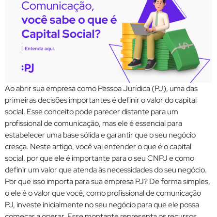
Ao abrir sua empresa como Pessoa Jurídica (PJ), uma das
primeiras decisões importantes é definir o valor do capital
social. Esse conceito pode parecer distante para um
profissional de comunicação, mas ele é essencial para
estabelecer uma base sólida e garantir que o seu negócio
cresça. Neste artigo, você vai entender o que é o capital
social, por que ele é importante para o seu CNPJ e como
definir um valor que atenda às necessidades do seu negócio.
Por que isso importa para sua empresa PJ? De forma simples,
o ele é o valor que você, como profissional de comunicação
PJ, investe inicialmente no seu negócio para que ele possa
começar a operar. Esse montante representa os recursos