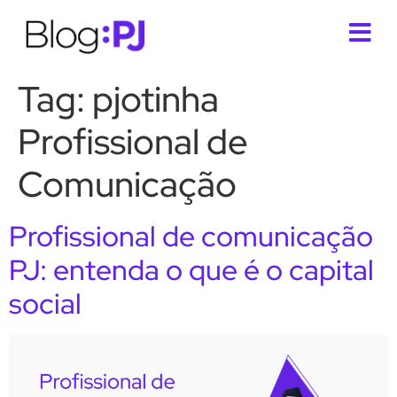
Tag:
pjotinha
Profissional de
Comunicação
Profissional de comunicação
PJ: entenda o que é o capital
social