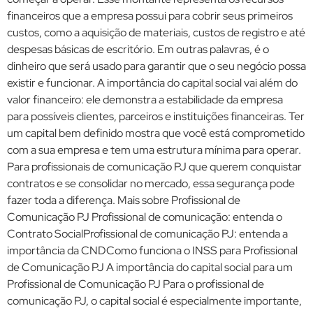
financeiros que a empresa possui para cobrir seus primeiros
custos, como a aquisição de materiais, custos de registro e até
despesas básicas de escritório. Em outras palavras, é o
dinheiro que será usado para garantir que o seu negócio possa
existir e funcionar. A importância do capital social vai além do
valor financeiro: ele demonstra a estabilidade da empresa
para possíveis clientes, parceiros e instituições financeiras. Ter
um capital bem definido mostra que você está comprometido
com a sua empresa e tem uma estrutura mínima para operar.
Para profissionais de comunicação PJ que querem conquistar
contratos e se consolidar no mercado, essa segurança pode
fazer toda a diferença. Mais sobre Profissional de
Comunicação PJ Profissional de comunicação: entenda o
Contrato SocialProfissional de comunicação PJ: entenda a
importância da CNDComo funciona o INSS para Profissional
de Comunicação PJ A importância do capital social para um
Profissional de Comunicação PJ Para o profissional de
comunicação PJ, o capital social é especialmente importante,