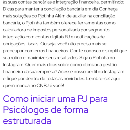
às suas contas bancárias e integração financeira, permitindo:
Dicas para manter a conciliação bancária em dia Conheça
mais soluções do Pjotinha Além de auxiliar na conciliação
bancária, o Pjotinha também oferece ferramentas como
calculadora de impostos personalizada por segmento,
integração com contas digitais PJ e notificações de
obrigações fiscais. Ou seja, você não precisa mais se
preocupar com erros financeiros. Conte conosco e simplifique
sua rotina e maximize seus resultados. Siga o Pjotinha no
Instagram! Quer mais dicas sobre como otimizar a gestão
financeira da sua empresa? Acesse nosso perfil no Instagram
e fique por dentro de todas as novidades. Lembre-se: aqui
quem manda no CNPJ é você!
Como iniciar uma PJ para
Psicólogos de forma
estruturada