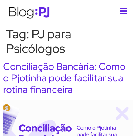
Tag:
PJ para
Psicólogos
Conciliação Bancária: Como
o Pjotinha pode facilitar sua
rotina financeira