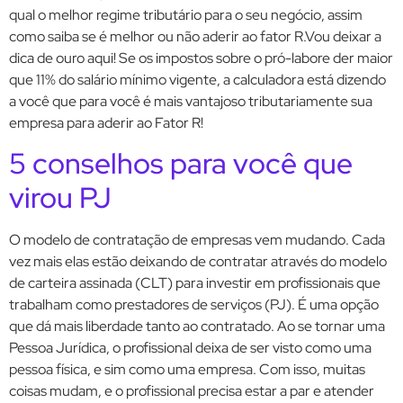
qual o melhor regime tributário para o seu negócio, assim
como saiba se é melhor ou não aderir ao fator R.Vou deixar a
dica de ouro aqui! Se os impostos sobre o pró-labore der maior
que 11% do salário mínimo vigente, a calculadora está dizendo
a você que para você é mais vantajoso tributariamente sua
empresa para aderir ao Fator R!
5 conselhos para você que
virou PJ
O modelo de contratação de empresas vem mudando. Cada
vez mais elas estão deixando de contratar através do modelo
de carteira assinada (CLT) para investir em profissionais que
trabalham como prestadores de serviços (PJ). É uma opção
que dá mais liberdade tanto ao contratado. Ao se tornar uma
Pessoa Jurídica, o profissional deixa de ser visto como uma
pessoa física, e sim como uma empresa. Com isso, muitas
coisas mudam, e o profissional precisa estar a par e atender