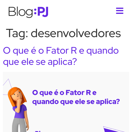
Tag:
desenvolvedores
O que é o Fator R e quando
que ele se aplica?