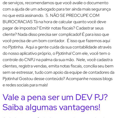
de serviços, recomendamos que você avalie o documento
com a ajuda de um advogado para ter ainda mais segurança
no que está assinando. 5. NÃO SE PREOCUPE COM
BUROCRACIAS Tá na hora de calcular quanto você deve
pagar de impostos? Emitir notas fiscais? Cadastrar seus
cliente? Nada disso precisa ser complicado!! É para isso que
você precisa de um bom contador. É isso que fazemos aqui
no Pjotinha. Aqui a gente cuida da sua contabilidade através
do nosso aplicativo próprio, o Pjotinha! Com ele, você tem o
controle do CNPJ na palma da sua mão. Nele, você cadastra
clientes, registra vendas, emita notas fiscais, concilia seu bem
sem se estressar, tudo com apoio da equipe de contadores da
Pjotinha! Gostou desse conteúdo? Acompanhe nossos blogs
e redes sociais para mais!
Vale a pena ser um DEV PJ?
Saiba algumas vantagens!