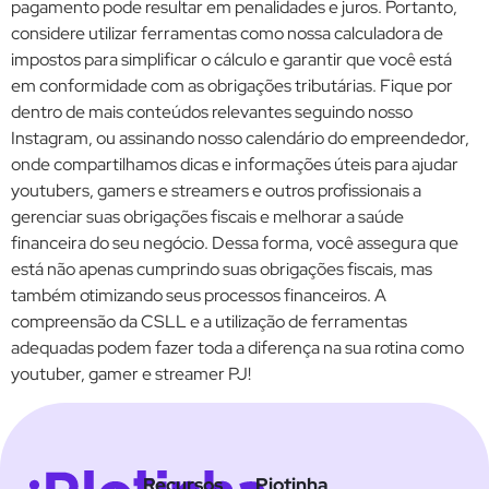
pagamento pode resultar em penalidades e juros. Portanto,
considere utilizar ferramentas como nossa calculadora de
impostos para simplificar o cálculo e garantir que você está
em conformidade com as obrigações tributárias. Fique por
dentro de mais conteúdos relevantes seguindo nosso
Instagram, ou assinando nosso calendário do empreendedor,
onde compartilhamos dicas e informações úteis para ajudar
youtubers, gamers e streamers e outros profissionais a
gerenciar suas obrigações fiscais e melhorar a saúde
financeira do seu negócio. Dessa forma, você assegura que
está não apenas cumprindo suas obrigações fiscais, mas
também otimizando seus processos financeiros. A
compreensão da CSLL e a utilização de ferramentas
adequadas podem fazer toda a diferença na sua rotina como
youtuber, gamer e streamer PJ!
Recursos
Pjotinha