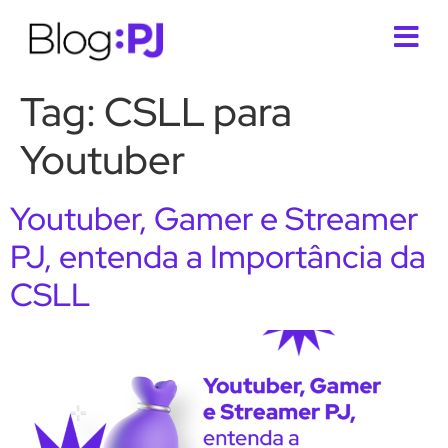
Tag:
CSLL para
Youtuber
Youtuber, Gamer e Streamer
PJ, entenda a Importância da
CSLL