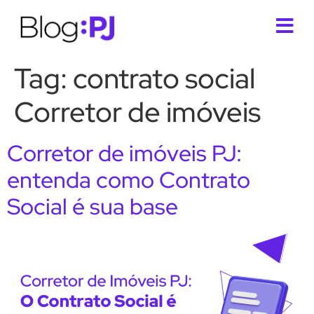
Tag:
contrato social
Corretor de imóveis
Corretor de imóveis PJ:
entenda como Contrato
Social é sua base