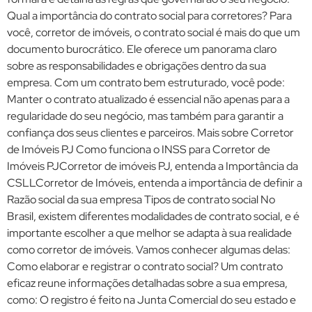
Qual a importância do contrato social para corretores? Para
você, corretor de imóveis, o contrato social é mais do que um
documento burocrático. Ele oferece um panorama claro
sobre as responsabilidades e obrigações dentro da sua
empresa. Com um contrato bem estruturado, você pode:
Manter o contrato atualizado é essencial não apenas para a
regularidade do seu negócio, mas também para garantir a
confiança dos seus clientes e parceiros. Mais sobre Corretor
de Imóveis PJ Como funciona o INSS para Corretor de
Imóveis PJCorretor de imóveis PJ, entenda a Importância da
CSLLCorretor de Imóveis, entenda a importância de definir a
Razão social da sua empresa Tipos de contrato social No
Brasil, existem diferentes modalidades de contrato social, e é
importante escolher a que melhor se adapta à sua realidade
como corretor de imóveis. Vamos conhecer algumas delas:
Como elaborar e registrar o contrato social? Um contrato
eficaz reune informações detalhadas sobre a sua empresa,
como: O registro é feito na Junta Comercial do seu estado e