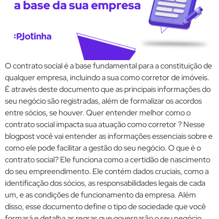
O contrato social é a base fundamental para a constituição de
qualquer empresa, incluindo a sua como corretor de imóveis.
É através deste documento que as principais informações do
seu negócio são registradas, além de formalizar os acordos
entre sócios, se houver. Quer entender melhor como o
contrato social impacta sua atuação como corretor ? Nesse
blogpost você vai entender as informações essenciais sobre e
como ele pode facilitar a gestão do seu negócio. O que é o
contrato social? Ele funciona como a certidão de nascimento
do seu empreendimento. Ele contém dados cruciais, como a
identificação dos sócios, as responsabilidades legais de cada
um, e as condições de funcionamento da empresa. Além
disso, esse documento define o tipo de sociedade que você
formará e detalha as regras que governarão o seu negócio.