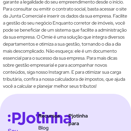
garante a legalidade do seu empreendimento desde o início.
Para consultar ou emitir o contrato social, basta acessar o site
da Junta Comercial e inserir os dados da sua empresa. Facilite
a gestão do seu negócio Enquanto corretor de imóveis, você
pode se beneficiar de um sistema que facilite a administração
da sua empresa. O Omie é uma solução que integra diversos
departamentos e otimiza a sua gestão, tornando o dia a dia
mais descomplicado. Não esqueça: ele é um documento
essencial para o sucesso da sua empresa. Para mais dicas
sobre gestão empresarial e para acompanhar novos
conteúdos, siga nosso Instagram. E para otimizar sua carga
tributária, confira a nossa calculadora de impostos, que ajuda
você a calcular e planejar melhor seus tributos!
Recursos
Pjotinha
para
Blog